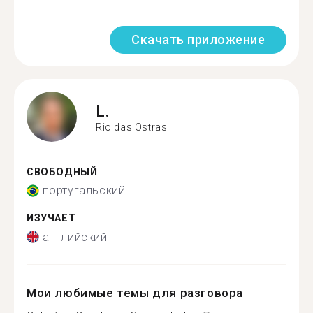
Скачать приложение
L.
Rio das Ostras
СВОБОДНЫЙ
португальский
ИЗУЧАЕТ
английский
Мои любимые темы для разговора