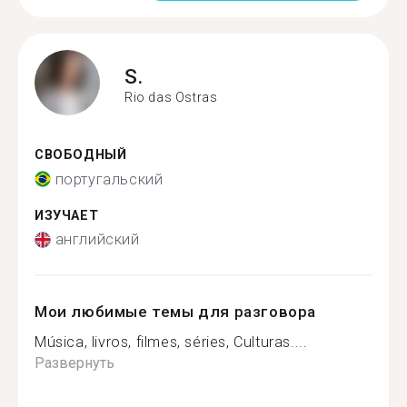
S.
Rio das Ostras
СВОБОДНЫЙ
португальский
ИЗУЧАЕТ
английский
Мои любимые темы для разговора
Música, livros, filmes, séries, Culturas....
Развернуть