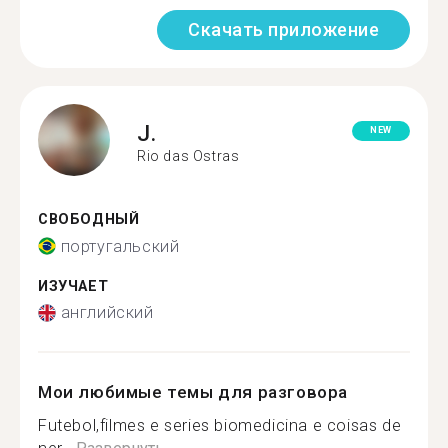
Скачать приложение
J.
NEW
Rio das Ostras
СВОБОДНЫЙ
португальский
ИЗУЧАЕТ
английский
Мои любимые темы для разговора
Futebol,filmes e series biomedicina e coisas de