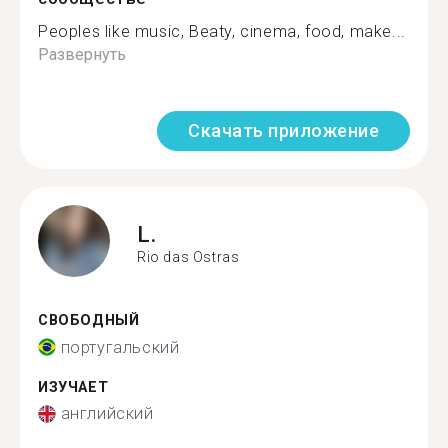
Peoples like music, Beaty, cinema, food, make...
Развернуть
Скачать приложение
L.
Rio das Ostras
СВОБОДНЫЙ
португальский
ИЗУЧАЕТ
английский