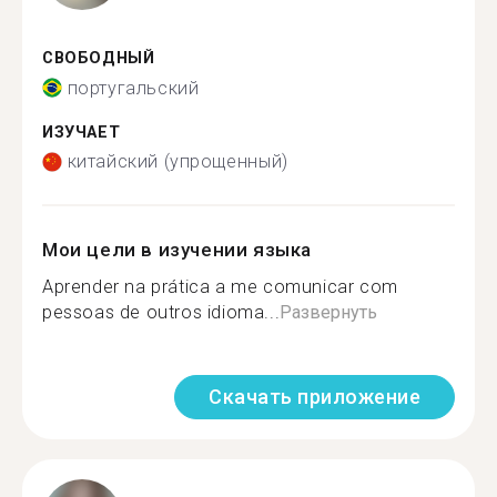
СВОБОДНЫЙ
португальский
ИЗУЧАЕТ
китайский (упрощенный)
Мои цели в изучении языка
Aprender na prática a me comunicar com
pessoas de outros idioma...
Развернуть
Скачать приложение