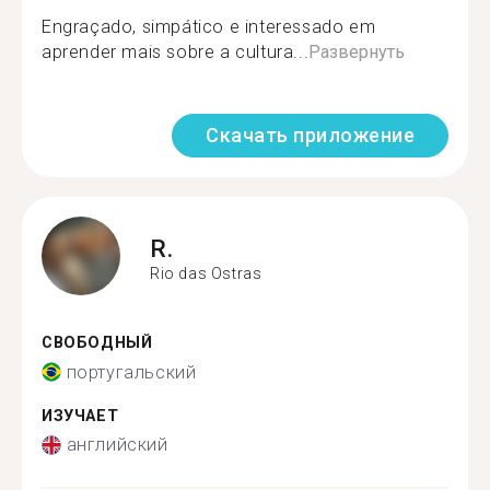
Engraçado, simpático e interessado em
aprender mais sobre a cultura...
Развернуть
Скачать приложение
R.
Rio das Ostras
СВОБОДНЫЙ
португальский
ИЗУЧАЕТ
английский