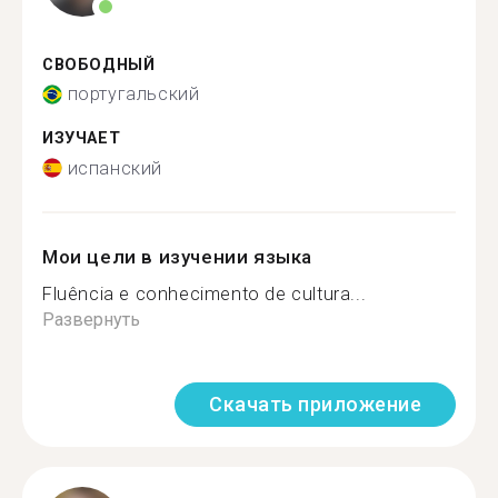
СВОБОДНЫЙ
португальский
ИЗУЧАЕТ
испанский
Мои цели в изучении языка
Fluência e conhecimento de cultura...
Развернуть
Скачать приложение