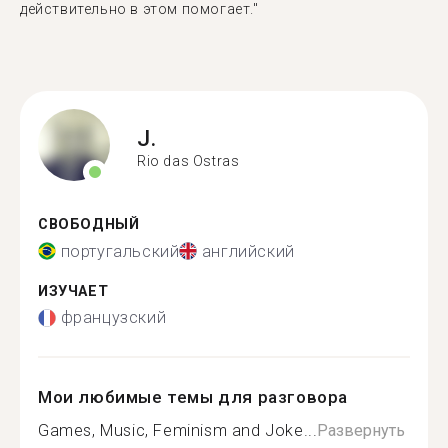
действительно в этом помогает."
J.
Rio das Ostras
СВОБОДНЫЙ
португальский
английский
ИЗУЧАЕТ
французский
Мои любимые темы для разговора
Games, Music, Feminism and Joke...
Развернуть