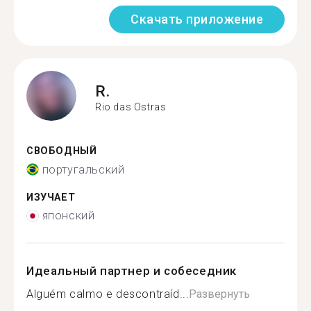
Скачать приложение
R.
Rio das Ostras
СВОБОДНЫЙ
португальский
ИЗУЧАЕТ
японский
Идеальный партнер и собеседник
Alguém calmo e descontraíd...
Развернуть