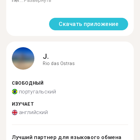
ner...
Развернуть
Скачать приложение
J.
Rio das Ostras
СВОБОДНЫЙ
португальский
ИЗУЧАЕТ
английский
Лучший партнер для языкового обмена