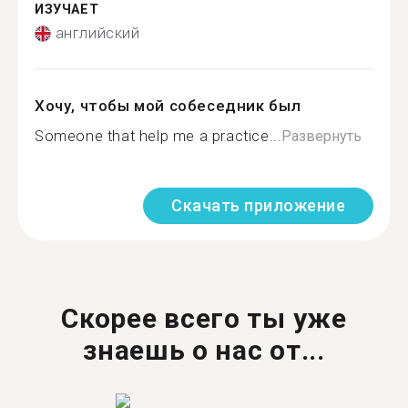
ИЗУЧАЕТ
английский
Хочу, чтобы мой собеседник был
Someone that help me a practice...
Развернуть
Скачать приложение
Скорее всего ты уже
знаешь о нас от...