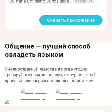
Culinária Cotidiano Curiosidade...
Развернуть
Скачать приложение
Общение — лучший способ
овладеть языком
Учи иностранный язык где и когда угодно:
тренируй восприятие на слух, совершенствуй
произношение и разговаривай с носителями.