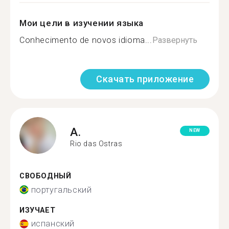
Мои цели в изучении языка
Conhecimento de novos idioma...
Развернуть
Скачать приложение
A.
NEW
Rio das Ostras
СВОБОДНЫЙ
португальский
ИЗУЧАЕТ
испанский