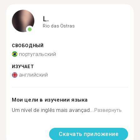
L.
Rio das Ostras
СВОБОДНЫЙ
португальский
ИЗУЧАЕТ
английский
Мои цели в изучении языка
Um nível de inglês mais avançad...
Развернуть
Скачать приложение