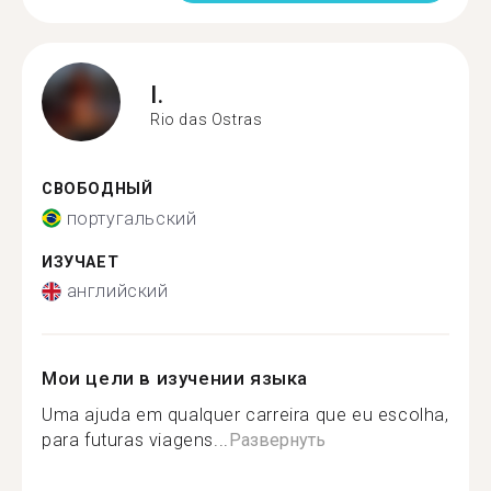
I.
Rio das Ostras
СВОБОДНЫЙ
португальский
ИЗУЧАЕТ
английский
Мои цели в изучении языка
Uma ajuda em qualquer carreira que eu escolha,
para futuras viagens...
Развернуть