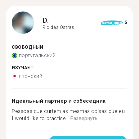
D.
6
format_quote
Rio das Ostras
СВОБОДНЫЙ
португальский
ИЗУЧАЕТ
японский
Идеальный партнер и собеседник
Pessoas que curtem as mesmas coisas que eu.
I would like to practice...
Развернуть