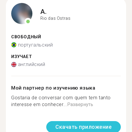
A.
Rio das Ostras
СВОБОДНЫЙ
португальский
ИЗУЧАЕТ
английский
Мой партнер по изучению языка
Gostaria de conversar com quem tem tanto
interesse em conhecer...
Развернуть
Скачать приложение