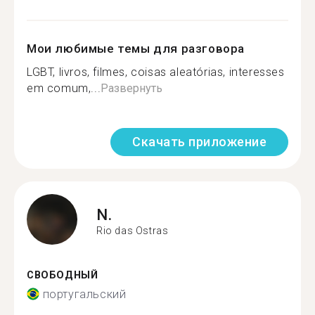
Мои любимые темы для разговора
LGBT, livros, filmes, coisas aleatórias, interesses
em comum,...
Развернуть
Скачать приложение
N.
Rio das Ostras
СВОБОДНЫЙ
португальский