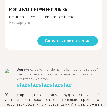
Мои цели в изучении языка
Be fluent in english and make friend...
Развернуть
Скачать приложение
Jun
использует Tandem, чтобы прокачать свой
разговорный английский и лучше понимать
носителей на слух.
star
star
star
star
star
"Одна из причин, по которой мне трудно заставить себя
учить язык хоть какое-то продолжительное время, это
недостаток общения с иностранцами. А это приложение