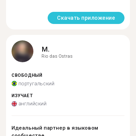
Скачать приложение
M.
Rio das Ostras
СВОБОДНЫЙ
португальский
ИЗУЧАЕТ
английский
Идеальный партнер в языковом
сообществе