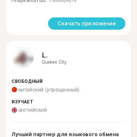
l'inspiration du...
Развернуть
Скачать приложение
L.
Quebec City
СВОБОДНЫЙ
китайский (упрощенный)
ИЗУЧАЕТ
английский
Лучший партнер для языкового обмена