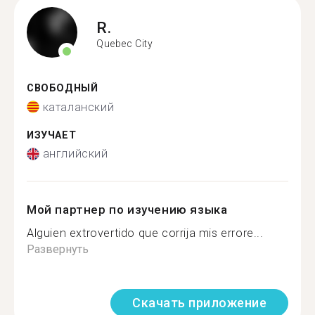
R.
Quebec City
СВОБОДНЫЙ
каталанский
ИЗУЧАЕТ
английский
Мой партнер по изучению языка
Alguien extrovertido que corrija mis errore...
Развернуть
Скачать приложение