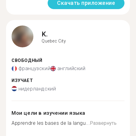
Скачать приложение
K.
Quebec City
СВОБОДНЫЙ
французский
английский
ИЗУЧАЕТ
нидерландский
Мои цели в изучении языка
Apprendre les bases de la langu...
Развернуть