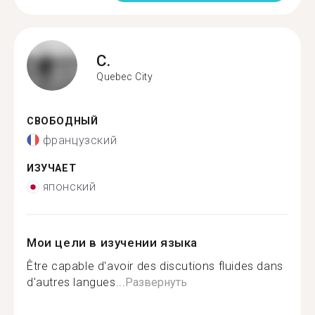
C.
Quebec City
СВОБОДНЫЙ
французский
ИЗУЧАЕТ
японский
Мои цели в изучении языка
Être capable d'avoir des discutions fluides dans
d'autres langues...
Развернуть