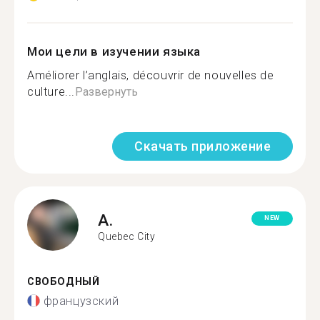
Мои цели в изучении языка
Améliorer l’anglais, découvrir de nouvelles de
culture...
Развернуть
Скачать приложение
A.
NEW
Quebec City
СВОБОДНЫЙ
французский