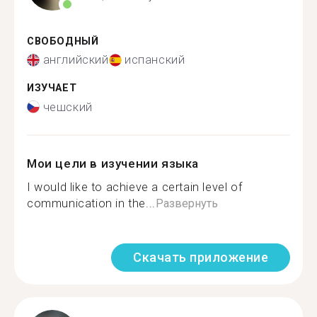
СВОБОДНЫЙ
английский
испанский
ИЗУЧАЕТ
чешский
Мои цели в изучении языка
I would like to achieve a certain level of
communication in the...
Развернуть
Скачать приложение