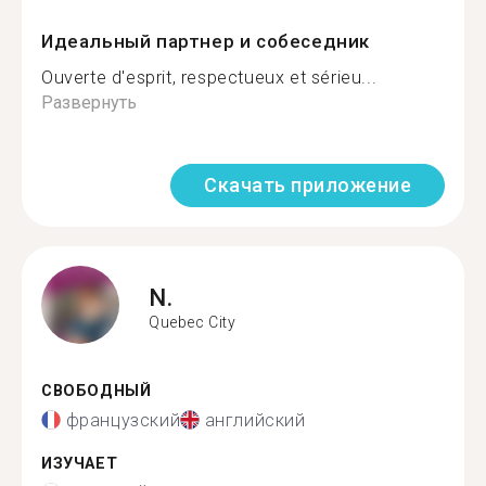
Идеальный партнер и собеседник
Ouverte d'esprit, respectueux et sérieu...
Развернуть
Скачать приложение
N.
Quebec City
СВОБОДНЫЙ
французский
английский
ИЗУЧАЕТ