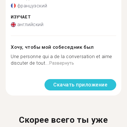
французский
ИЗУЧАЕТ
английский
Хочу, чтобы мой собеседник был
Une personne qui a de la conversation et aime
discuter de tout...
Развернуть
Скачать приложение
Скорее всего ты уже