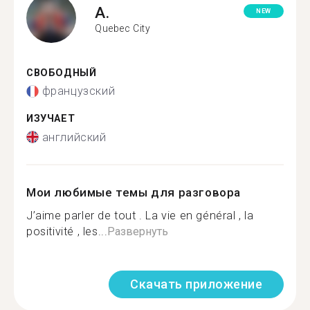
A.
NEW
Quebec City
СВОБОДНЫЙ
французский
ИЗУЧАЕТ
английский
Мои любимые темы для разговора
J’aime parler de tout . La vie en général , la
positivité , les...
Развернуть
Скачать приложение