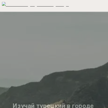
Изучай турецкий в городе 