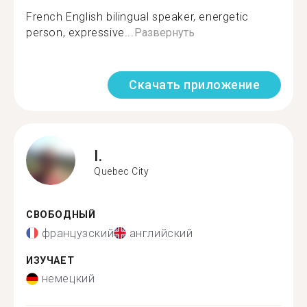
French English bilingual speaker, energetic
person, expressive...
Развернуть
Скачать приложение
I.
Quebec City
СВОБОДНЫЙ
французский
английский
ИЗУЧАЕТ
немецкий