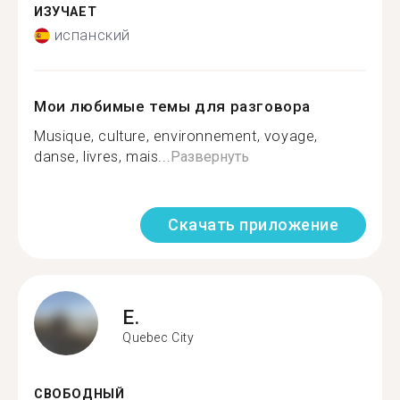
ИЗУЧАЕТ
испанский
Мои любимые темы для разговора
Musique, culture, environnement, voyage,
danse, livres, mais...
Развернуть
Скачать приложение
E.
Quebec City
СВОБОДНЫЙ