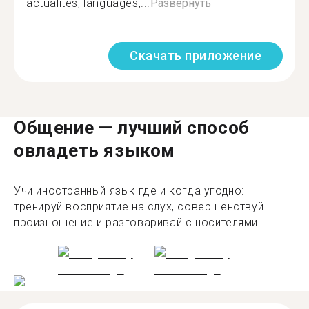
actualités, languages,...
Развернуть
Скачать приложение
Общение — лучший способ
овладеть языком
Учи иностранный язык где и когда угодно:
тренируй восприятие на слух, совершенствуй
произношение и разговаривай с носителями.