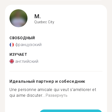
M.
Quebec City
СВОБОДНЫЙ
французский
ИЗУЧАЕТ
английский
Идеальный партнер и собеседник
Une personne amicale qui veut s’améliorer et
qui aime discuter...
Развернуть