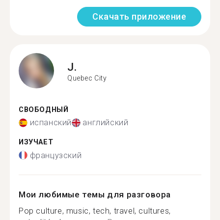
Скачать приложение
J.
Quebec City
СВОБОДНЫЙ
испанский
английский
ИЗУЧАЕТ
французский
Мои любимые темы для разговора
Pop culture, music, tech, travel, cultures,