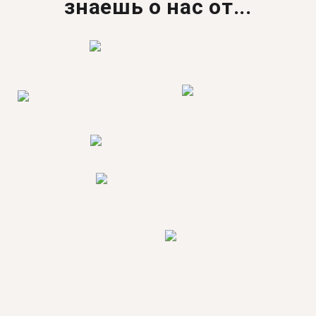
знаешь о нас от...