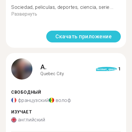
Sociedad, peliculas, deportes, ciencia, serie...
Развернуть
Скачать приложение
A.
1
format_quote
Quebec City
СВОБОДНЫЙ
французский
волоф
ИЗУЧАЕТ
английский