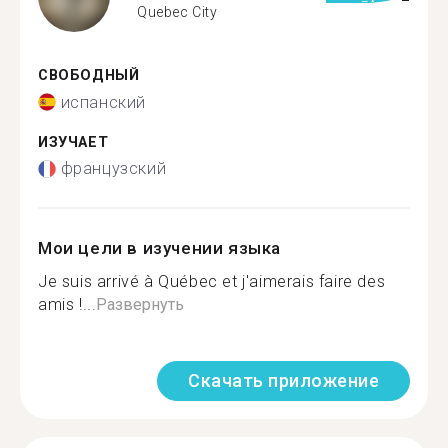
Quebec City
СВОБОДНЫЙ
испанский
ИЗУЧАЕТ
французский
Мои цели в изучении языка
Je suis arrivé à Québec et j'aimerais faire des
amis !...
Развернуть
Скачать приложение