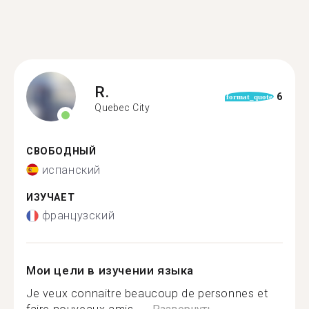
R.
6
format_quote
Quebec City
СВОБОДНЫЙ
испанский
ИЗУЧАЕТ
французский
Мои цели в изучении языка
Je veux connaitre beaucoup de personnes et