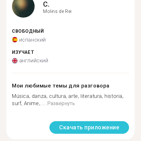
C.
Molins de Rei
СВОБОДНЫЙ
испанский
ИЗУЧАЕТ
английский
Мои любимые темы для разговора
Música, danza, cultura, arte, literatura, historia,
surf, Anime,.....
Развернуть
Скачать приложение