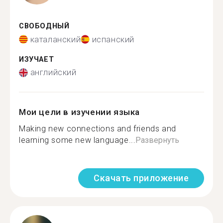
СВОБОДНЫЙ
каталанский
испанский
ИЗУЧАЕТ
английский
Мои цели в изучении языка
Making new connections and friends and
learning some new language...
Развернуть
Скачать приложение