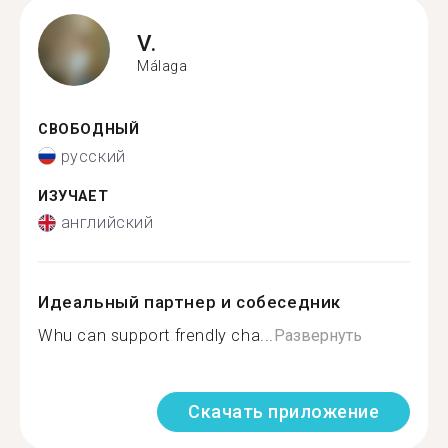
V.
Málaga
СВОБОДНЫЙ
русский
ИЗУЧАЕТ
английский
Идеальный партнер и собеседник
Whu can support frendly cha...
Развернуть
Скачать приложение