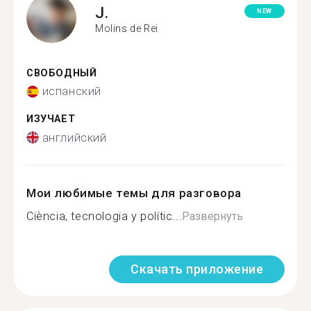
J.
NEW
Molins de Rei
СВОБОДНЫЙ
испанский
ИЗУЧАЕТ
английский
Мои любимые темы для разговора
Ciència, tecnologia y polític...
Развернуть
Скачать приложение