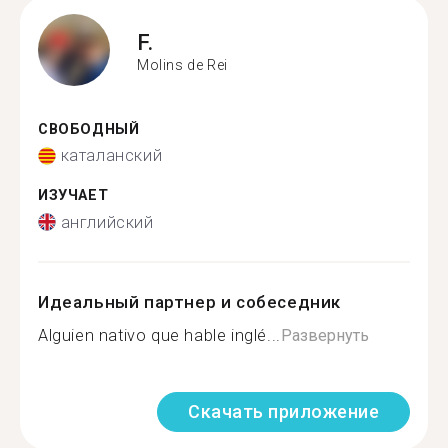
F.
Molins de Rei
СВОБОДНЫЙ
каталанский
ИЗУЧАЕТ
английский
Идеальный партнер и собеседник
Alguien nativo que hable inglé...
Развернуть
Скачать приложение