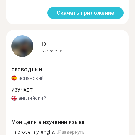
Скачать приложение
D.
Barcelona
СВОБОДНЫЙ
испанский
ИЗУЧАЕТ
английский
Мои цели в изучении языка
Improve my englis...
Развернуть