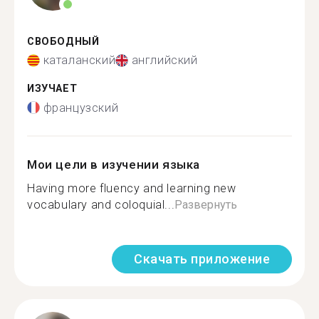
СВОБОДНЫЙ
каталанский
английский
ИЗУЧАЕТ
французский
Мои цели в изучении языка
Having more fluency and learning new
vocabulary and coloquial...
Развернуть
Скачать приложение