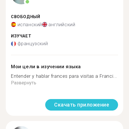
СВОБОДНЫЙ
испанский
английский
ИЗУЧАЕТ
французский
Мои цели в изучении языка
Entender y hablar frances para visitas a Franci...
Развернуть
Скачать приложение