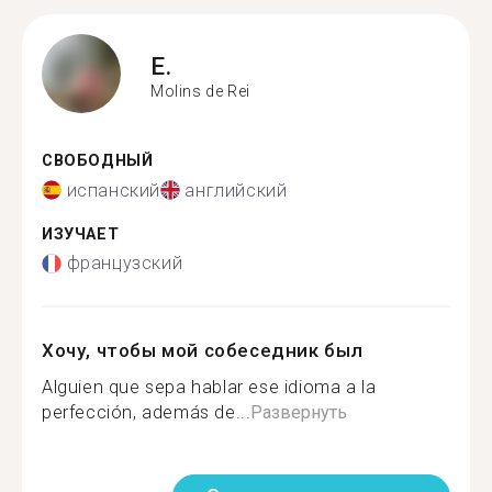
E.
Molins de Rei
СВОБОДНЫЙ
испанский
английский
ИЗУЧАЕТ
французский
Хочу, чтобы мой собеседник был
Alguien que sepa hablar ese idioma a la
perfección, además de...
Развернуть