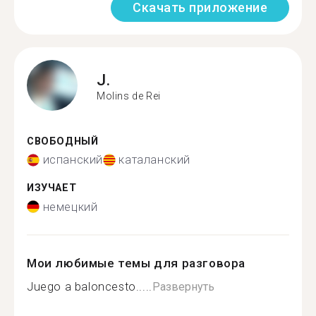
Скачать приложение
J.
Molins de Rei
СВОБОДНЫЙ
испанский
каталанский
ИЗУЧАЕТ
немецкий
Мои любимые темы для разговора
Juego a baloncesto.....
Развернуть