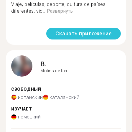
Viaje, películas, deporte, cultura de países
diferentes, vid...
Развернуть
Скачать приложение
B.
Molins de Rei
СВОБОДНЫЙ
испанский
каталанский
ИЗУЧАЕТ
немецкий