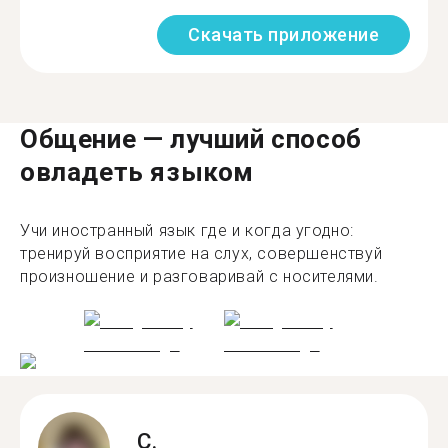
Скачать приложение
Общение — лучший способ
овладеть языком
Учи иностранный язык где и когда угодно:
тренируй восприятие на слух, совершенствуй
произношение и разговаривай с носителями.
C.