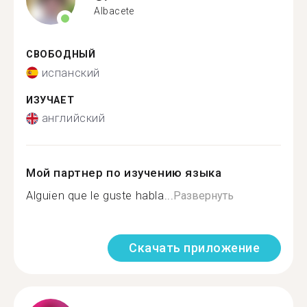
Albacete
СВОБОДНЫЙ
испанский
ИЗУЧАЕТ
английский
Мой партнер по изучению языка
Alguien que le guste habla...
Развернуть
Скачать приложение