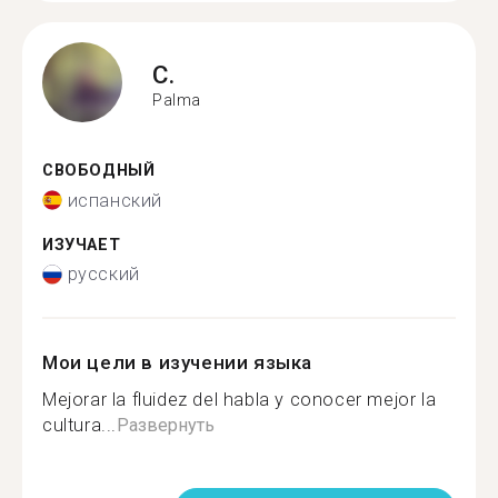
C.
Palma
СВОБОДНЫЙ
испанский
ИЗУЧАЕТ
русский
Мои цели в изучении языка
Mejorar la fluidez del habla y conocer mejor la
cultura...
Развернуть