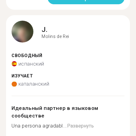
J.
Molins de Rei
СВОБОДНЫЙ
испанский
ИЗУЧАЕТ
каталанский
Идеальный партнер в языковом
сообществе
Una persona agradabl...
Развернуть