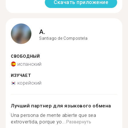
Скачать приложение
A.
Santiago de Compostela
СВОБОДНЫЙ
испанский
ИЗУЧАЕТ
корейский
Лучший партнер для языкового обмена
Una persona de mente abierte que sea
extrovertida, porque yo...
Развернуть