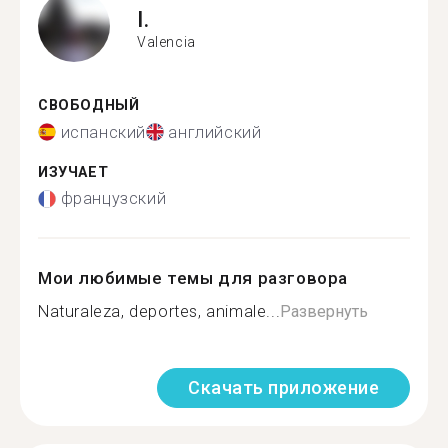
I.
Valencia
СВОБОДНЫЙ
испанский
английский
ИЗУЧАЕТ
французский
Мои любимые темы для разговора
Naturaleza, deportes, animale...
Развернуть
Скачать приложение