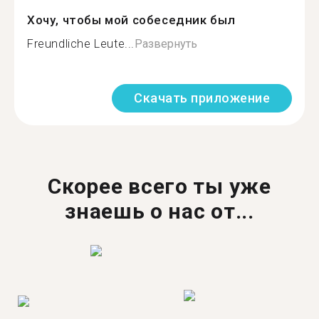
Хочу, чтобы мой собеседник был
Freundliche Leute...
Развернуть
Скачать приложение
Скорее всего ты уже
знаешь о нас от...