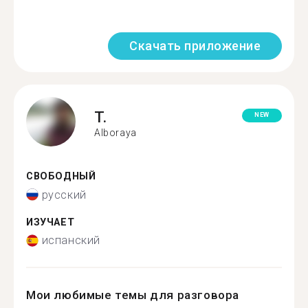
Скачать приложение
T.
NEW
Alboraya
СВОБОДНЫЙ
русский
ИЗУЧАЕТ
испанский
Мои любимые темы для разговора