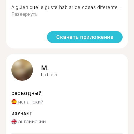
Alguien que le guste hablar de cosas diferente...
Развернуть
Скачать приложение
M.
La Plata
СВОБОДНЫЙ
испанский
ИЗУЧАЕТ
английский