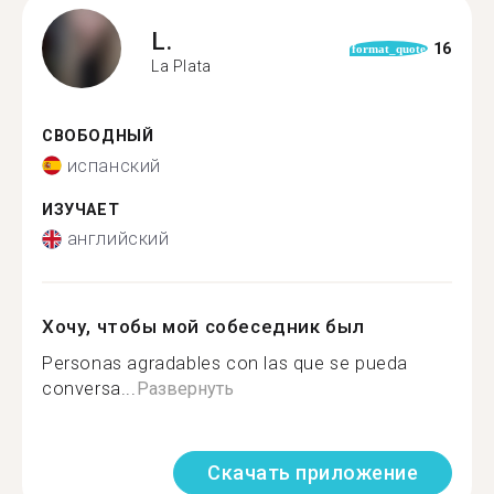
L.
16
format_quote
La Plata
СВОБОДНЫЙ
испанский
ИЗУЧАЕТ
английский
Хочу, чтобы мой собеседник был
Personas agradables con las que se pueda
conversa...
Развернуть
Скачать приложение