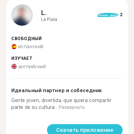
L.
2
format_quote
La Plata
СВОБОДНЫЙ
испанский
ИЗУЧАЕТ
английский
Идеальный партнер и собеседник
Gente joven, divertida, que quiera compartir
parte de su cultura...
Развернуть
Скачать приложение