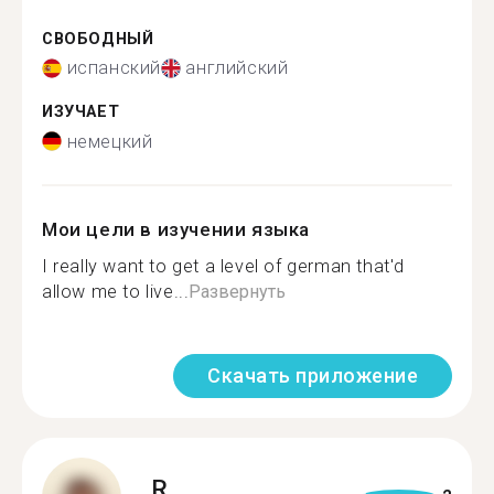
СВОБОДНЫЙ
испанский
английский
ИЗУЧАЕТ
немецкий
Мои цели в изучении языка
I really want to get a level of german that'd
allow me to live...
Развернуть
Скачать приложение
R.