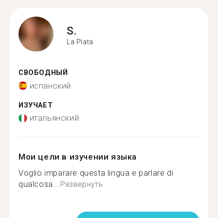
S.
La Plata
СВОБОДНЫЙ
испанский
ИЗУЧАЕТ
итальянский
Мои цели в изучении языка
Voglio imparare questa lingua e parlare di
qualcosa...
Развернуть