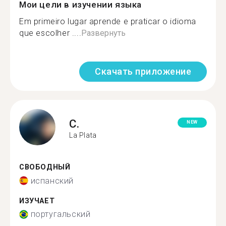
Мои цели в изучении языка
Em primeiro lugar aprende e praticar o idioma
que escolher ....
Развернуть
Скачать приложение
C.
NEW
La Plata
СВОБОДНЫЙ
испанский
ИЗУЧАЕТ
португальский