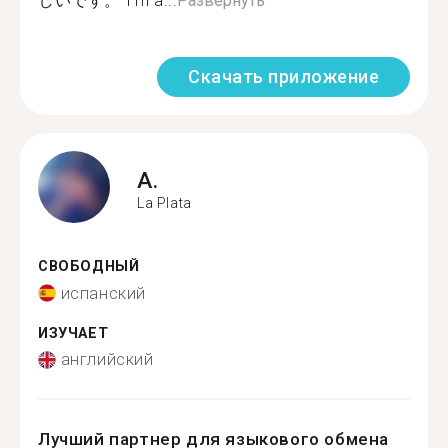
しいです。 I'm a...
Развернуть
Скачать приложение
A.
La Plata
СВОБОДНЫЙ
испанский
ИЗУЧАЕТ
английский
Лучший партнер для языкового обмена