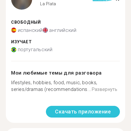
La Plata
СВОБОДНЫЙ
испанский
английский
ИЗУЧАЕТ
португальский
Мои любимые темы для разговора
lifestyles, hobbies, food, music, books,
series/dramas (recommendations...
Развернуть
Скачать приложение