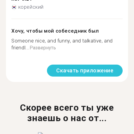
корейский
Хочу, чтобы мой собеседник был
Someone nice, and funny, and talkative, and
friendl...
Развернуть
Скачать приложение
Скорее всего ты уже
знаешь о нас от...