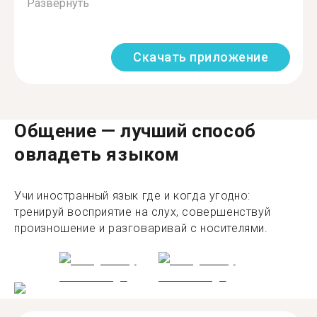
Развернуть
Скачать приложение
Общение — лучший способ
овладеть языком
Учи иностранный язык где и когда угодно:
тренируй восприятие на слух, совершенствуй
произношение и разговаривай с носителями.