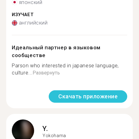
японский
ИЗУЧАЕТ
английский
Идеальный партнер в языковом
сообществе
Parson who interested in japanese language,
culture...
Развернуть
Скачать приложение
Y.
Yokohama