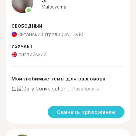
Matsuyama
СВОБОДНЫЙ
китайский (традиционный)
ИЗУЧАЕТ
английский
Мои любимые темы для разговора
生活(Daily Conversation ...
Развернуть
Скачать приложение