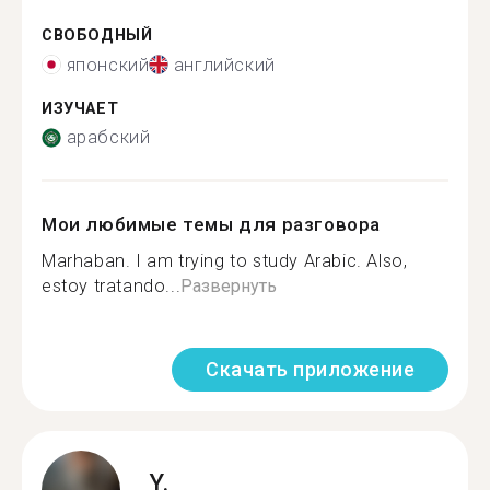
СВОБОДНЫЙ
японский
английский
ИЗУЧАЕТ
арабский
Мои любимые темы для разговора
Marhaban. I am trying to study Arabic. Also,
estoy tratando...
Развернуть
Скачать приложение
Y.