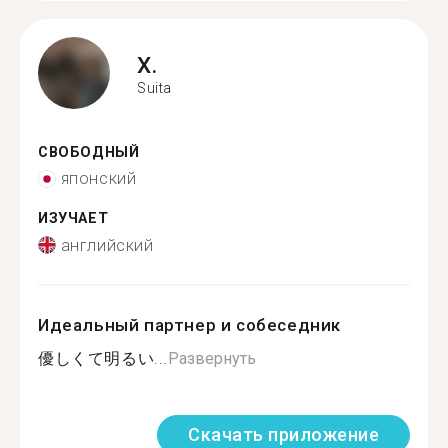
X.
Suita
СВОБОДНЫЙ
японский
ИЗУЧАЕТ
английский
Идеальный партнер и собеседник
優しくて明るい...
Развернуть
Скачать приложение