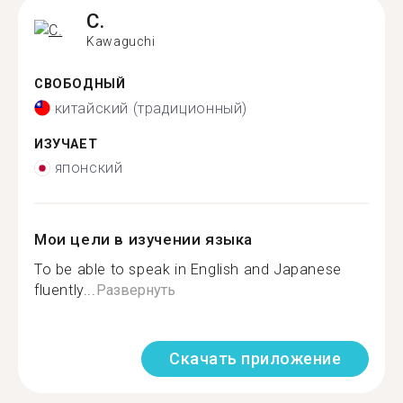
C.
Kawaguchi
СВОБОДНЫЙ
китайский (традиционный)
ИЗУЧАЕТ
японский
Мои цели в изучении языка
To be able to speak in English and Japanese
fluently...
Развернуть
Скачать приложение