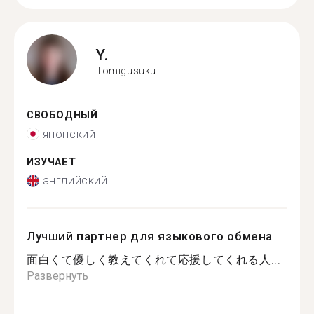
Y.
Tomigusuku
СВОБОДНЫЙ
японский
ИЗУЧАЕТ
английский
Лучший партнер для языкового обмена
面白くて優しく教えてくれて応援してくれる人...
Развернуть