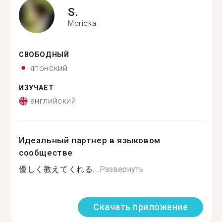
S.
Morioka
СВОБОДНЫЙ
японский
ИЗУЧАЕТ
английский
Идеальный партнер в языковом
сообществе
優しく教えてくれる...
Развернуть
Скачать приложение