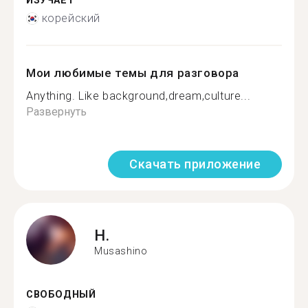
ИЗУЧАЕТ
корейский
Мои любимые темы для разговора
Anything. Like background,dream,culture...
Развернуть
Скачать приложение
H.
Musashino
СВОБОДНЫЙ