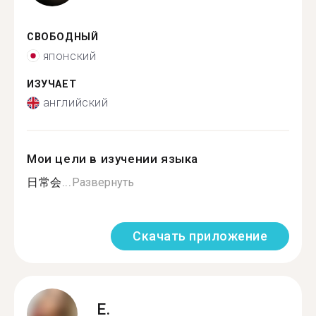
СВОБОДНЫЙ
японский
ИЗУЧАЕТ
английский
Мои цели в изучении языка
日常会...
Развернуть
Скачать приложение
E.