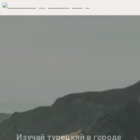
Изучай турецкий в городе 