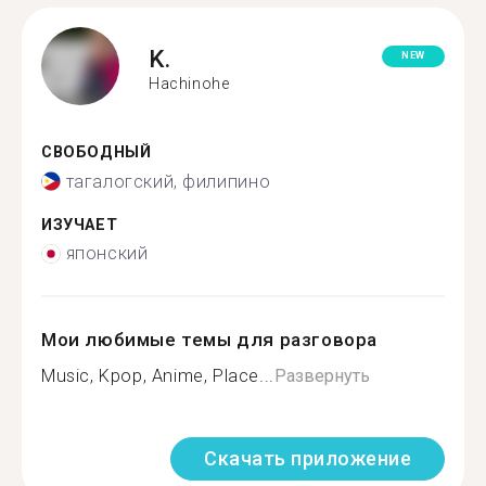
K.
NEW
Hachinohe
СВОБОДНЫЙ
тагалогский, филипино
ИЗУЧАЕТ
японский
Мои любимые темы для разговора
Music, Kpop, Anime, Place...
Развернуть
Скачать приложение