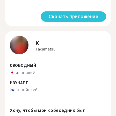
Скачать приложение
K.
Takamatsu
СВОБОДНЫЙ
японский
ИЗУЧАЕТ
корейский
Хочу, чтобы мой собеседник был