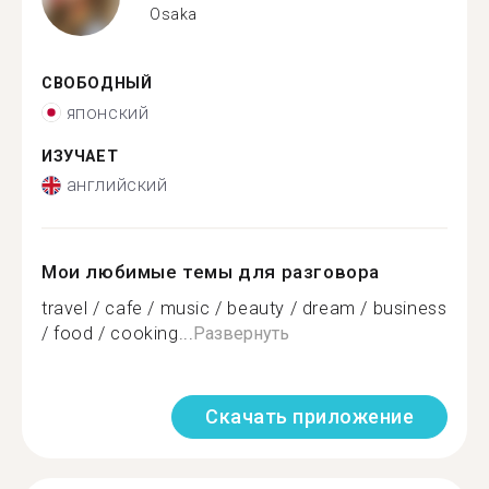
Osaka
СВОБОДНЫЙ
японский
ИЗУЧАЕТ
английский
Мои любимые темы для разговора
travel / cafe / music / beauty / dream / business
/ food / cooking...
Развернуть
Скачать приложение