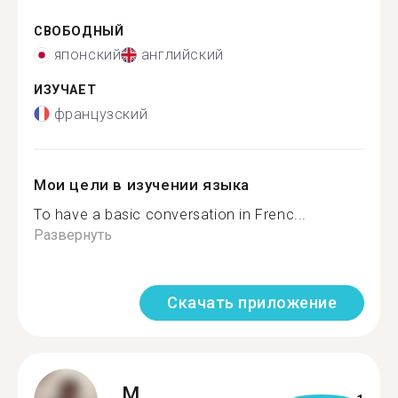
СВОБОДНЫЙ
японский
английский
ИЗУЧАЕТ
французский
Мои цели в изучении языка
To have a basic conversation in Frenc...
Развернуть
Скачать приложение
M.