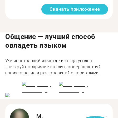
Скачать приложение
Общение — лучший способ
овладеть языком
Учи иностранный язык где и когда угодно:
тренируй восприятие на слух, совершенствуй
произношение и разговаривай с носителями.
M.