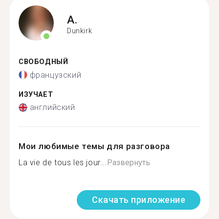
A.
Dunkirk
СВОБОДНЫЙ
французский
ИЗУЧАЕТ
английский
Мои любимые темы для разговора
La vie de tous les jour...
Развернуть
Скачать приложение