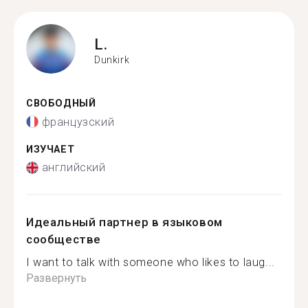
L.
Dunkirk
СВОБОДНЫЙ
французский
ИЗУЧАЕТ
английский
Идеальный партнер в языковом
сообществе
I want to talk with someone who likes to laug...
Развернуть