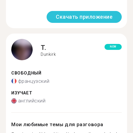
Скачать приложение
T.
NEW
Dunkirk
СВОБОДНЫЙ
французский
ИЗУЧАЕТ
английский
Мои любимые темы для разговора