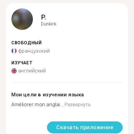
P.
Dunkirk
СВОБОДНЫЙ
французский
ИЗУЧАЕТ
английский
Мои цели в изучении языка
Améliorer mon anglai...
Развернуть
Скачать приложение