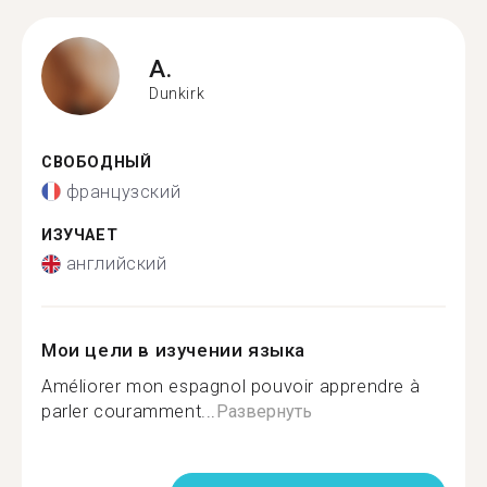
A.
Dunkirk
СВОБОДНЫЙ
французский
ИЗУЧАЕТ
английский
Мои цели в изучении языка
Améliorer mon espagnol pouvoir apprendre à
parler couramment...
Развернуть