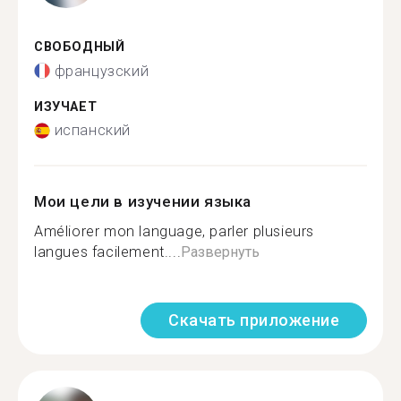
СВОБОДНЫЙ
французский
ИЗУЧАЕТ
испанский
Мои цели в изучении языка
Améliorer mon language, parler plusieurs
langues facilement....
Развернуть
Скачать приложение