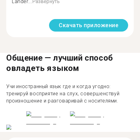
Länder...
Развернуть
Скачать приложение
Общение — лучший способ
овладеть языком
Учи иностранный язык где и когда угодно:
тренируй восприятие на слух, совершенствуй
произношение и разговаривай с носителями.