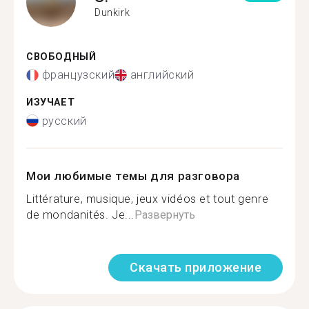
Dunkirk
СВОБОДНЫЙ
французский
английский
ИЗУЧАЕТ
русский
Мои любимые темы для разговора
Littérature, musique, jeux vidéos et tout genre
de mondanités. Je...
Развернуть
Скачать приложение