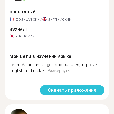
СВОБОДНЫЙ
французский
английский
ИЗУЧАЕТ
японский
Мои цели в изучении языка
Learn Asian languages ​​and cultures, improve
English and make...
Развернуть
Скачать приложение