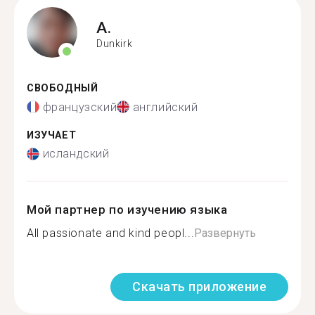
A.
Dunkirk
СВОБОДНЫЙ
французский
английский
ИЗУЧАЕТ
исландский
Мой партнер по изучению языка
All passionate and kind peopl...
Развернуть
Скачать приложение