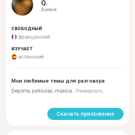
Q.
Dunkirk
СВОБОДНЫЙ
французский
ИЗУЧАЕТ
испанский
Мои любимые темы для разговора
Deporte, películas, música...
Развернуть
Скачать приложение