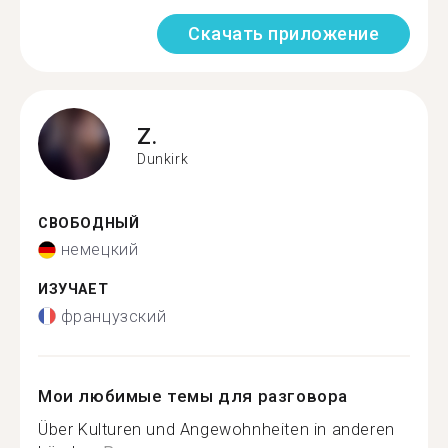
Скачать приложение
Z.
Dunkirk
СВОБОДНЫЙ
немецкий
ИЗУЧАЕТ
французский
Мои любимые темы для разговора
Über Kulturen und Angewohnheiten in anderen