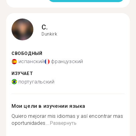
C.
Dunkirk
СВОБОДНЫЙ
испанский
французский
ИЗУЧАЕТ
португальский
Мои цели в изучении языка
Quiero mejorar mis idiomas y así encontrar mas
oportunidades...
Развернуть