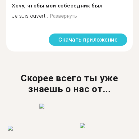
Хочу, чтобы мой собеседник был
Je suis ouvert...
Развернуть
Скачать приложение
Скорее всего ты уже
знаешь о нас от...