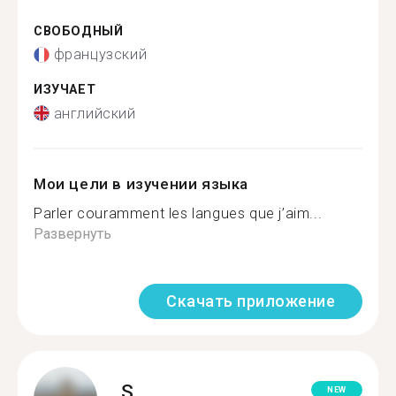
СВОБОДНЫЙ
французский
ИЗУЧАЕТ
английский
Мои цели в изучении языка
Parler couramment les langues que j’aim...
Развернуть
Скачать приложение
S.
NEW