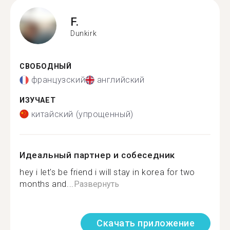
F.
Dunkirk
СВОБОДНЫЙ
французский
английский
ИЗУЧАЕТ
китайский (упрощенный)
Идеальный партнер и собеседник
hey i let's be friend i will stay in korea for two
months and...
Развернуть
Скачать приложение