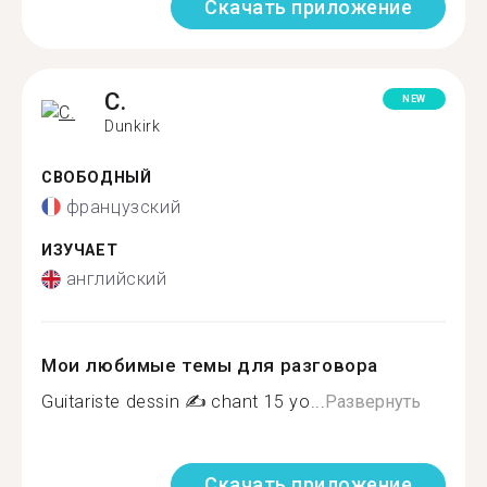
Скачать приложение
C.
NEW
Dunkirk
СВОБОДНЫЙ
французский
ИЗУЧАЕТ
английский
Мои любимые темы для разговора
Guitariste dessin ✍ chant 15 yo...
Развернуть
Скачать приложение