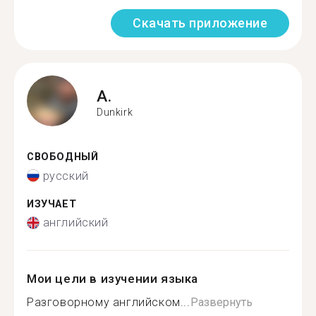
Скачать приложение
A.
Dunkirk
СВОБОДНЫЙ
русский
ИЗУЧАЕТ
английский
Мои цели в изучении языка
Разговорному английском...
Развернуть