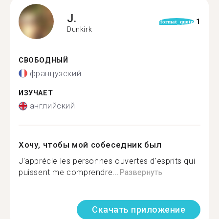
J.
1
format_quote
Dunkirk
СВОБОДНЫЙ
французский
ИЗУЧАЕТ
английский
Хочу, чтобы мой собеседник был
J'apprécie les personnes ouvertes d'esprits qui
puissent me comprendre...
Развернуть
Скачать приложение