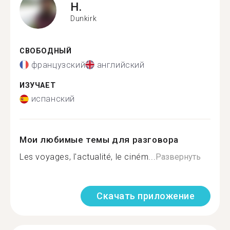
H.
Dunkirk
СВОБОДНЫЙ
французский
английский
ИЗУЧАЕТ
испанский
Мои любимые темы для разговора
Les voyages, l'actualité, le ciném...
Развернуть
Скачать приложение