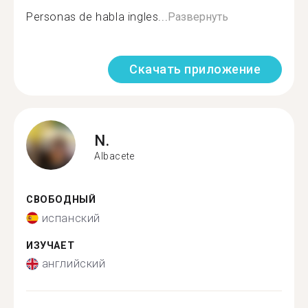
Personas de habla ingles...
Развернуть
Скачать приложение
N.
Albacete
СВОБОДНЫЙ
испанский
ИЗУЧАЕТ
английский