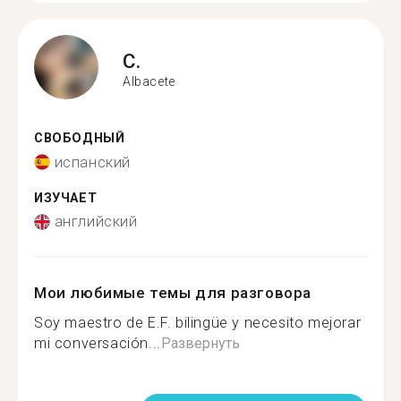
C.
Albacete
СВОБОДНЫЙ
испанский
ИЗУЧАЕТ
английский
Мои любимые темы для разговора
Soy maestro de E.F. bilingüe y necesito mejorar
mi conversación...
Развернуть