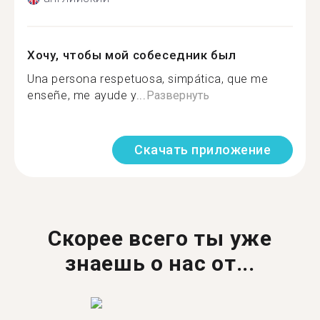
Хочу, чтобы мой собеседник был
Una persona respetuosa, simpática, que me
enseñe, me ayude y...
Развернуть
Скачать приложение
Скорее всего ты уже
знаешь о нас от...