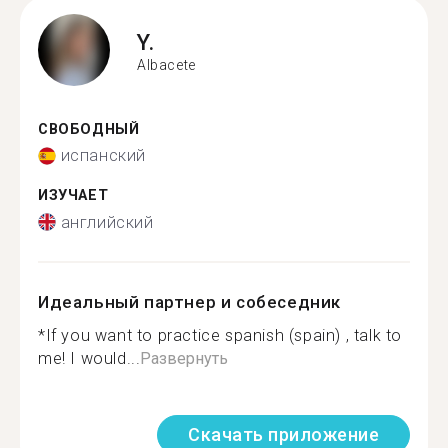
Y.
Albacete
СВОБОДНЫЙ
испанский
ИЗУЧАЕТ
английский
Идеальный партнер и собеседник
*If you want to practice spanish (spain) , talk to
me! I would...
Развернуть
Скачать приложение