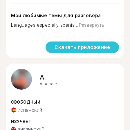
Мои любимые темы для разговора
Languages especially spanis...
Развернуть
Скачать приложение
A.
Albacete
СВОБОДНЫЙ
испанский
ИЗУЧАЕТ
английский