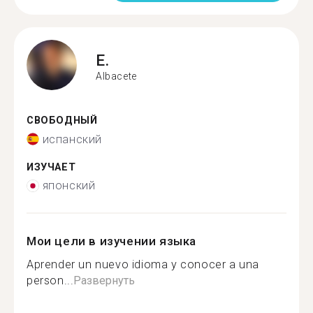
E.
Albacete
СВОБОДНЫЙ
испанский
ИЗУЧАЕТ
японский
Мои цели в изучении языка
Aprender un nuevo idioma y conocer a una
person...
Развернуть