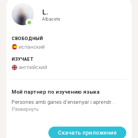
L.
Albacete
СВОБОДНЫЙ
испанский
ИЗУЧАЕТ
английский
Мой партнер по изучению языка
Persones amb ganes d'ensenyar i aprendr...
Развернуть
Скачать приложение