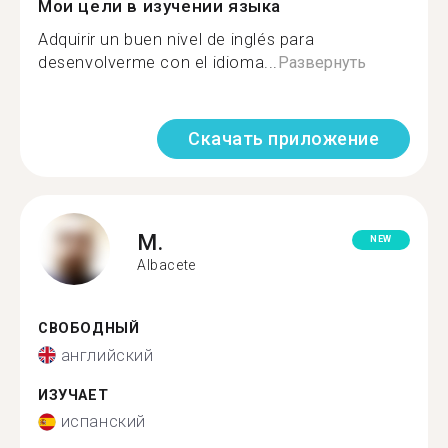
Мои цели в изучении языка
Adquirir un buen nivel de inglés para
desenvolverme con el idioma...
Развернуть
Скачать приложение
M.
NEW
Albacete
СВОБОДНЫЙ
английский
ИЗУЧАЕТ
испанский