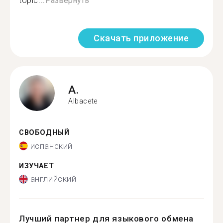
topic...
Развернуть
Скачать приложение
A.
Albacete
СВОБОДНЫЙ
испанский
ИЗУЧАЕТ
английский
Лучший партнер для языкового обмена