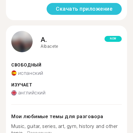
Скачать приложение
A.
NEW
Albacete
СВОБОДНЫЙ
испанский
ИЗУЧАЕТ
английский
Мои любимые темы для разговора
Music, guitar, series, art, gym, history and other