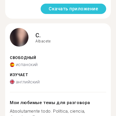
Скачать приложение
C.
Albacete
СВОБОДНЫЙ
испанский
ИЗУЧАЕТ
английский
Мои любимые темы для разговора
Absolutamente todo. Política, ciencia,