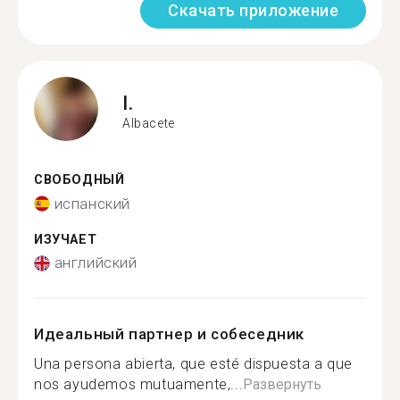
Скачать приложение
I.
Albacete
СВОБОДНЫЙ
испанский
ИЗУЧАЕТ
английский
Идеальный партнер и собеседник
Una persona abierta, que esté dispuesta a que
nos ayudemos mutuamente,...
Развернуть