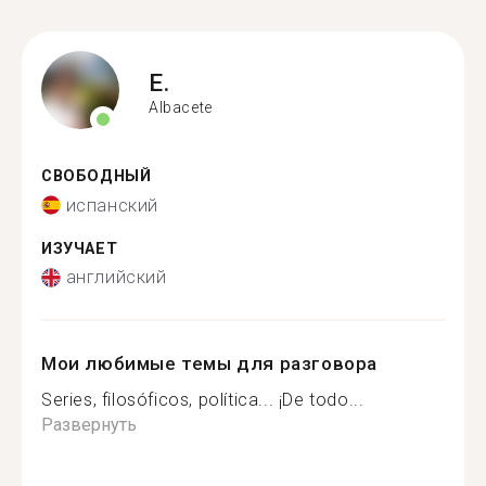
E.
Albacete
СВОБОДНЫЙ
испанский
ИЗУЧАЕТ
английский
Мои любимые темы для разговора
Series, filosóficos, política... ¡De todo...
Развернуть