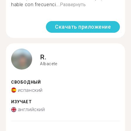
hable con frecuenci...
Развернуть
Скачать приложение
R.
Albacete
СВОБОДНЫЙ
испанский
ИЗУЧАЕТ
английский