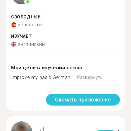
СВОБОДНЫЙ
испанский
ИЗУЧАЕТ
английский
Мои цели в изучении языка
Improve my basic German :...
Развернуть
Скачать приложение
J.