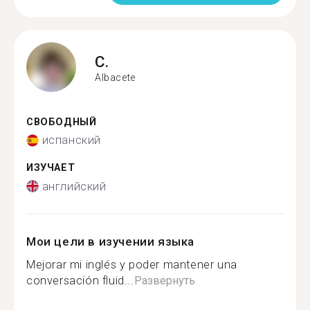
C.
Albacete
СВОБОДНЫЙ
испанский
ИЗУЧАЕТ
английский
Мои цели в изучении языка
Mejorar mi inglés y poder mantener una
conversación fluid...
Развернуть