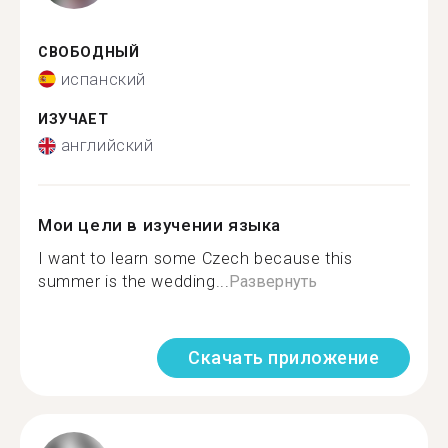
СВОБОДНЫЙ
испанский
ИЗУЧАЕТ
английский
Мои цели в изучении языка
I want to learn some Czech because this
summer is the wedding...
Развернуть
Скачать приложение