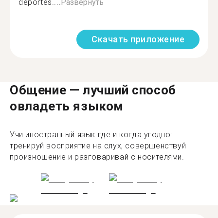
deportes....
Развернуть
Скачать приложение
Общение — лучший способ
овладеть языком
Учи иностранный язык где и когда угодно:
тренируй восприятие на слух, совершенствуй
произношение и разговаривай с носителями.