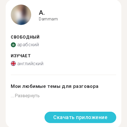
A.
Dammam
СВОБОДНЫЙ
арабский
ИЗУЧАЕТ
английский
Мои любимые темы для разговора
...
Развернуть
Скачать приложение