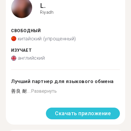
L.
Riyadh
СВОБОДНЫЙ
китайский (упрощенный)
ИЗУЧАЕТ
английский
Лучший партнер для языкового обмена
善良 耐...
Развернуть
Скачать приложение