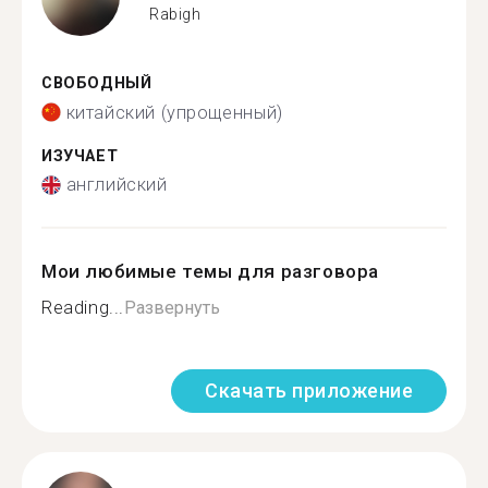
Rabigh
СВОБОДНЫЙ
китайский (упрощенный)
ИЗУЧАЕТ
английский
Мои любимые темы для разговора
Reading...
Развернуть
Скачать приложение