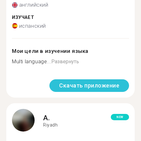
английский
ИЗУЧАЕТ
испанский
Мои цели в изучении языка
Multi language...
Развернуть
Скачать приложение
A.
NEW
Riyadh