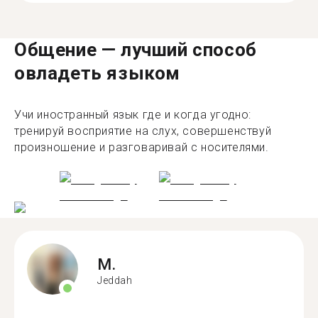
Общение — лучший способ
овладеть языком
Учи иностранный язык где и когда угодно:
тренируй восприятие на слух, совершенствуй
произношение и разговаривай с носителями.
M.
Jeddah