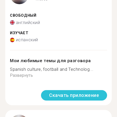
СВОБОДНЫЙ
английский
ИЗУЧАЕТ
испанский
Мои любимые темы для разговора
Spanish culture, football and Technolog...
Развернуть
Скачать приложение