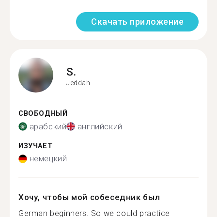
Скачать приложение
S.
Jeddah
СВОБОДНЫЙ
арабский
английский
ИЗУЧАЕТ
немецкий
Хочу, чтобы мой собеседник был
German beginners. So we could practice