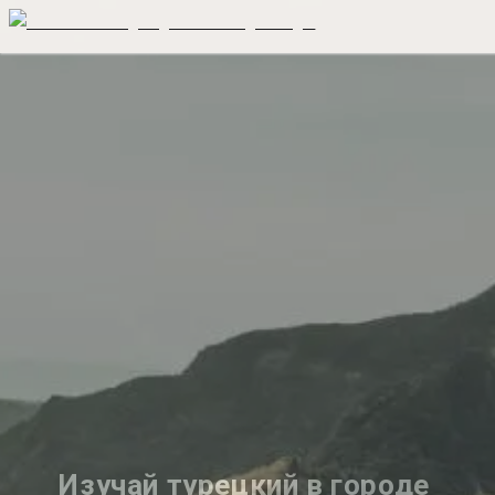
Изучай турецкий в городе 