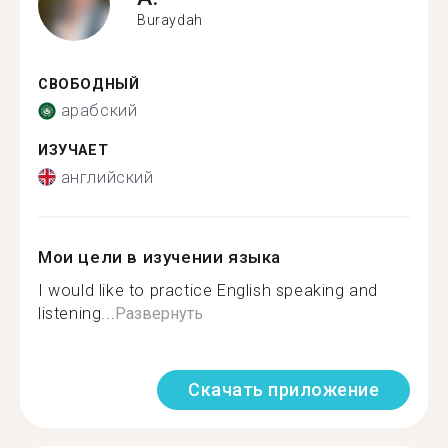
Buraydah
СВОБОДНЫЙ
арабский
ИЗУЧАЕТ
английский
Мои цели в изучении языка
I would like to practice English speaking and
listening...
Развернуть
Скачать приложение