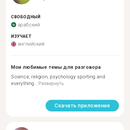
СВОБОДНЫЙ
арабский
ИЗУЧАЕТ
английский
Мои любимые темы для разговора
Science, religion, psychology sporting and
everything...
Развернуть
Скачать приложение