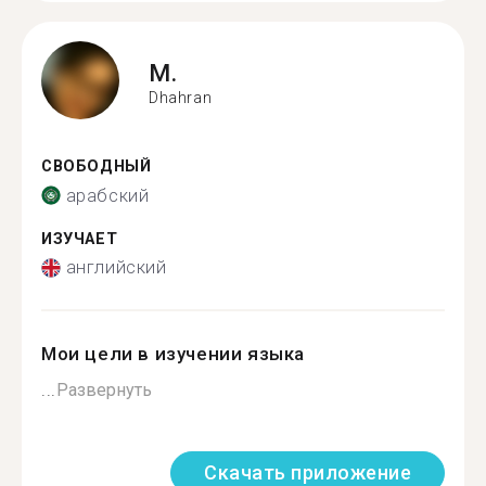
M.
Dhahran
СВОБОДНЫЙ
арабский
ИЗУЧАЕТ
английский
Мои цели в изучении языка
...
Развернуть
Скачать приложение