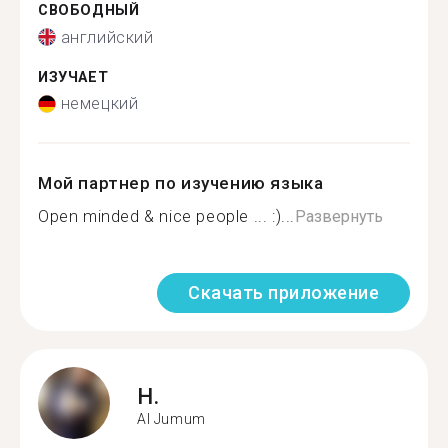
СВОБОДНЫЙ
английский
ИЗУЧАЕТ
немецкий
Мой партнер по изучению языка
Open minded & nice people ... :)...
Развернуть
Скачать приложение
H.
Al Jumum