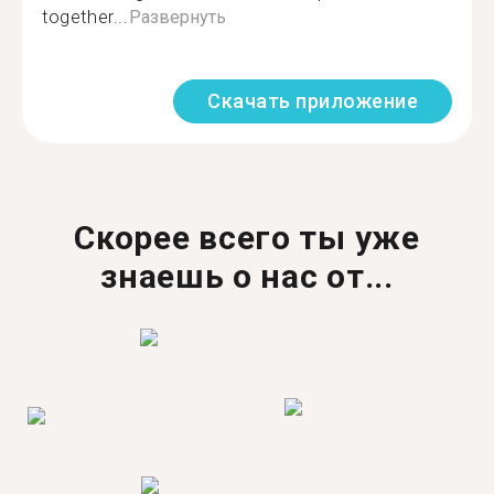
together...
Развернуть
Скачать приложение
Скорее всего ты уже
знаешь о нас от...