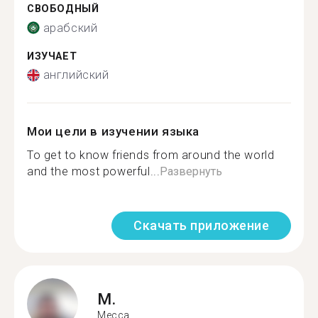
СВОБОДНЫЙ
арабский
ИЗУЧАЕТ
английский
Мои цели в изучении языка
To get to know friends from around the world
and the most powerful...
Развернуть
Скачать приложение
M.
Mecca