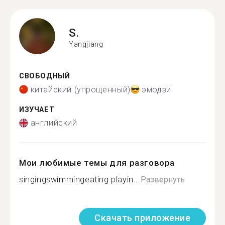
S.
Yangjiang
СВОБОДНЫЙ
китайский (упрощенный)
эмодзи
ИЗУЧАЕТ
английский
Мои любимые темы для разговора
singingswimmingeating playin...
Развернуть
Скачать приложение