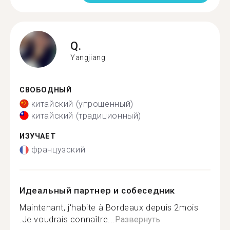
Q.
Yangjiang
СВОБОДНЫЙ
китайский (упрощенный)
китайский (традиционный)
ИЗУЧАЕТ
французский
Идеальный партнер и собеседник
Maintenant, j'habite à Bordeaux depuis 2mois
.Je voudrais connaître...
Развернуть