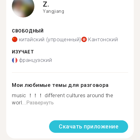
Z.
Yangjiang
СВОБОДНЫЙ
китайский (упрощенный)
Кантонский
ИЗУЧАЕТ
французский
Мои любимые темы для разговора
music ！！！ different cultures around the
worl...
Развернуть
Скачать приложение