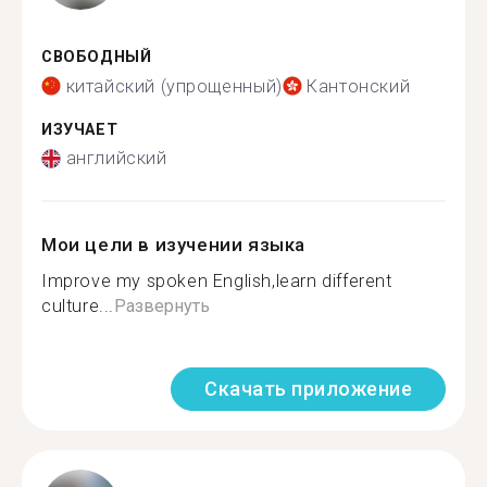
СВОБОДНЫЙ
китайский (упрощенный)
Кантонский
ИЗУЧАЕТ
английский
Мои цели в изучении языка
Improve my spoken English,learn different
culture...
Развернуть
Скачать приложение