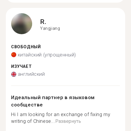
R.
Yangjiang
СВОБОДНЫЙ
китайский (упрощенный)
ИЗУЧАЕТ
английский
Идеальный партнер в языковом
сообществе
Hi I am looking for an exchange of fixing my
writing of Chinese...
Развернуть