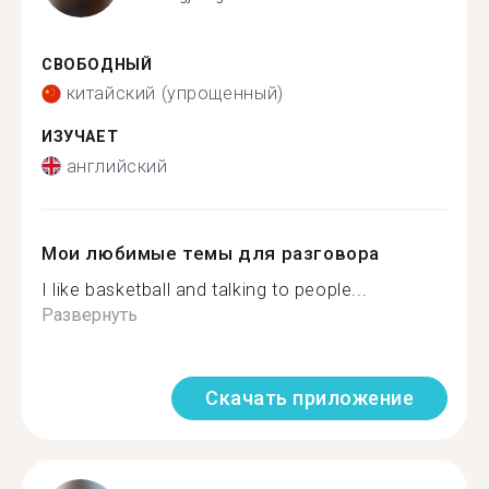
СВОБОДНЫЙ
китайский (упрощенный)
ИЗУЧАЕТ
английский
Мои любимые темы для разговора
I like basketball and talking to people...
Развернуть
Скачать приложение