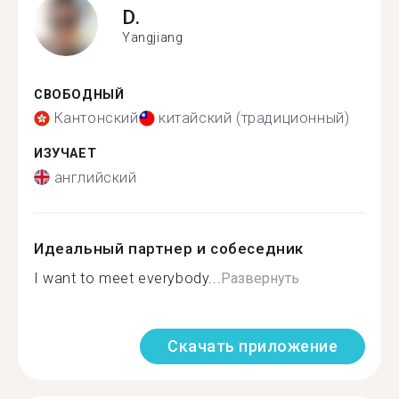
D.
Yangjiang
СВОБОДНЫЙ
Кантонский
китайский (традиционный)
ИЗУЧАЕТ
английский
Идеальный партнер и собеседник
I want to meet everybody...
Развернуть
Скачать приложение