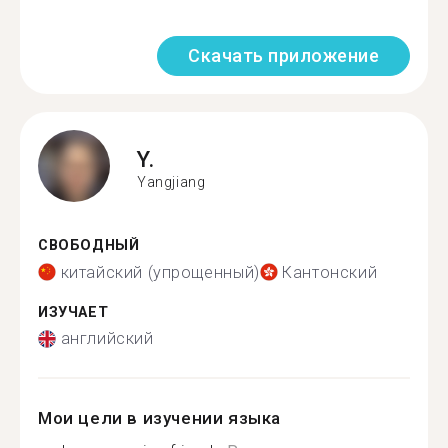
Скачать приложение
Y.
Yangjiang
СВОБОДНЫЙ
китайский (упрощенный)
Кантонский
ИЗУЧАЕТ
английский
Мои цели в изучении языка