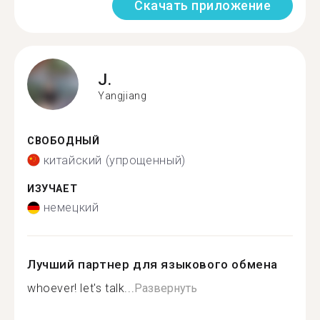
Скачать приложение
J.
Yangjiang
СВОБОДНЫЙ
китайский (упрощенный)
ИЗУЧАЕТ
немецкий
Лучший партнер для языкового обмена
whoever! let's talk...
Развернуть