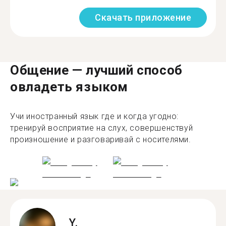
Скачать приложение
Общение — лучший способ
овладеть языком
Учи иностранный язык где и когда угодно:
тренируй восприятие на слух, совершенствуй
произношение и разговаривай с носителями.
Y.