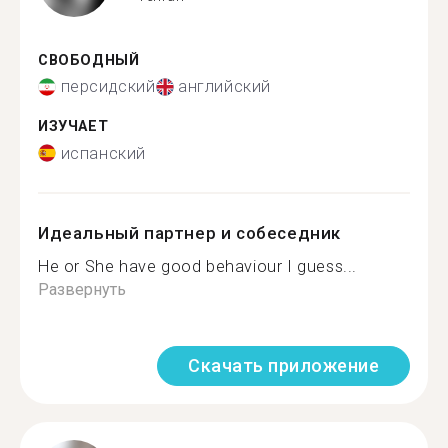
СВОБОДНЫЙ
персидский
английский
ИЗУЧАЕТ
испанский
Идеальный партнер и собеседник
He or She have good behaviour I guess...
Развернуть
Скачать приложение