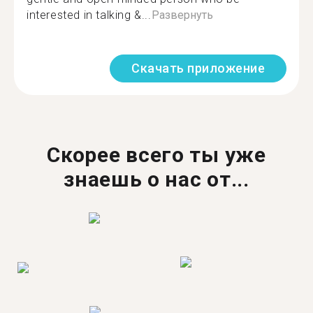
interested in talking &...
Развернуть
Скачать приложение
Скорее всего ты уже
знаешь о нас от...