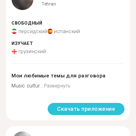
Tehran
СВОБОДНЫЙ
персидский
испанский
ИЗУЧАЕТ
грузинский
Мои любимые темы для разговора
Music cultur...
Развернуть
Скачать приложение