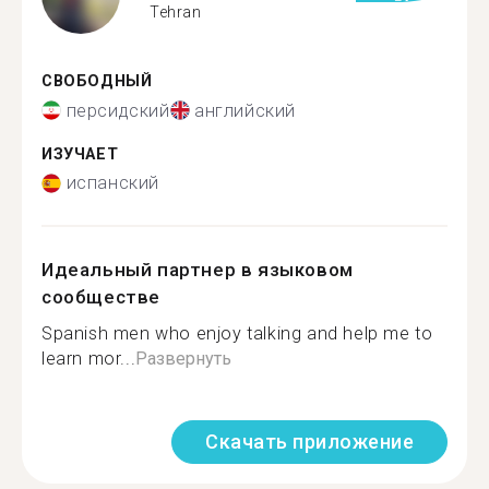
Tehran
СВОБОДНЫЙ
персидский
английский
ИЗУЧАЕТ
испанский
Идеальный партнер в языковом
сообществе
Spanish men who enjoy talking and help me to
learn mor...
Развернуть
Скачать приложение