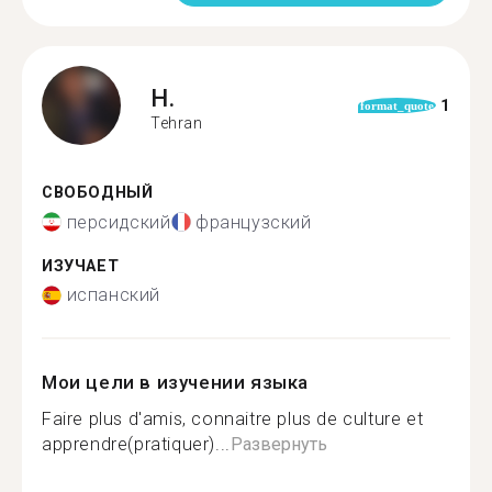
H.
1
format_quote
Tehran
СВОБОДНЫЙ
персидский
французский
ИЗУЧАЕТ
испанский
Мои цели в изучении языка
Faire plus d'amis, connaitre plus de culture et
apprendre(pratiquer)...
Развернуть