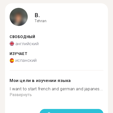
B.
Tehran
СВОБОДНЫЙ
английский
ИЗУЧАЕТ
испанский
Мои цели в изучении языка
I want to start french and german and japanes...
Развернуть