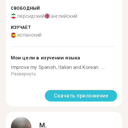
СВОБОДНЫЙ
персидский
английский
ИЗУЧАЕТ
испанский
Мои цели в изучении языка
Improve my Spanish, Italian and Korean. ...
Развернуть
Скачать приложение
M.