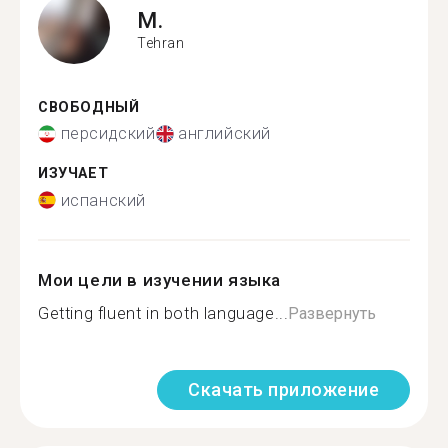
M.
Tehran
СВОБОДНЫЙ
персидский
английский
ИЗУЧАЕТ
испанский
Мои цели в изучении языка
Getting fluent in both language...
Развернуть
Скачать приложение