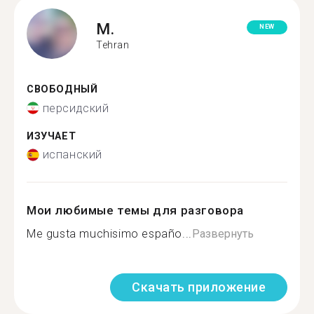
M.
NEW
Tehran
СВОБОДНЫЙ
персидский
ИЗУЧАЕТ
испанский
Мои любимые темы для разговора
Me gusta muchisimo españo...
Развернуть
Скачать приложение