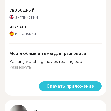
СВОБОДНЫЙ
английский
ИЗУЧАЕТ
испанский
Мои любимые темы для разговора
Painting watching movies reading boo...
Развернуть
Скачать приложение