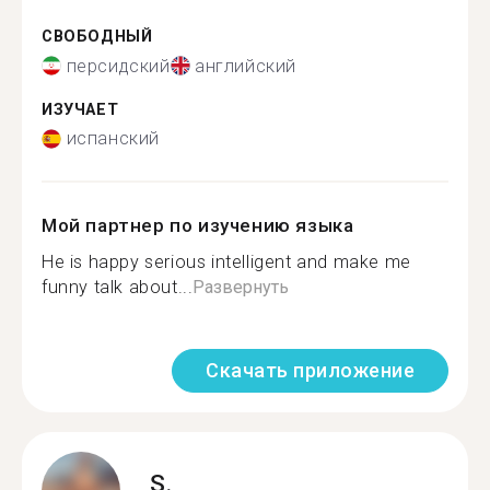
СВОБОДНЫЙ
персидский
английский
ИЗУЧАЕТ
испанский
Мой партнер по изучению языка
He is happy serious intelligent and make me
funny talk about...
Развернуть
Скачать приложение
S.