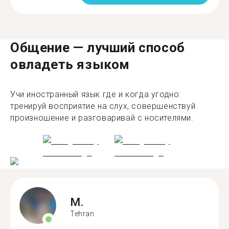
Общение — лучший способ
овладеть языком
Учи иностранный язык где и когда угодно:
тренируй восприятие на слух, совершенствуй
произношение и разговаривай с носителями.
M.
Tehran