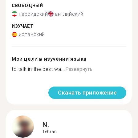
СВОБОДНЫЙ
персидский
английский
ИЗУЧАЕТ
испанский
Мои цели в изучении языка
to talk in the best wa...
Развернуть
Скачать приложение
N.
Tehran