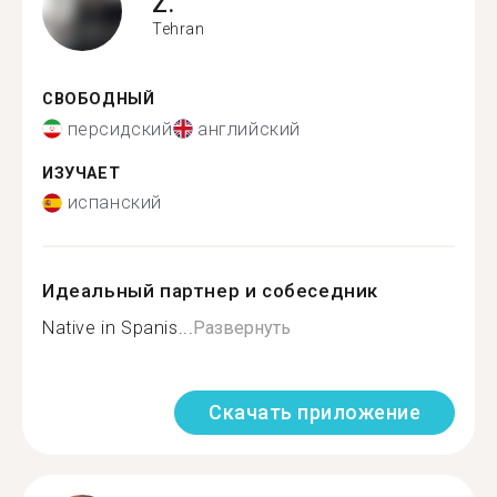
Z.
Tehran
СВОБОДНЫЙ
персидский
английский
ИЗУЧАЕТ
испанский
Идеальный партнер и собеседник
Native in Spanis...
Развернуть
Скачать приложение