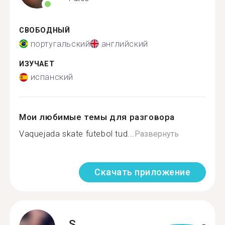
СВОБОДНЫЙ
португальский
английский
ИЗУЧАЕТ
испанский
Мои любимые темы для разговора
Vaquejada skate futebol tud...
Развернуть
Скачать приложение
S.