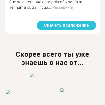
Que seja bem paciente pois não sei falar
nenhuma outra língua,...
Развернуть
Скачать приложение
Скорее всего ты уже
знаешь о нас от...