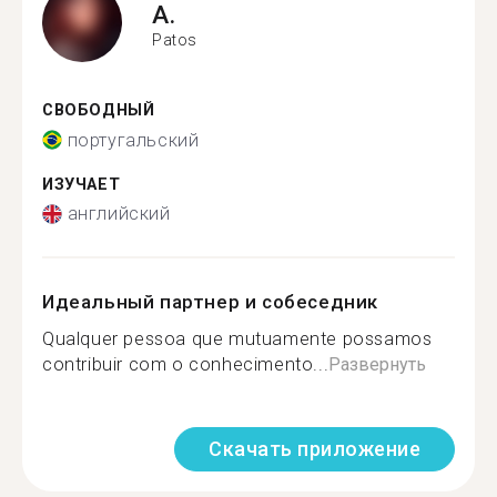
A.
Patos
СВОБОДНЫЙ
португальский
ИЗУЧАЕТ
английский
Идеальный партнер и собеседник
Qualquer pessoa que mutuamente possamos
contribuir com o conhecimento...
Развернуть
Скачать приложение