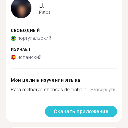
J.
Patos
СВОБОДНЫЙ
португальский
ИЗУЧАЕТ
испанский
Мои цели в изучении языка
Para melhores chances de trabalh...
Развернуть
Скачать приложение