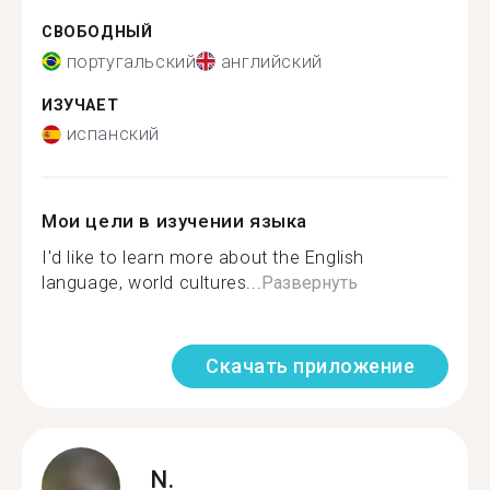
СВОБОДНЫЙ
португальский
английский
ИЗУЧАЕТ
испанский
Мои цели в изучении языка
I'd like to learn more about the English
language, world cultures...
Развернуть
Скачать приложение
N.