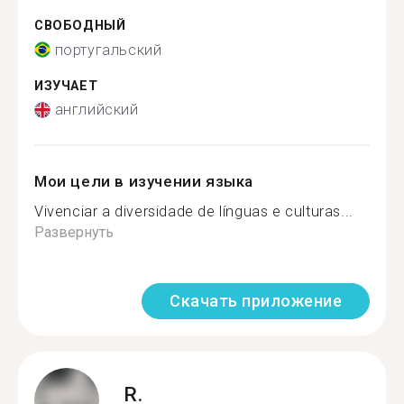
СВОБОДНЫЙ
португальский
ИЗУЧАЕТ
английский
Мои цели в изучении языка
Vivenciar a diversidade de línguas e culturas...
Развернуть
Скачать приложение
R.