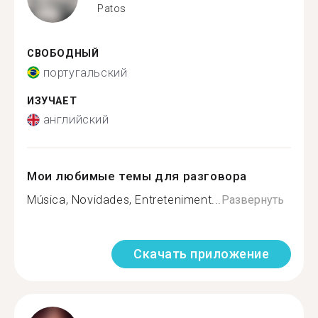
Patos
СВОБОДНЫЙ
португальский
ИЗУЧАЕТ
английский
Мои любимые темы для разговора
Música, Novidades, Entreteniment...
Развернуть
Скачать приложение