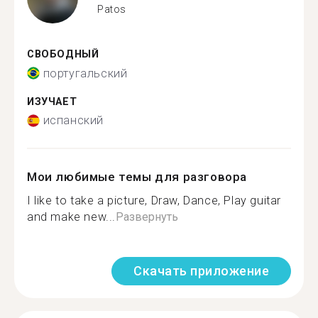
Patos
СВОБОДНЫЙ
португальский
ИЗУЧАЕТ
испанский
Мои любимые темы для разговора
I like to take a picture, Draw, Dance, Play guitar
and make new...
Развернуть
Скачать приложение