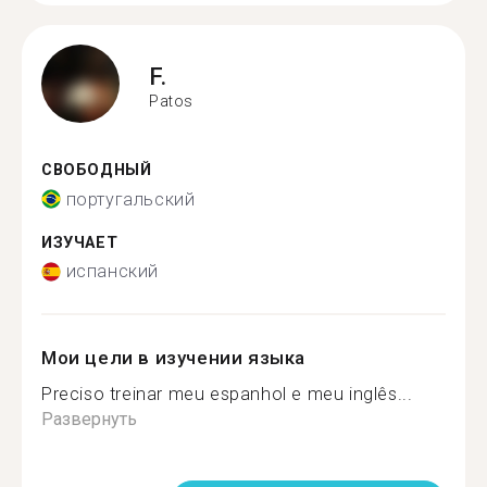
F.
Patos
СВОБОДНЫЙ
португальский
ИЗУЧАЕТ
испанский
Мои цели в изучении языка
Preciso treinar meu espanhol e meu inglês...
Развернуть