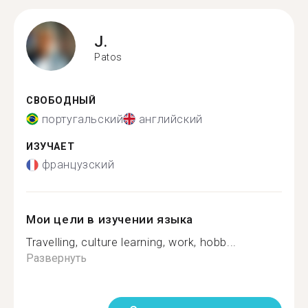
J.
Patos
СВОБОДНЫЙ
португальский
английский
ИЗУЧАЕТ
французский
Мои цели в изучении языка
Travelling, culture learning, work, hobb...
Развернуть