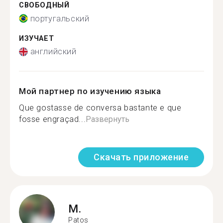
СВОБОДНЫЙ
португальский
ИЗУЧАЕТ
английский
Мой партнер по изучению языка
Que gostasse de conversa bastante e que
fosse engraçad...
Развернуть
Скачать приложение
M.
Patos