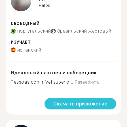
Patos
СВОБОДНЫЙ
португальский
бразильский жестовый
ИЗУЧАЕТ
испанский
Идеальный партнер и собеседник
Pessoas com nível superior...
Развернуть
Скачать приложение