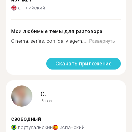
ИЗУЧАЕТ
английский
Мои любимые темы для разговора
Cinema, series, comida, viagem.....
Развернуть
Скачать приложение
C.
Patos
СВОБОДНЫЙ
португальский
испанский