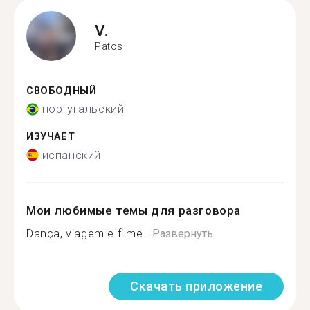
V.
Patos
СВОБОДНЫЙ
португальский
ИЗУЧАЕТ
испанский
Мои любимые темы для разговора
Dança, viagem e filme...
Развернуть
Скачать приложение