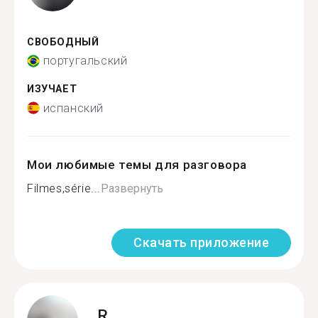
СВОБОДНЫЙ
португальский
ИЗУЧАЕТ
испанский
Мои любимые темы для разговора
Filmes,série...
Развернуть
Скачать приложение
R.