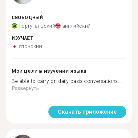
СВОБОДНЫЙ
португальский
английский
ИЗУЧАЕТ
японский
Мои цели в изучении языка
Be able to carry on daily basis conversations...
Развернуть
Скачать приложение