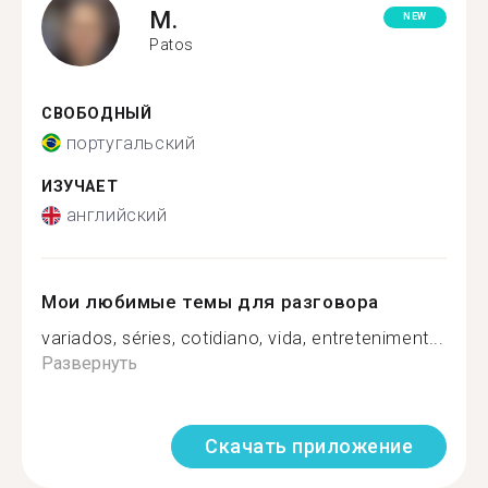
M.
NEW
Patos
СВОБОДНЫЙ
португальский
ИЗУЧАЕТ
английский
Мои любимые темы для разговора
variados, séries, cotidiano, vida, entreteniment...
Развернуть
Скачать приложение