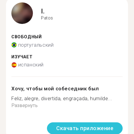
I.
Patos
СВОБОДНЫЙ
португальский
ИЗУЧАЕТ
испанский
Хочу, чтобы мой собеседник был
Feliz, alegre, divertida, engraçada, humilde...
Развернуть
Скачать приложение