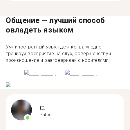
Общение — лучший способ
овладеть языком
Учи иностранный язык где и когда угодно:
тренируй восприятие на слух, совершенствуй
произношение и разговаривай с носителями.
C.
Patos