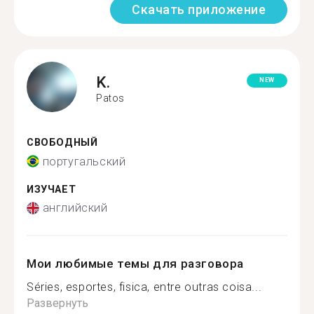
Скачать приложение
K.
NEW
Patos
СВОБОДНЫЙ
португальский
ИЗУЧАЕТ
английский
Мои любимые темы для разговора
Séries, esportes, fisica, entre outras coisa...
Развернуть