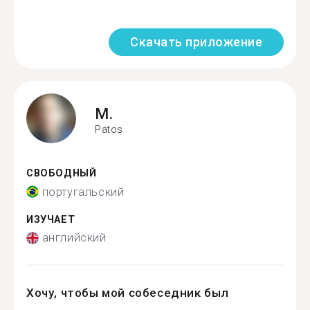
Скачать приложение
M.
Patos
СВОБОДНЫЙ
португальский
ИЗУЧАЕТ
английский
Хочу, чтобы мой собеседник был