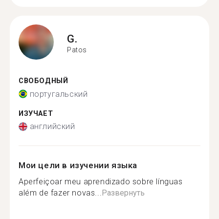
G.
Patos
СВОБОДНЫЙ
португальский
ИЗУЧАЕТ
английский
Мои цели в изучении языка
Aperfeiçoar meu aprendizado sobre línguas
além de fazer novas...
Развернуть