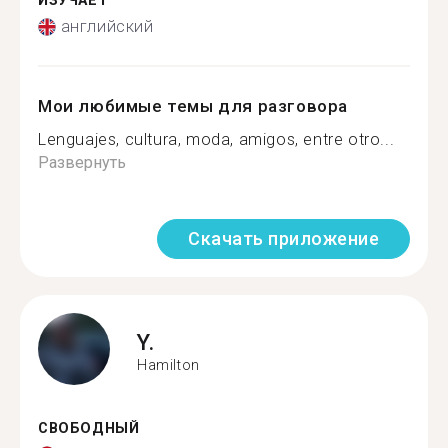
ИЗУЧАЕТ
английский
Мои любимые темы для разговора
Lenguajes, cultura, moda, amigos, entre otro...
Развернуть
Скачать приложение
Y.
Hamilton
СВОБОДНЫЙ