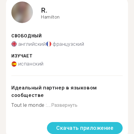
R.
Hamilton
СВОБОДНЫЙ
английский
французский
ИЗУЧАЕТ
испанский
Идеальный партнер в языковом
сообществе
Tout le monde :...
Развернуть
Скачать приложение