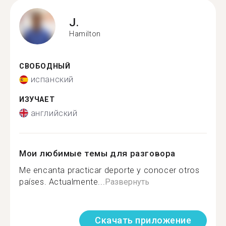
J.
Hamilton
СВОБОДНЫЙ
испанский
ИЗУЧАЕТ
английский
Мои любимые темы для разговора
Me encanta practicar deporte y conocer otros
países. Actualmente...
Развернуть
Скачать приложение