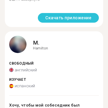
Скачать приложение
M.
Hamilton
СВОБОДНЫЙ
английский
ИЗУЧАЕТ
испанский
Хочу, чтобы мой собеседник был