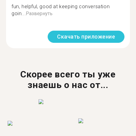
fun, helpful, good at keeping conversation
goin...
Развернуть
Скачать приложение
Скорее всего ты уже
знаешь о нас от...