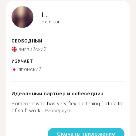
L.
Hamilton
СВОБОДНЫЙ
английский
ИЗУЧАЕТ
японский
Идеальный партнер и собеседник
Someone who has very flexible timing (I do a lot
of shift work...
Развернуть
Скачать приложение