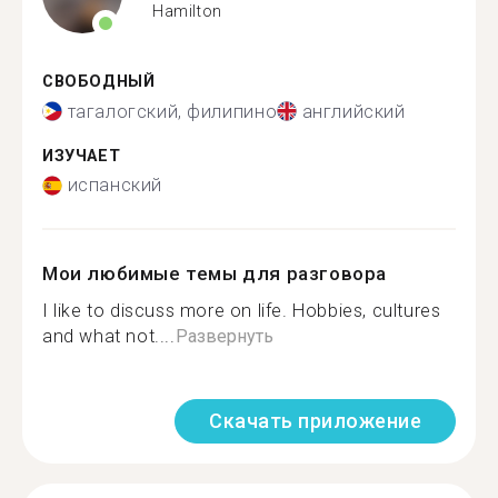
Hamilton
СВОБОДНЫЙ
тагалогский, филипино
английский
ИЗУЧАЕТ
испанский
Мои любимые темы для разговора
I like to discuss more on life. Hobbies, cultures
and what not....
Развернуть
Скачать приложение