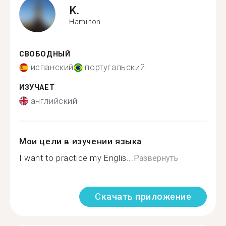
K.
Hamilton
СВОБОДНЫЙ
испанский
португальский
ИЗУЧАЕТ
английский
Мои цели в изучении языка
I want to practice my Englis...
Развернуть
Скачать приложение