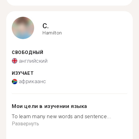
C.
Hamilton
СВОБОДНЫЙ
английский
ИЗУЧАЕТ
африкаанс
Мои цели в изучении языка
To learn many new words and sentence...
Развернуть