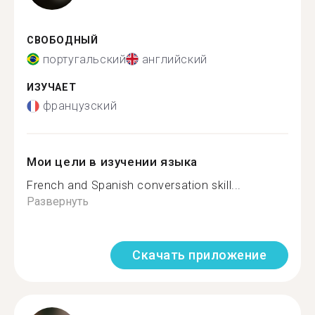
СВОБОДНЫЙ
португальский
английский
ИЗУЧАЕТ
французский
Мои цели в изучении языка
French and Spanish conversation skill...
Развернуть
Скачать приложение