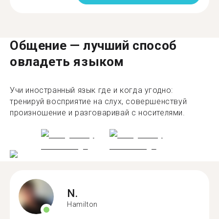
Общение — лучший способ
овладеть языком
Учи иностранный язык где и когда угодно:
тренируй восприятие на слух, совершенствуй
произношение и разговаривай с носителями.
N.
Hamilton