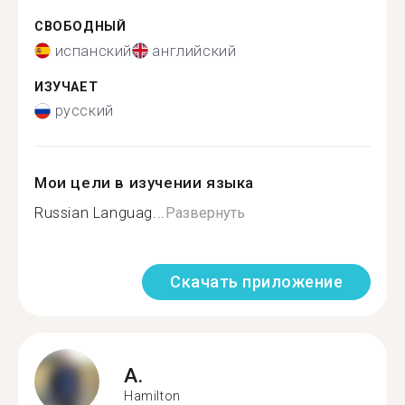
СВОБОДНЫЙ
испанский
английский
ИЗУЧАЕТ
русский
Мои цели в изучении языка
Russian Languag...
Развернуть
Скачать приложение
A.
Hamilton