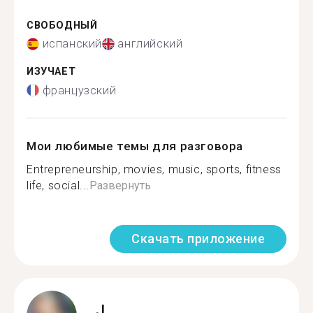
СВОБОДНЫЙ
испанский
английский
ИЗУЧАЕТ
французский
Мои любимые темы для разговора
Entrepreneurship, movies, music, sports, fitness
life, social...
Развернуть
Скачать приложение
J.