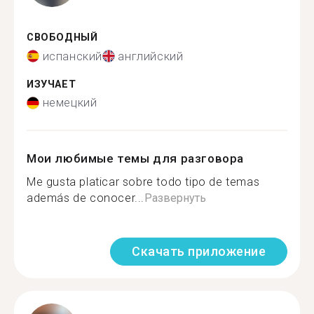
СВОБОДНЫЙ
испанский
английский
ИЗУЧАЕТ
немецкий
Мои любимые темы для разговора
Me gusta platicar sobre todo tipo de temas
además de conocer...
Развернуть
Скачать приложение