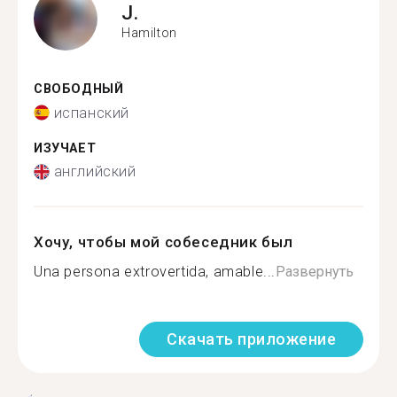
J.
Hamilton
СВОБОДНЫЙ
испанский
ИЗУЧАЕТ
английский
Хочу, чтобы мой собеседник был
Una persona extrovertida, amable...
Развернуть
Скачать приложение