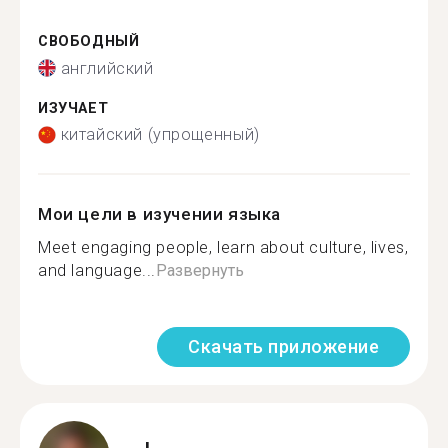
СВОБОДНЫЙ
английский
ИЗУЧАЕТ
китайский (упрощенный)
Мои цели в изучении языка
Meet engaging people, learn about culture, lives,
and language...
Развернуть
Скачать приложение