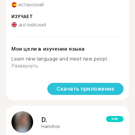
испанский
ИЗУЧАЕТ
английский
Мои цели в изучении языка
Learn new language and meet new peopl...
Развернуть
Скачать приложение
D.
NEW
Hamilton