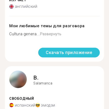
ИЗУЧАЕТ
английский
Мои любимые темы для разговора
Cultura genera...
Развернуть
Скачать приложение
B.
Salamanca
СВОБОДНЫЙ
испанский
эмодзи