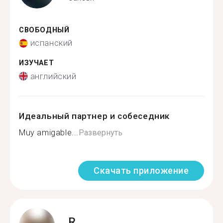
СВОБОДНЫЙ
испанский
ИЗУЧАЕТ
английский
Идеальный партнер и собеседник
Muy amigable...
Развернуть
Скачать приложение
R.