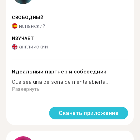
СВОБОДНЫЙ
испанский
ИЗУЧАЕТ
английский
Идеальный партнер и собеседник
Que sea una persona de mente abierta...
Развернуть
Скачать приложение