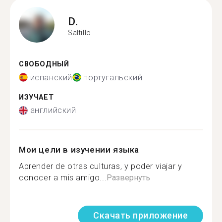
D.
Saltillo
СВОБОДНЫЙ
испанский
португальский
ИЗУЧАЕТ
английский
Мои цели в изучении языка
Aprender de otras culturas, y poder viajar y
conocer a mis amigo...
Развернуть
Скачать приложение