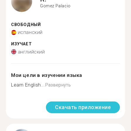
Gomez Palacio
СВОБОДНЫЙ
испанский
ИЗУЧАЕТ
английский
Мои цели в изучении языка
Learn English...
Развернуть
Скачать приложение