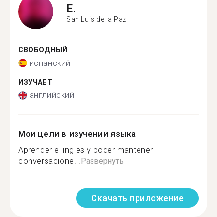
E.
San Luis de la Paz
СВОБОДНЫЙ
испанский
ИЗУЧАЕТ
английский
Мои цели в изучении языка
Aprender el ingles y poder mantener
conversacione...
Развернуть
Скачать приложение