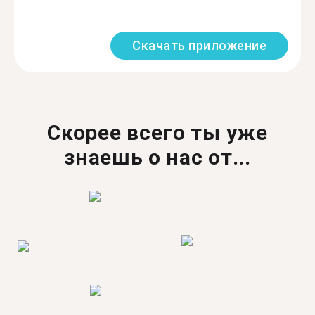
Скачать приложение
Скорее всего ты уже
знаешь о нас от...