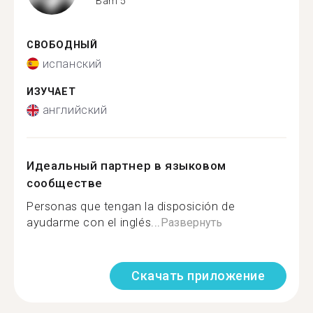
Bam 5
СВОБОДНЫЙ
испанский
ИЗУЧАЕТ
английский
Идеальный партнер в языковом
сообществе
Personas que tengan la disposición de
ayudarme con el inglés...
Развернуть
Скачать приложение