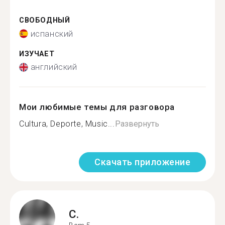
СВОБОДНЫЙ
испанский
ИЗУЧАЕТ
английский
Мои любимые темы для разговора
Cultura, Deporte, Music...
Развернуть
Скачать приложение
C.