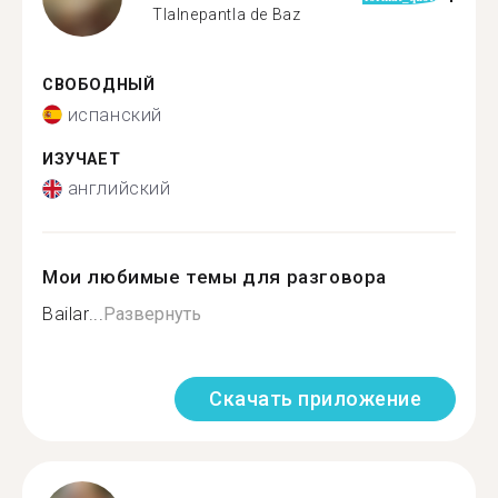
Tlalnepantla de Baz
СВОБОДНЫЙ
испанский
ИЗУЧАЕТ
английский
Мои любимые темы для разговора
Bailar...
Развернуть
Скачать приложение