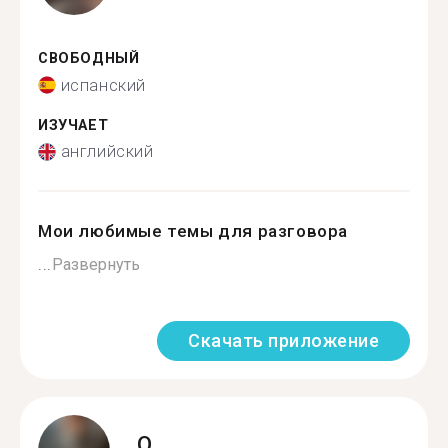
СВОБОДНЫЙ
испанский
ИЗУЧАЕТ
английский
Мои любимые темы для разговора
...
Развернуть
Скачать приложение
O.