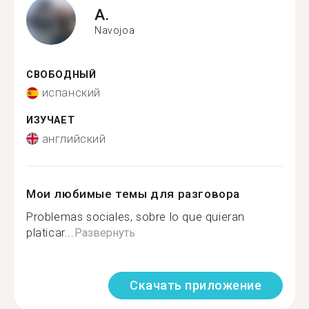
A.
Navojoa
СВОБОДНЫЙ
испанский
ИЗУЧАЕТ
английский
Мои любимые темы для разговора
Problemas sociales, sobre lo que quieran
platicar...
Развернуть
Скачать приложение