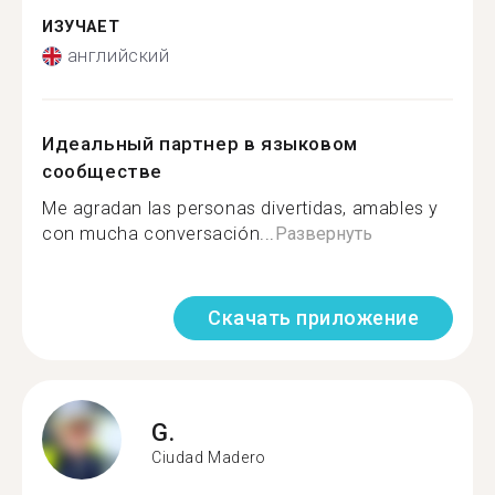
ИЗУЧАЕТ
английский
Идеальный партнер в языковом
сообществе
Me agradan las personas divertidas, amables y
con mucha conversación...
Развернуть
Скачать приложение
G.
Ciudad Madero