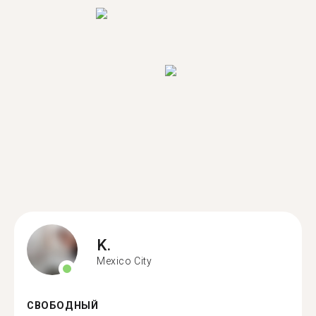
K.
Mexico City
СВОБОДНЫЙ