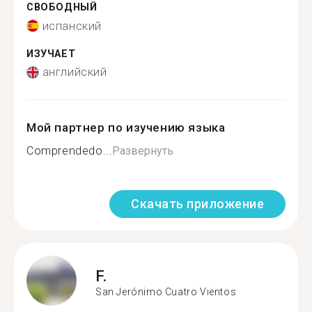
СВОБОДНЫЙ
испанский
ИЗУЧАЕТ
английский
Мой партнер по изучению языка
Comprendedo...
Развернуть
Скачать приложение
F.
San Jerónimo Cuatro Vientos