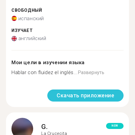
СВОБОДНЫЙ
испанский
ИЗУЧАЕТ
английский
Мои цели в изучении языка
Hablar con fluidez el inglés...
Развернуть
Скачать приложение
G.
NEW
La Crucecita