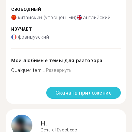
СВОБОДНЫЙ
китайский (упрощенный)
английский
ИЗУЧАЕТ
французский
Мои любимые темы для разговора
Qualquer tem...
Развернуть
Скачать приложение
H.
General Escobedo