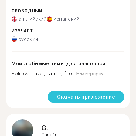
СВОБОДНЫЙ
английский
испанский
ИЗУЧАЕТ
русский
Мои любимые темы для разговора
Politics, travel, nature, foo...
Развернуть
Скачать приложение
G.
Cancún