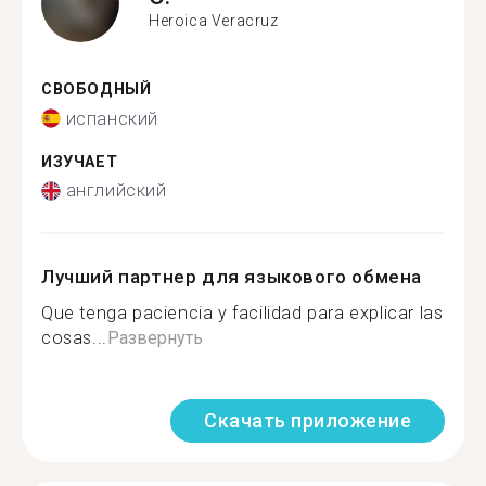
Heroica Veracruz
СВОБОДНЫЙ
испанский
ИЗУЧАЕТ
английский
Лучший партнер для языкового обмена
Que tenga paciencia y facilidad para explicar las
cosas...
Развернуть
Скачать приложение