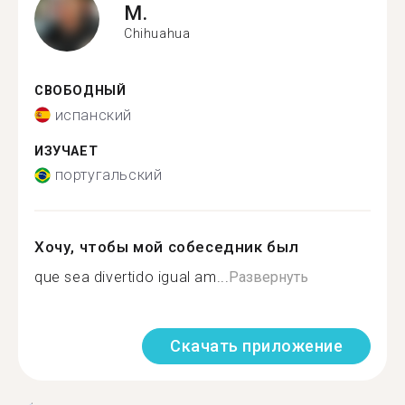
M.
Chihuahua
СВОБОДНЫЙ
испанский
ИЗУЧАЕТ
португальский
Хочу, чтобы мой собеседник был
que sea divertido igual am...
Развернуть
Скачать приложение