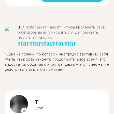
Jun
использует Tandem, чтобы прокачать свой
разговорный английский и лучше понимать
носителей на слух.
star
star
star
star
star
"Одна из причин, по которой мне трудно заставить себя
учить язык хоть какое-то продолжительное время, это
недостаток общения с иностранцами. А это приложение
действительно в этом помогает."
T.
Leon