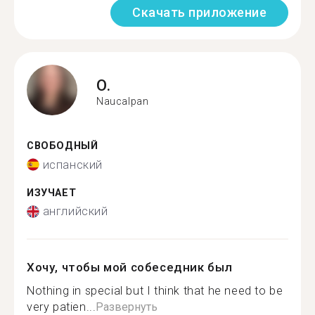
Скачать приложение
O.
Naucalpan
СВОБОДНЫЙ
испанский
ИЗУЧАЕТ
английский
Хочу, чтобы мой собеседник был
Nothing in special but I think that he need to be
very patien...
Развернуть