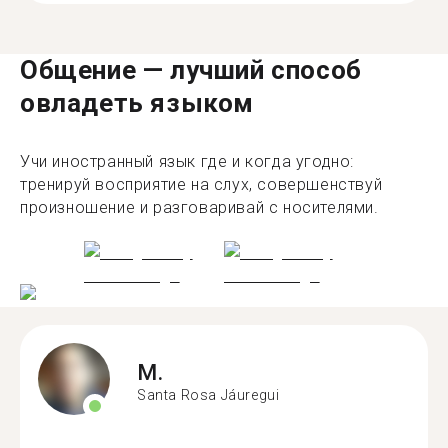
Общение — лучший способ
овладеть языком
Учи иностранный язык где и когда угодно:
тренируй восприятие на слух, совершенствуй
произношение и разговаривай с носителями.
M.
Santa Rosa Jáuregui