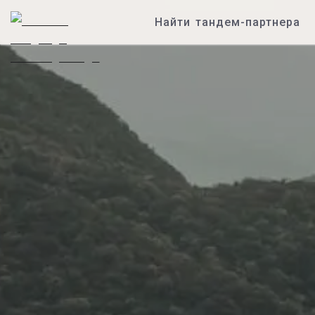
Найти тандем-партнера