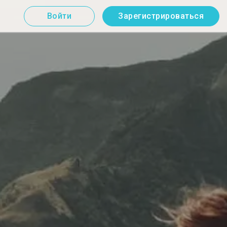
Войти
Зарегистрироваться