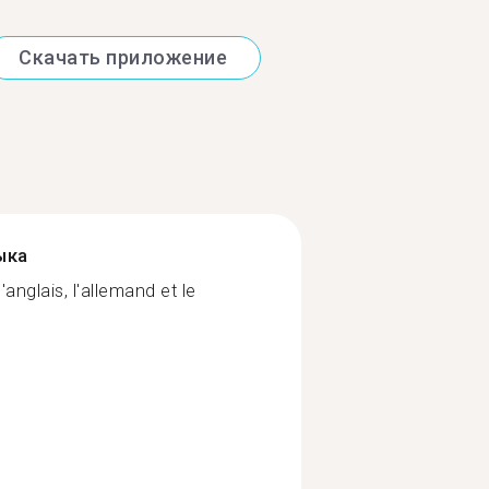
Скачать приложение
ыка
anglais, l'allemand et le