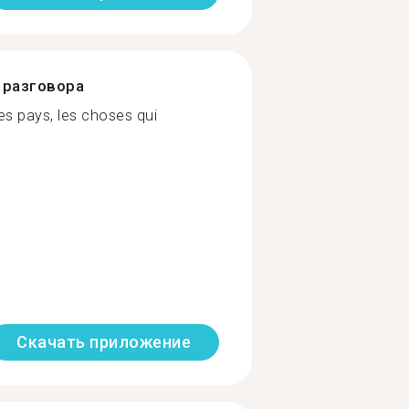
разговора
les pays, les choses qui
Скачать приложение