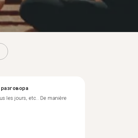
разговора
us les jours, etc.. De manière