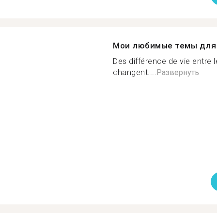
Мои любимые темы для 
Des différence de vie entre 
changent....
Развернуть