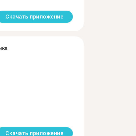
Скачать приложение
ыка
Скачать приложение