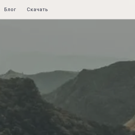
Блог
Скачать