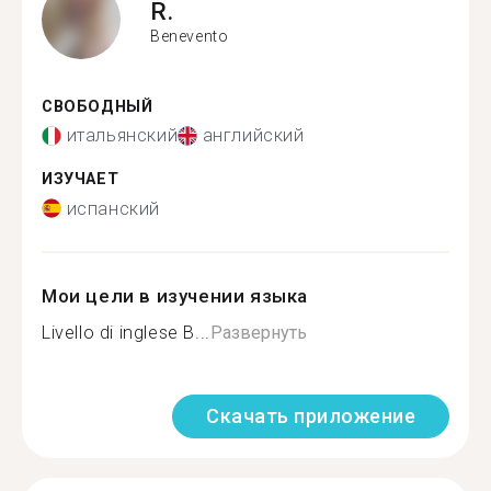
R.
Benevento
СВОБОДНЫЙ
итальянский
английский
ИЗУЧАЕТ
испанский
Мои цели в изучении языка
Livello di inglese B...
Развернуть
Скачать приложение