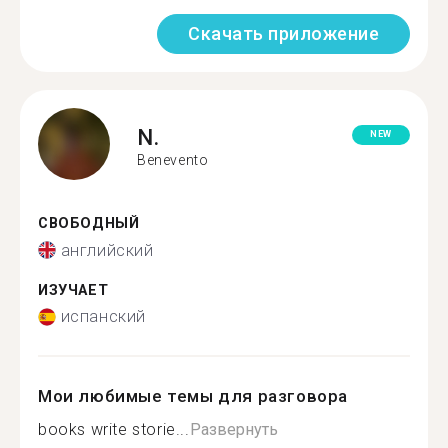
Скачать приложение
N.
NEW
Benevento
СВОБОДНЫЙ
английский
ИЗУЧАЕТ
испанский
Мои любимые темы для разговора
books write storie...
Развернуть