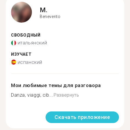
M.
Benevento
СВОБОДНЫЙ
итальянский
ИЗУЧАЕТ
испанский
Мои любимые темы для разговора
Danza, viaggi, cib...
Развернуть
Скачать приложение