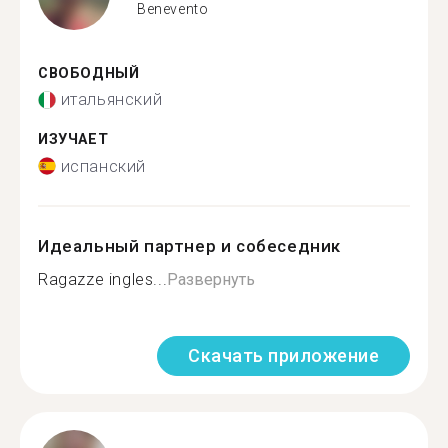
Benevento
СВОБОДНЫЙ
итальянский
ИЗУЧАЕТ
испанский
Идеальный партнер и собеседник
Ragazze ingles...
Развернуть
Скачать приложение