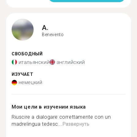
A.
Benevento
СВОБОДНЫЙ
итальянский
английский
ИЗУЧАЕТ
немецкий
Мои цели в изучении языка
Riuscire a dialogare correttamente con un
madrelingua tedesc...
Развернуть