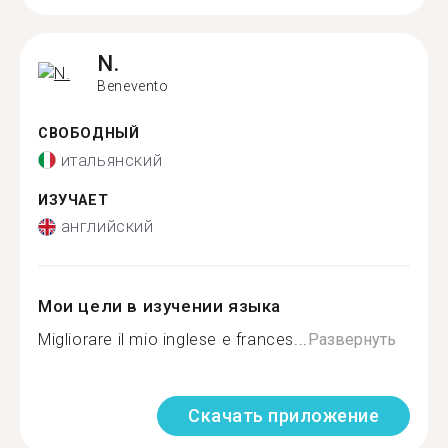
N.
Benevento
СВОБОДНЫЙ
итальянский
ИЗУЧАЕТ
английский
Мои цели в изучении языка
Migliorare il mio inglese e frances...
Развернуть
Скачать приложение