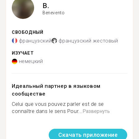
B.
Benevento
СВОБОДНЫЙ
французский
французский жестовый
ИЗУЧАЕТ
немецкий
Идеальный партнер в языковом
сообществе
Celui que vous pouvez parler est de se
connaître dans le sens Pour...
Развернуть
Скачать приложение