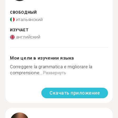
СВОБОДНЫЙ
итальянский
ИЗУЧАЕТ
английский
Мои цели в изучении языка
Correggere la grammatica e migliorare la
comprensione...
Развернуть
Скачать приложение