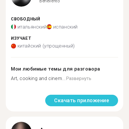
Benevento
СВОБОДНЫЙ
итальянский
испанский
ИЗУЧАЕТ
китайский (упрощенный)
Мои любимые темы для разговора
Art, cooking and cinem...
Развернуть
Скачать приложение