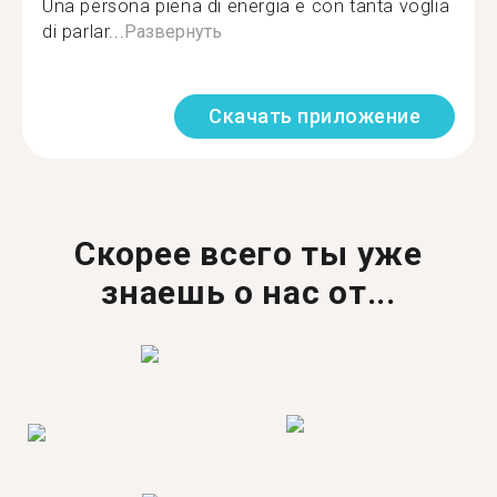
Una persona piena di energia e con tanta voglia
di parlar...
Развернуть
Скачать приложение
Скорее всего ты уже
знаешь о нас от...