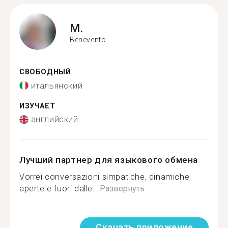
M.
Benevento
СВОБОДНЫЙ
итальянский
ИЗУЧАЕТ
английский
Лучший партнер для языкового обмена
Vorrei conversazioni simpatiche, dinamiche,
aperte e fuori dalle...
Развернуть
Скачать приложение