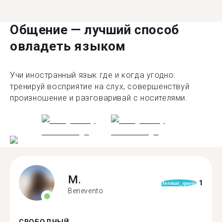
Общение — лучший способ
овладеть языком
Учи иностранный язык где и когда угодно:
тренируй восприятие на слух, совершенствуй
произношение и разговаривай с носителями.
M.
1
format_quote
Benevento