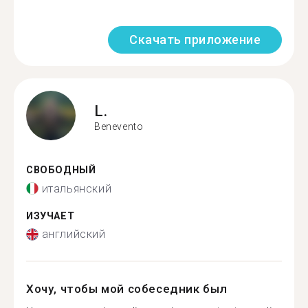
Скачать приложение
L.
Benevento
СВОБОДНЫЙ
итальянский
ИЗУЧАЕТ
английский
Хочу, чтобы мой собеседник был