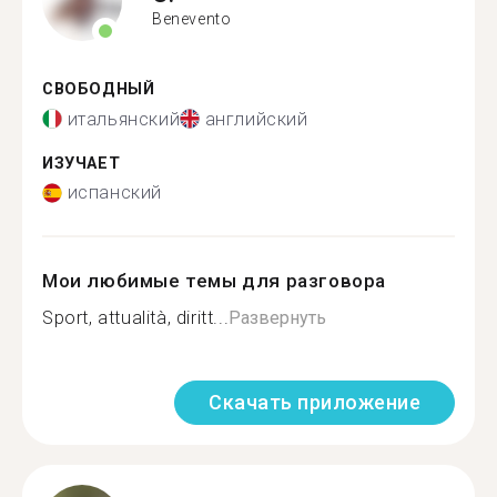
Benevento
СВОБОДНЫЙ
итальянский
английский
ИЗУЧАЕТ
испанский
Мои любимые темы для разговора
Sport, attualità, diritt...
Развернуть
Скачать приложение