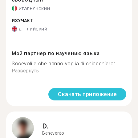
СВОБОДНЫЙ
итальянский
ИЗУЧАЕТ
английский
Мой партнер по изучению языка
Socevoli e che hanno voglia di chiacchierar...
Развернуть
Скачать приложение
D.
Benevento