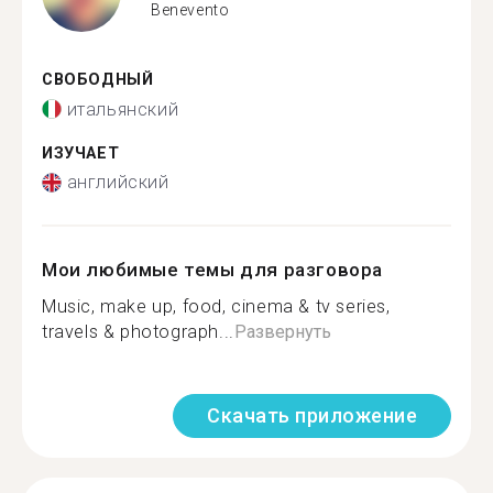
Benevento
СВОБОДНЫЙ
итальянский
ИЗУЧАЕТ
английский
Мои любимые темы для разговора
Music, make up, food, cinema & tv series,
travels & photograph...
Развернуть
Скачать приложение