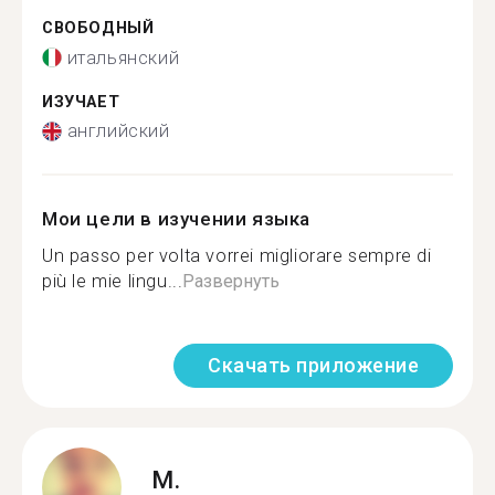
СВОБОДНЫЙ
итальянский
ИЗУЧАЕТ
английский
Мои цели в изучении языка
Un passo per volta vorrei migliorare sempre di
più le mie lingu...
Развернуть
Скачать приложение
M.