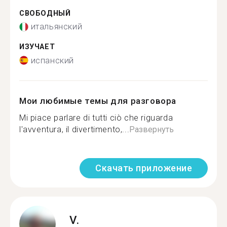
СВОБОДНЫЙ
итальянский
ИЗУЧАЕТ
испанский
Мои любимые темы для разговора
Mi piace parlare di tutti ciò che riguarda
l'avventura, il divertimento,...
Развернуть
Скачать приложение
V.