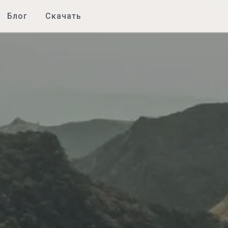
Блог
Скачать