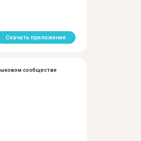
Скачать приложение
зыковом сообществе