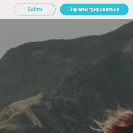
Войти
Зарегистрироваться