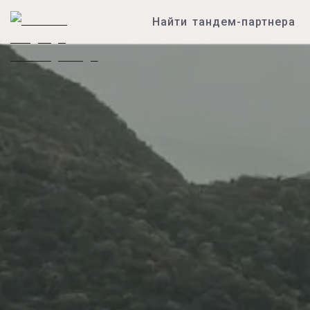
Найти тандем-партнера