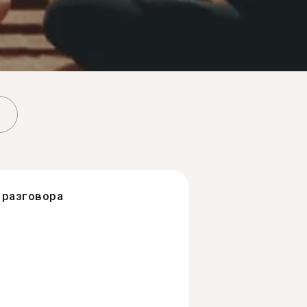
разговора