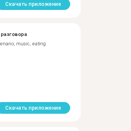
Скачать приложение
разговора
cenario, music, eating
Скачать приложение