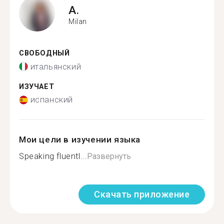
A.
Milan
СВОБОДНЫЙ
итальянский
ИЗУЧАЕТ
испанский
Мои цели в изучении языка
Speaking fluentl...
Развернуть
Скачать приложение