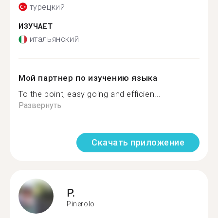
турецкий
ИЗУЧАЕТ
итальянский
Мой партнер по изучению языка
To the point, easy going and efficien...
Развернуть
Скачать приложение
P.
Pinerolo