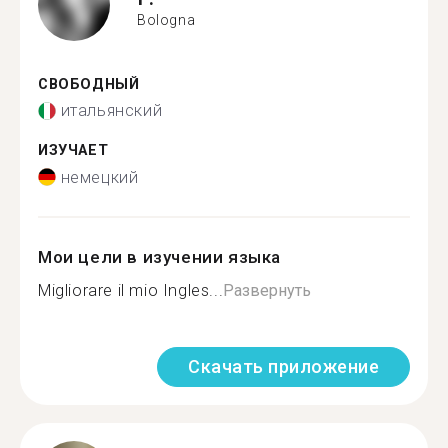
Bologna
СВОБОДНЫЙ
итальянский
ИЗУЧАЕТ
немецкий
Мои цели в изучении языка
Migliorare il mio Ingles...
Развернуть
Скачать приложение