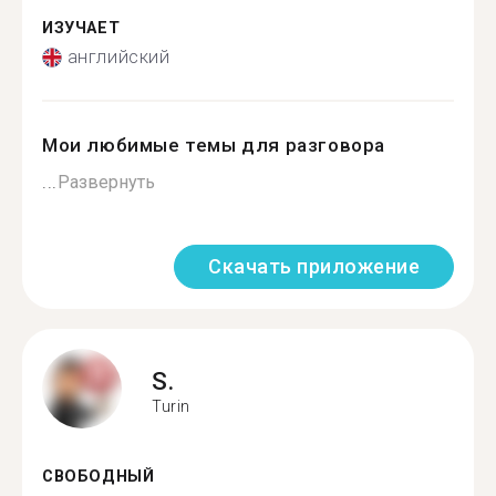
ИЗУЧАЕТ
английский
Мои любимые темы для разговора
...
Развернуть
Скачать приложение
S.
Turin
СВОБОДНЫЙ