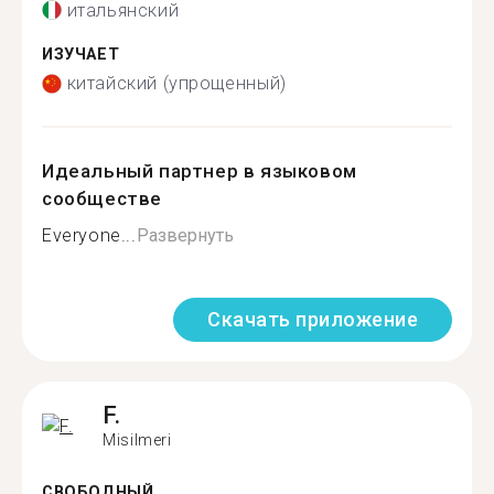
итальянский
ИЗУЧАЕТ
китайский (упрощенный)
Идеальный партнер в языковом
сообществе
Everyone...
Развернуть
Скачать приложение
F.
Misilmeri
СВОБОДНЫЙ