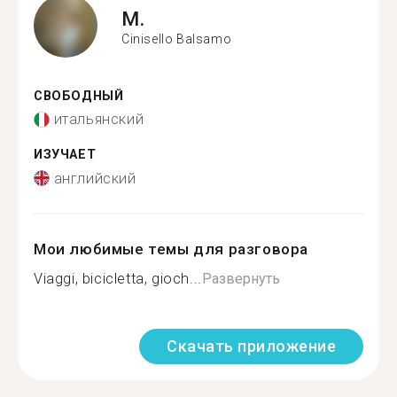
M.
Cinisello Balsamo
СВОБОДНЫЙ
итальянский
ИЗУЧАЕТ
английский
Мои любимые темы для разговора
Viaggi, bicicletta, gioch...
Развернуть
Скачать приложение