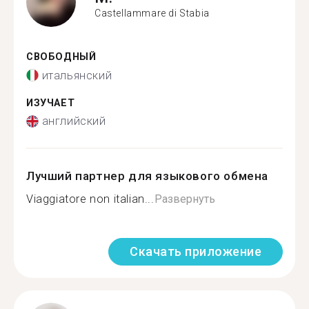
Castellammare di Stabia
СВОБОДНЫЙ
итальянский
ИЗУЧАЕТ
английский
Лучший партнер для языкового обмена
Viaggiatore non italian...
Развернуть
Скачать приложение