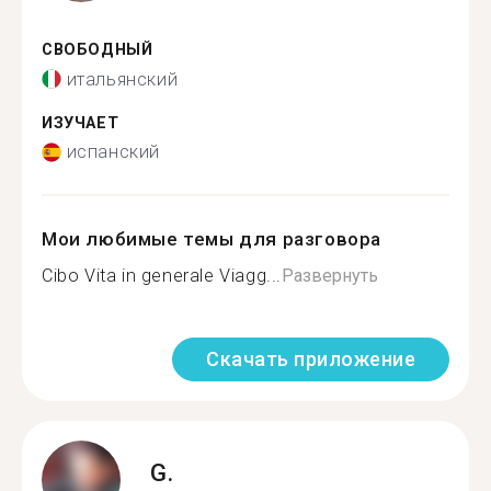
СВОБОДНЫЙ
итальянский
ИЗУЧАЕТ
испанский
Мои любимые темы для разговора
Cibo Vita in generale Viagg...
Развернуть
Скачать приложение
G.