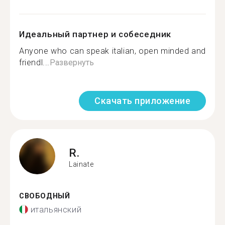
Идеальный партнер и собеседник
Anyone who can speak italian, open minded and
friendl...
Развернуть
Скачать приложение
R.
Lainate
СВОБОДНЫЙ
итальянский