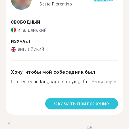
Sesto Fiorentino
СВОБОДНЫЙ
итальянский
ИЗУЧАЕТ
английский
Хочу, чтобы мой собеседник был
Interested in language studying, fu...
Развернуть
Скачать приложение