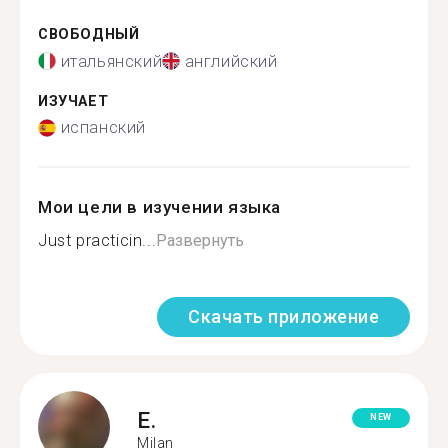
СВОБОДНЫЙ
итальянский
английский
ИЗУЧАЕТ
испанский
Мои цели в изучении языка
Just practicin...
Развернуть
Скачать приложение
E.
NEW
Milan