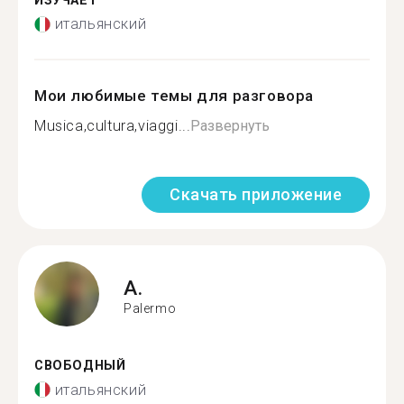
ИЗУЧАЕТ
итальянский
Мои любимые темы для разговора
Musica,cultura,viaggi...
Развернуть
Скачать приложение
A.
Palermo
СВОБОДНЫЙ
итальянский