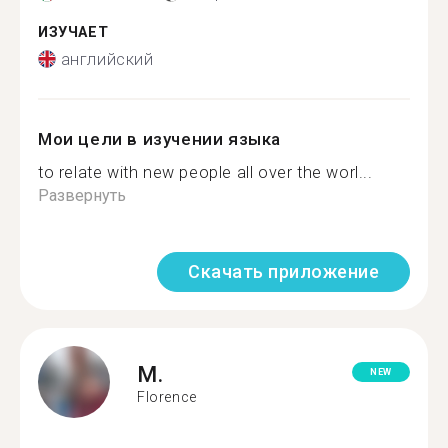
ИЗУЧАЕТ
английский
Мои цели в изучении языка
to relate with new people all over the worl...
Развернуть
Скачать приложение
M.
NEW
Florence