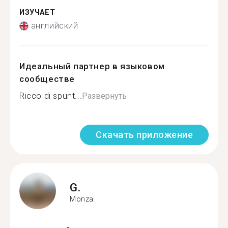
ИЗУЧАЕТ
английский
Идеальный партнер в языковом
сообществе
Ricco di spunt...
Развернуть
Скачать приложение
G.
Monza