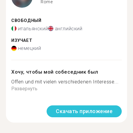
Rome
СВОБОДНЫЙ
итальянский
английский
ИЗУЧАЕТ
немецкий
Хочу, чтобы мой собеседник был
Offen und mit vielen verschiedenen Interesse...
Развернуть
Скачать приложение