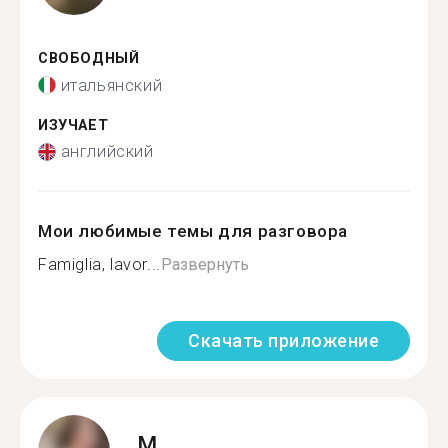
СВОБОДНЫЙ
итальянский
ИЗУЧАЕТ
английский
Мои любимые темы для разговора
Famiglia, lavor...
Развернуть
Скачать приложение
M.