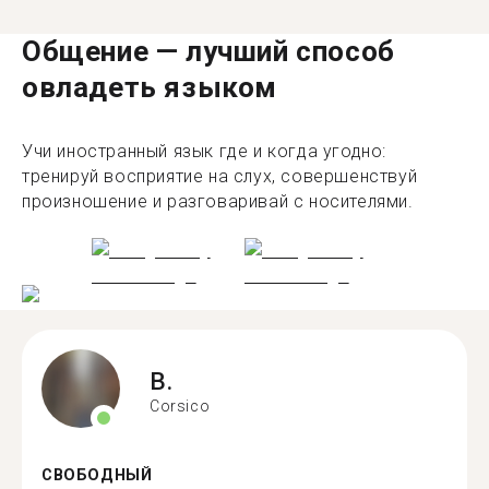
Общение — лучший способ
овладеть языком
Учи иностранный язык где и когда угодно:
тренируй восприятие на слух, совершенствуй
произношение и разговаривай с носителями.
B.
Corsico
СВОБОДНЫЙ