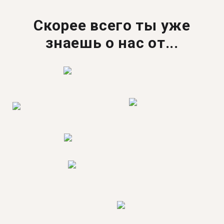
Скорее всего ты уже
знаешь о нас от...