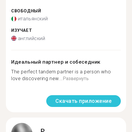
СВОБОДНЫЙ
итальянский
ИЗУЧАЕТ
английский
Идеальный партнер и собеседник
The perfect tandem partner is a person who
love discovering new...
Развернуть
Скачать приложение
P.