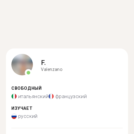
F.
Valenzano
СВОБОДНЫЙ
итальянский
французский
ИЗУЧАЕТ
русский