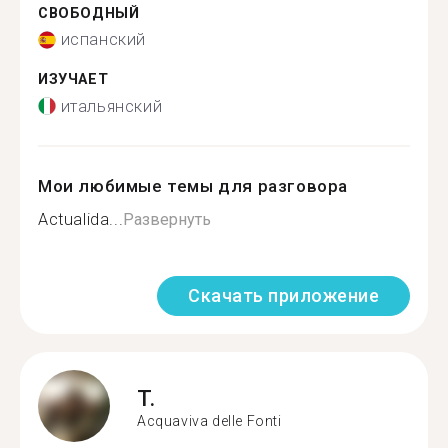
СВОБОДНЫЙ
испанский
ИЗУЧАЕТ
итальянский
Мои любимые темы для разговора
Actualida...
Развернуть
Скачать приложение
T.
Acquaviva delle Fonti