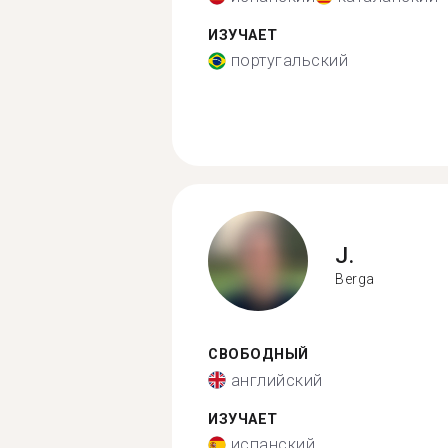
ИЗУЧАЕТ
португальский
J.
Berga
СВОБОДНЫЙ
английский
ИЗУЧАЕТ
испанский