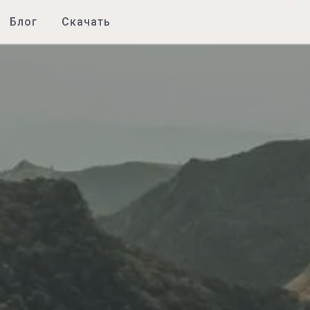
Блог
Скачать