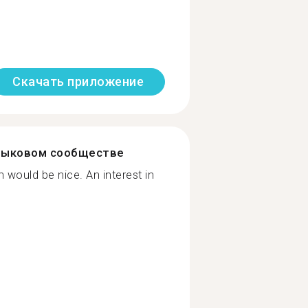
Скачать приложение
зыковом сообществе
 would be nice. An interest in