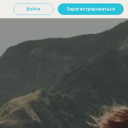
Войти
Зарегистрироваться