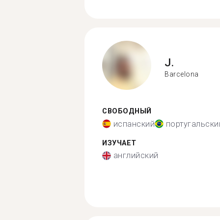
J.
Barcelona
СВОБОДНЫЙ
испанский
португальски
ИЗУЧАЕТ
английский