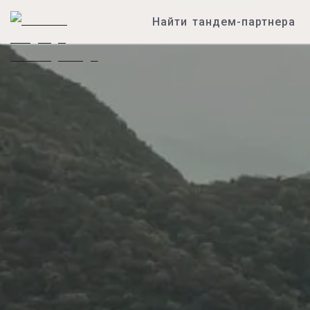
Найти тандем-партнера