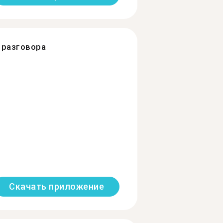
разговора
Скачать приложение