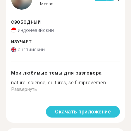
Medan
СВОБОДНЫЙ
индонезийский
ИЗУЧАЕТ
английский
Мои любимые темы для разговора
nature, science, cultures, self improvemen...
Развернуть
Скачать приложение