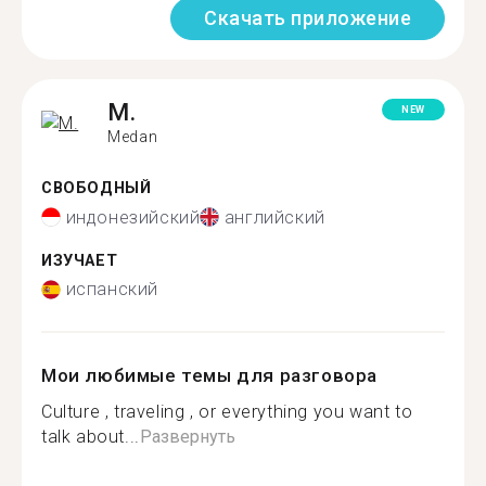
Скачать приложение
M.
NEW
Medan
СВОБОДНЫЙ
индонезийский
английский
ИЗУЧАЕТ
испанский
Мои любимые темы для разговора
Culture , traveling , or everything you want to
talk about...
Развернуть