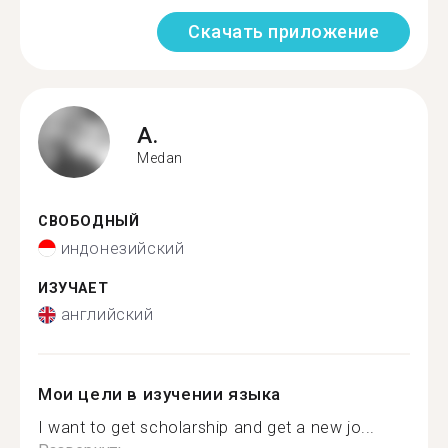
Скачать приложение
A.
Medan
СВОБОДНЫЙ
индонезийский
ИЗУЧАЕТ
английский
Мои цели в изучении языка
I want to get scholarship and get a new jo...