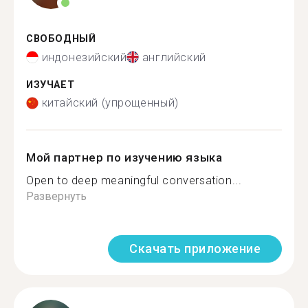
СВОБОДНЫЙ
индонезийский
английский
ИЗУЧАЕТ
китайский (упрощенный)
Мой партнер по изучению языка
Open to deep meaningful conversation...
Развернуть
Скачать приложение