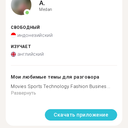
A.
Medan
СВОБОДНЫЙ
индонезийский
ИЗУЧАЕТ
английский
Мои любимые темы для разговора
Movies Sports Technology Fashion Busines...
Развернуть
Скачать приложение