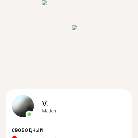
V.
Medan
СВОБОДНЫЙ