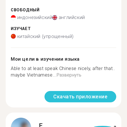
СВОБОДНЫЙ
индонезийский
английский
ИЗУЧАЕТ
китайский (упрощенный)
Мои цели в изучении языка
Able to at least speak Chinese nicely, after that..
maybe Vietnamese...
Развернуть
Скачать приложение
E.