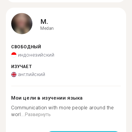
M.
Medan
СВОБОДНЫЙ
индонезийский
ИЗУЧАЕТ
английский
Мои цели в изучении языка
Communication with more people around the
worl...
Развернуть