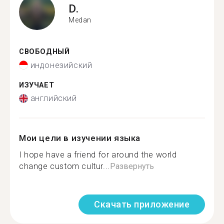
D.
Medan
СВОБОДНЫЙ
индонезийский
ИЗУЧАЕТ
английский
Мои цели в изучении языка
I hope have a friend for around the world
change custom cultur...
Развернуть
Скачать приложение