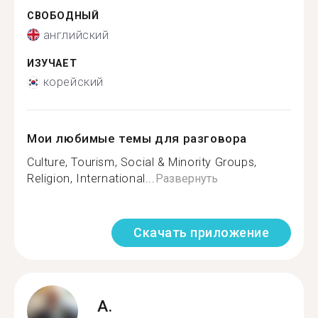
СВОБОДНЫЙ
английский
ИЗУЧАЕТ
корейский
Мои любимые темы для разговора
Culture, Tourism, Social & Minority Groups,
Religion, International...
Развернуть
Скачать приложение
A.