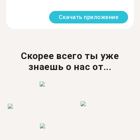
Скачать приложение
Скорее всего ты уже
знаешь о нас от...