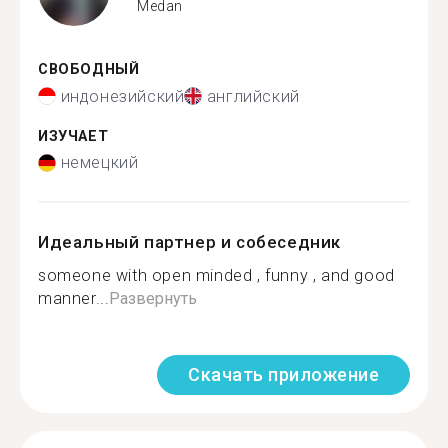
Medan
СВОБОДНЫЙ
индонезийский
английский
ИЗУЧАЕТ
немецкий
Идеальный партнер и собеседник
someone with open minded , funny , and good
manner...
Развернуть
Скачать приложение