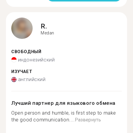
R.
Medan
СВОБОДНЫЙ
индонезийский
ИЗУЧАЕТ
английский
Лучший партнер для языкового обмена
Open person and humble, is first step to make
the good communication....
Развернуть