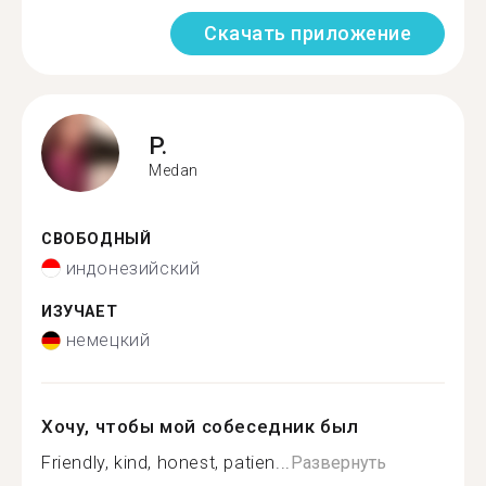
Скачать приложение
P.
Medan
СВОБОДНЫЙ
индонезийский
ИЗУЧАЕТ
немецкий
Хочу, чтобы мой собеседник был
Friendly, kind, honest, patien...
Развернуть