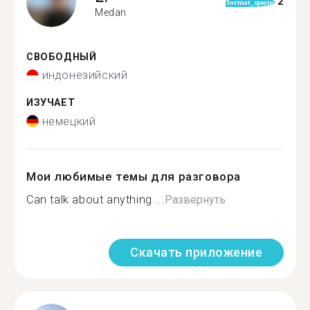
2
format_quote
Medan
СВОБОДНЫЙ
индонезийский
ИЗУЧАЕТ
немецкий
Мои любимые темы для разговора
Can talk about anything ...
Развернуть
Скачать приложение