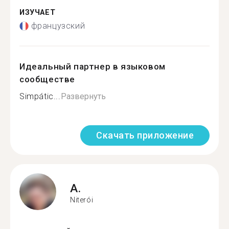
ИЗУЧАЕТ
французский
Идеальный партнер в языковом
сообществе
Simpátic...
Развернуть
Скачать приложение
A.
Niterói