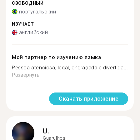
СВОБОДНЫЙ
португальский
ИЗУЧАЕТ
английский
Мой партнер по изучению языка
Pessoa atenciosa, legal, engraçada e divertida...
Развернуть
Скачать приложение
U.
Guarulhos