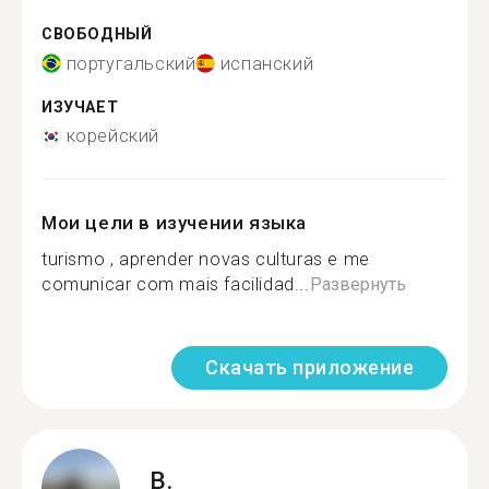
СВОБОДНЫЙ
португальский
испанский
ИЗУЧАЕТ
корейский
Мои цели в изучении языка
turismo , aprender novas culturas e me
comunicar com mais facilidad...
Развернуть
Скачать приложение
B.