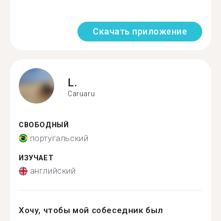
Скачать приложение
L.
Caruaru
СВОБОДНЫЙ
португальский
ИЗУЧАЕТ
английский
Хочу, чтобы мой собеседник был