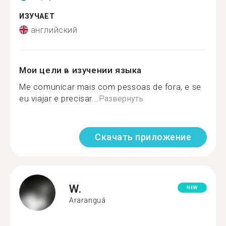
ИЗУЧАЕТ
английский
Мои цели в изучении языка
Me comunicar mais com pessoas de fora, e se
eu viajar e precisar...
Развернуть
Скачать приложение
W.
NEW
Araranguá