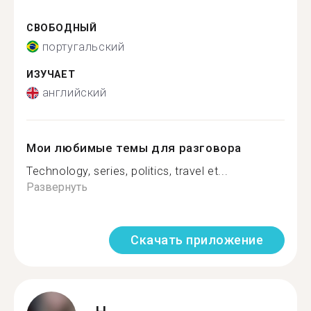
СВОБОДНЫЙ
португальский
ИЗУЧАЕТ
английский
Мои любимые темы для разговора
Technology, series, politics, travel et...
Развернуть
Скачать приложение