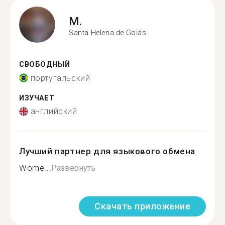
M.
Santa Helena de Goiás
СВОБОДНЫЙ
португальский
ИЗУЧАЕТ
английский
Лучший партнер для языкового обмена
Wome...
Развернуть
Скачать приложение