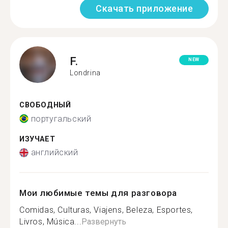
Скачать приложение
F.
NEW
Londrina
СВОБОДНЫЙ
португальский
ИЗУЧАЕТ
английский
Мои любимые темы для разговора
Comidas, Culturas, Viajens, Beleza, Esportes,
Livros, Música...
Развернуть