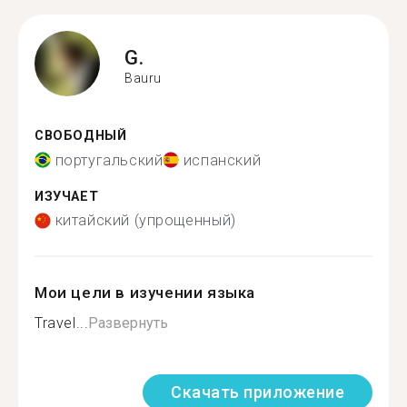
G.
Bauru
СВОБОДНЫЙ
португальский
испанский
ИЗУЧАЕТ
китайский (упрощенный)
Мои цели в изучении языка
Travel...
Развернуть
Скачать приложение