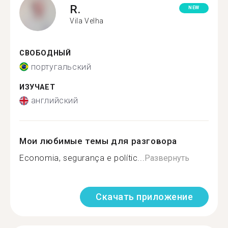
R.
NEW
Vila Velha
СВОБОДНЫЙ
португальский
ИЗУЧАЕТ
английский
Мои любимые темы для разговора
Economia, segurança e polític...
Развернуть
Скачать приложение