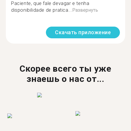
Paciente, que fale devagar e tenha
disponibilidade de pratica...
Развернуть
Скачать приложение
Скорее всего ты уже
знаешь о нас от...