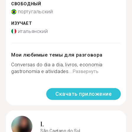
СВОБОДНЫЙ
португальский
ИЗУЧАЕТ
итальянский
Мои любимые темы для разговора
Conversas do dia a dia, livros, economia
gastronomia e atividades...
Развернуть
Скачать приложение
I.
São Caetano do Sul