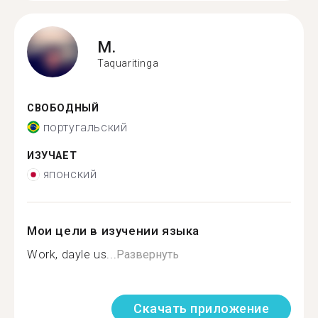
M.
Taquaritinga
СВОБОДНЫЙ
португальский
ИЗУЧАЕТ
японский
Мои цели в изучении языка
Work, dayle us...
Развернуть
Скачать приложение