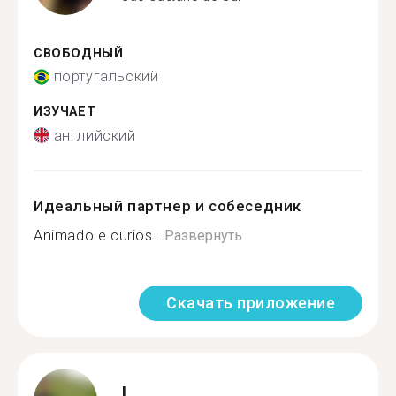
СВОБОДНЫЙ
португальский
ИЗУЧАЕТ
английский
Идеальный партнер и собеседник
Animado e curios...
Развернуть
Скачать приложение
L.