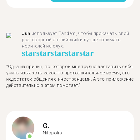
Jun
использует Tandem, чтобы прокачать свой
разговорный английский и лучше понимать
носителей на слух.
star
star
star
star
star
"Одна из причин, по которой мне трудно заставить себя
учить язык хоть какое-то продолжительное время, это
недостаток общения с иностранцами. А это приложение
действительно в этом помогает."
G.
Nilópolis