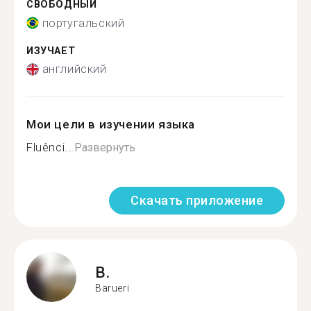
СВОБОДНЫЙ
португальский
ИЗУЧАЕТ
английский
Мои цели в изучении языка
Fluênci...
Развернуть
Скачать приложение
B.
Barueri