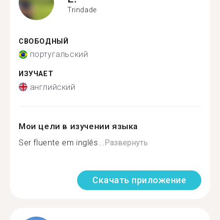
Trindade
СВОБОДНЫЙ
португальский
ИЗУЧАЕТ
английский
Мои цели в изучении языка
Ser fluente em inglês...
Развернуть
Скачать приложение