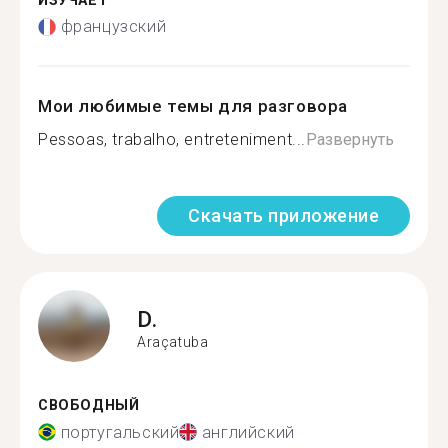
ИЗУЧАЕТ
французский
Мои любимые темы для разговора
Pessoas, trabalho, entreteniment...
Развернуть
Скачать приложение
D.
Araçatuba
СВОБОДНЫЙ
португальский
английский