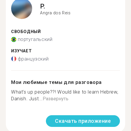
P.
Angra dos Reis
СВОБОДНЫЙ
португальский
ИЗУЧАЕТ
французский
Мои любимые темы для разговора
What’s up people??! Would like to learn Hebrew,
Danish. Just...
Развернуть
Скачать приложение