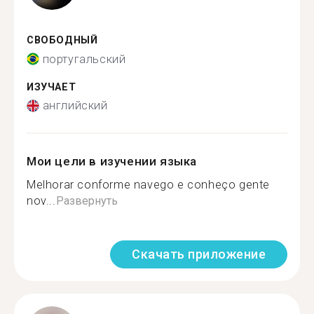
СВОБОДНЫЙ
португальский
ИЗУЧАЕТ
английский
Мои цели в изучении языка
Melhorar conforme navego e conheço gente
nov...
Развернуть
Скачать приложение