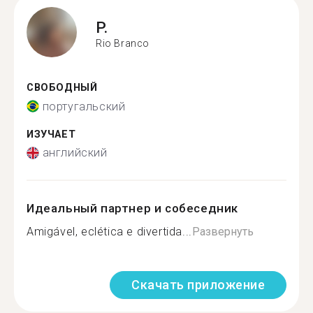
P.
Rio Branco
СВОБОДНЫЙ
португальский
ИЗУЧАЕТ
английский
Идеальный партнер и собеседник
Amigável, eclética e divertida...
Развернуть
Скачать приложение