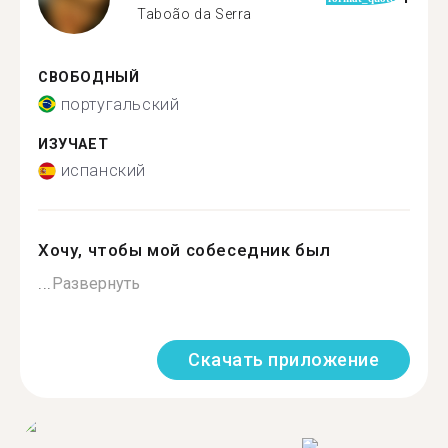
Taboão da Serra
СВОБОДНЫЙ
португальский
ИЗУЧАЕТ
испанский
Хочу, чтобы мой собеседник был
...
Развернуть
Скачать приложение