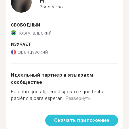
H.
Porto Velho
СВОБОДНЫЙ
португальский
ИЗУЧАЕТ
французский
Идеальный партнер в языковом
сообществе
Eu acho que alguem disposto e que tenha
paciência para esperar...
Развернуть
Скачать приложение