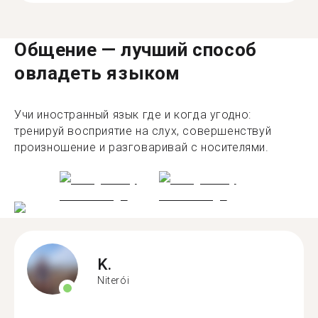
Общение — лучший способ
овладеть языком
Учи иностранный язык где и когда угодно:
тренируй восприятие на слух, совершенствуй
произношение и разговаривай с носителями.
K.
Niterói