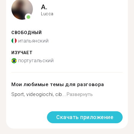
A.
Lucca
СВОБОДНЫЙ
итальянский
ИЗУЧАЕТ
португальский
Мои любимые темы для разговора
Sport, videogiochi, cib...
Развернуть
Скачать приложение