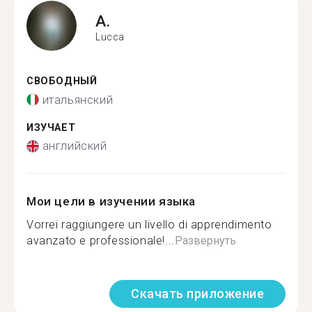
A.
Lucca
СВОБОДНЫЙ
итальянский
ИЗУЧАЕТ
английский
Мои цели в изучении языка
Vorrei raggiungere un livello di apprendimento
avanzato e professionale!...
Развернуть
Скачать приложение