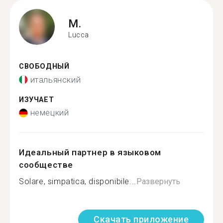
M.
Lucca
СВОБОДНЫЙ
итальянский
ИЗУЧАЕТ
немецкий
Идеальный партнер в языковом
сообществе
Solare, simpatica, disponibile...
Развернуть
Скачать приложение