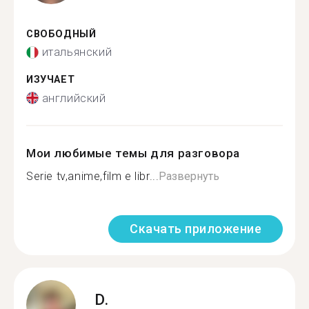
СВОБОДНЫЙ
итальянский
ИЗУЧАЕТ
английский
Мои любимые темы для разговора
Serie tv,anime,film e libr...
Развернуть
Скачать приложение
D.