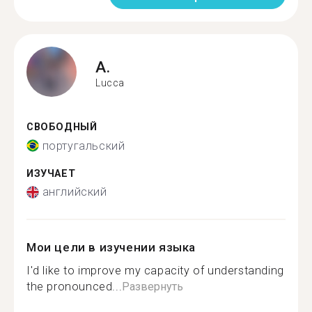
A.
Lucca
СВОБОДНЫЙ
португальский
ИЗУЧАЕТ
английский
Мои цели в изучении языка
I'd like to improve my capacity of understanding
the pronounced...
Развернуть