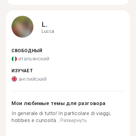
L.
Lucca
СВОБОДНЫЙ
итальянский
ИЗУЧАЕТ
английский
Мои любимые темы для разговора
In generale di tutto! In particolare di viaggi,
hobbies e curiosità...
Развернуть