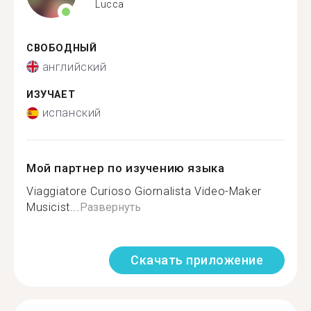
Lucca
СВОБОДНЫЙ
английский
ИЗУЧАЕТ
испанский
Мой партнер по изучению языка
Viaggiatore Curioso Giornalista Video-Maker
Musicist...
Развернуть
Скачать приложение