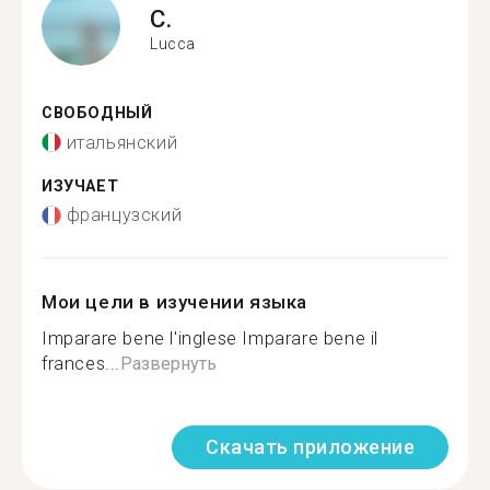
C.
Lucca
СВОБОДНЫЙ
итальянский
ИЗУЧАЕТ
французский
Мои цели в изучении языка
Imparare bene l'inglese Imparare bene il
frances...
Развернуть
Скачать приложение