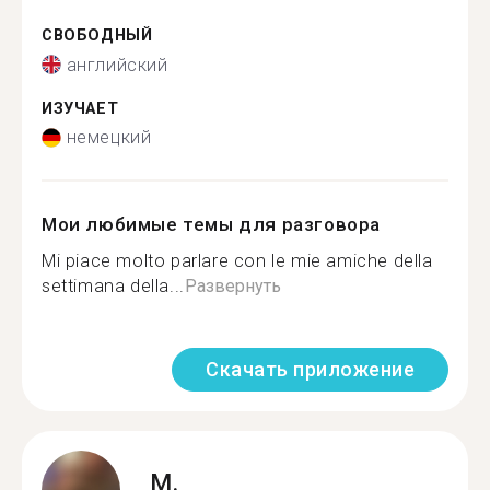
СВОБОДНЫЙ
английский
ИЗУЧАЕТ
немецкий
Мои любимые темы для разговора
Mi piace molto parlare con le mie amiche della
settimana della...
Развернуть
Скачать приложение
M.