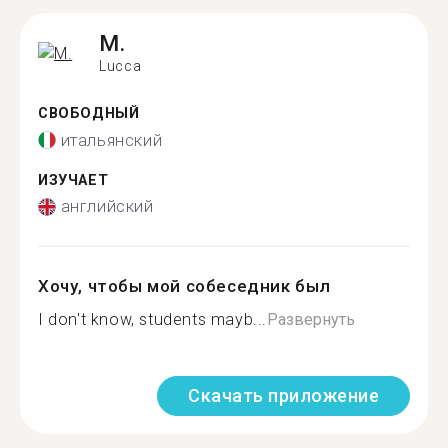
M.
Lucca
СВОБОДНЫЙ
итальянский
ИЗУЧАЕТ
английский
Хочу, чтобы мой собеседник был
I don't know, students mayb...
Развернуть
Скачать приложение