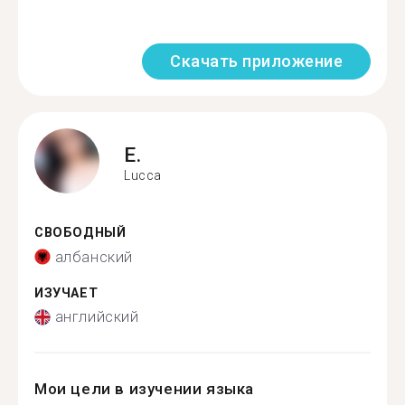
Скачать приложение
E.
Lucca
СВОБОДНЫЙ
албанский
ИЗУЧАЕТ
английский
Мои цели в изучении языка