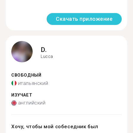
Скачать приложение
D.
Lucca
СВОБОДНЫЙ
итальянский
ИЗУЧАЕТ
английский
Хочу, чтобы мой собеседник был