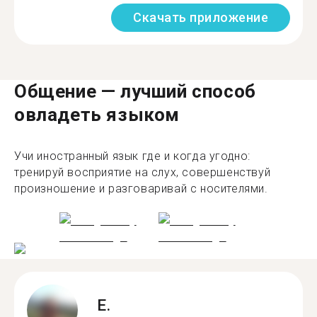
Скачать приложение
Общение — лучший способ
овладеть языком
Учи иностранный язык где и когда угодно:
тренируй восприятие на слух, совершенствуй
произношение и разговаривай с носителями.
E.