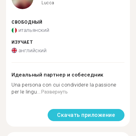
Lucca
СВОБОДНЫЙ
итальянский
ИЗУЧАЕТ
английский
Идеальный партнер и собеседник
Una persona con cui condividere la passione
per le lingu...
Развернуть
Скачать приложение