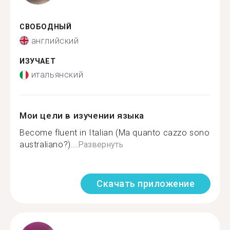
СВОБОДНЫЙ
английский
ИЗУЧАЕТ
итальянский
Мои цели в изучении языка
Become fluent in Italian (Ma quanto cazzo sono
australiano?)...
Развернуть
Скачать приложение