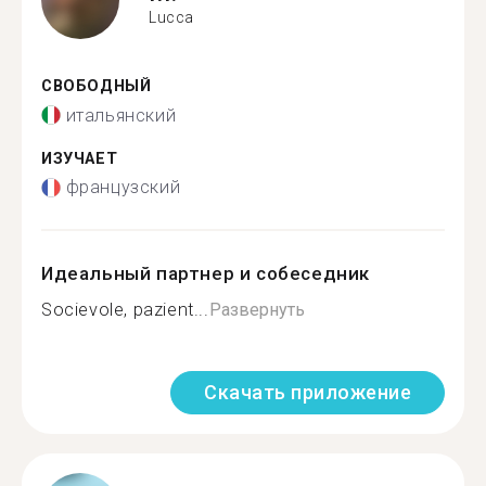
Lucca
СВОБОДНЫЙ
итальянский
ИЗУЧАЕТ
французский
Идеальный партнер и собеседник
Socievole, pazient...
Развернуть
Скачать приложение