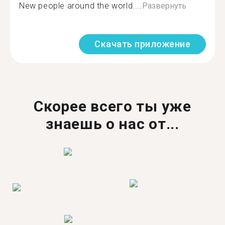
New people around the world....
Развернуть
Скачать приложение
Скорее всего ты уже
знаешь о нас от...