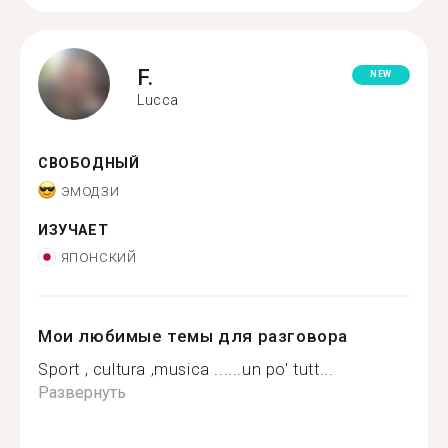
F.
NEW
Lucca
СВОБОДНЫЙ
эмодзи
ИЗУЧАЕТ
японский
Мои любимые темы для разговора
Sport , cultura ,musica ......un po' tutt...
Развернуть