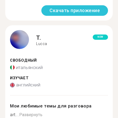
Скачать приложение
T.
NEW
Lucca
СВОБОДНЫЙ
итальянский
ИЗУЧАЕТ
английский
Мои любимые темы для разговора
art...
Развернуть