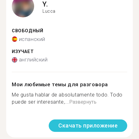
Y.
Lucca
СВОБОДНЫЙ
испанский
ИЗУЧАЕТ
английский
Мои любимые темы для разговора
Me gusta hablar de absolutamente todo. Todo
puede ser interesante,...
Развернуть
Скачать приложение