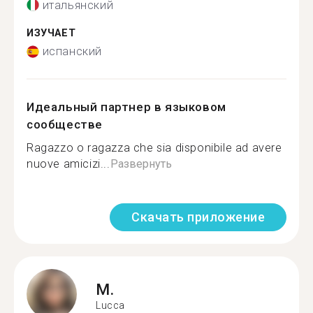
итальянский
ИЗУЧАЕТ
испанский
Идеальный партнер в языковом
сообществе
Ragazzo o ragazza che sia disponibile ad avere
nuove amicizi...
Развернуть
Скачать приложение
M.
Lucca