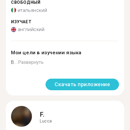
СВОБОДНЫЙ
итальянский
ИЗУЧАЕТ
английский
Мои цели в изучении языка
B...
Развернуть
Скачать приложение
F.
Lucca