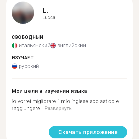
L.
Lucca
СВОБОДНЫЙ
итальянский
английский
ИЗУЧАЕТ
русский
Мои цели в изучении языка
io vorrei migliorare il mio inglese scolastico e
raggiungere...
Развернуть
Скачать приложение