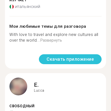
ИЗУЧАЕТ
итальянский
Мои любимые темы для разговора
With love to travel and explore new cultures all
over the world...
Развернуть
Скачать приложение
E.
Lucca
СВОБОДНЫЙ