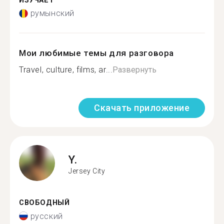
ИЗУЧАЕТ
румынский
Мои любимые темы для разговора
Travel, culture, films, ar...
Развернуть
Скачать приложение
Y.
Jersey City
СВОБОДНЫЙ
русский