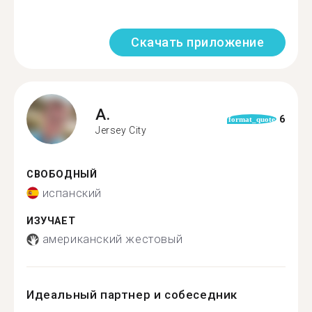
Скачать приложение
A.
6
format_quote
Jersey City
СВОБОДНЫЙ
испанский
ИЗУЧАЕТ
американский жестовый
Идеальный партнер и собеседник