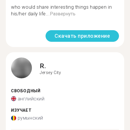
who would share interesting things happen in
his/her daily life...
Развернуть
Скачать приложение
R.
Jersey City
СВОБОДНЫЙ
английский
ИЗУЧАЕТ
румынский