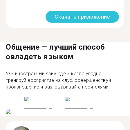
Скачать приложение
Общение — лучший способ
овладеть языком
Учи иностранный язык где и когда угодно:
тренируй восприятие на слух, совершенствуй
произношение и разговаривай с носителями.