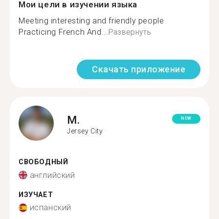
Мои цели в изучении языка
Meeting interesting and friendly people
Practicing French And...
Развернуть
Скачать приложение
M.
NEW
Jersey City
СВОБОДНЫЙ
английский
ИЗУЧАЕТ
испанский