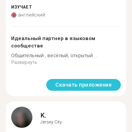
ИЗУЧАЕТ
английский
Идеальный партнер в языковом
сообществе
Общительный , весёлый, открытый ...
Развернуть
Скачать приложение
K.
Jersey City