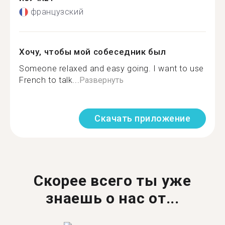
французский
Хочу, чтобы мой собеседник был
Someone relaxed and easy going. I want to use
French to talk...
Развернуть
Скачать приложение
Скорее всего ты уже
знаешь о нас от...