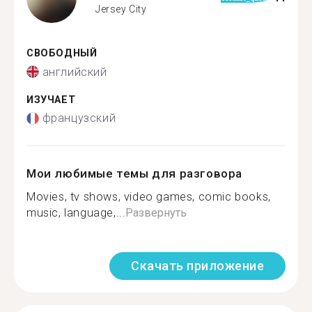
Jersey City
СВОБОДНЫЙ
английский
ИЗУЧАЕТ
французский
Мои любимые темы для разговора
Movies, tv shows, video games, comic books,
music, language,...
Развернуть
Скачать приложение