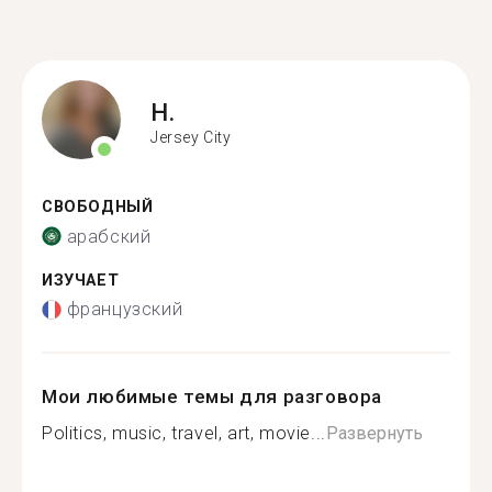
H.
Jersey City
СВОБОДНЫЙ
арабский
ИЗУЧАЕТ
французский
Мои любимые темы для разговора
Politics, music, travel, art, movie...
Развернуть