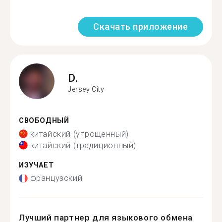
Скачать приложение
D.
Jersey City
СВОБОДНЫЙ
китайский (упрощенный)
китайский (традиционный)
ИЗУЧАЕТ
французский
Лучший партнер для языкового обмена