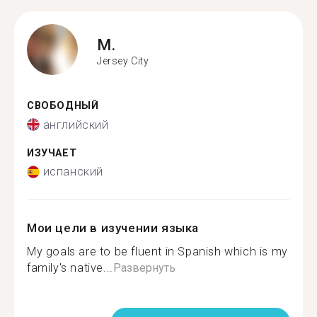
M.
Jersey City
СВОБОДНЫЙ
английский
ИЗУЧАЕТ
испанский
Мои цели в изучении языка
My goals are to be fluent in Spanish which is my
family's native...
Развернуть