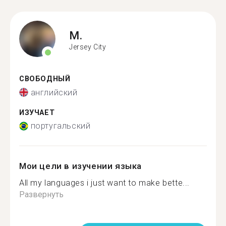
M.
Jersey City
СВОБОДНЫЙ
английский
ИЗУЧАЕТ
португальский
Мои цели в изучении языка
All my languages i just want to make bette...
Развернуть