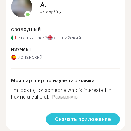
A.
Jersey City
СВОБОДНЫЙ
итальянский
английский
ИЗУЧАЕТ
испанский
Мой партнер по изучению языка
I'm looking for someone who is interested in
having a cultural...
Развернуть
Скачать приложение