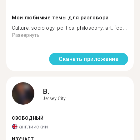
Мои любимые темы для разговора
Culture, sociology, politics, philosophy, art, foo...
Развернуть
Скачать приложение
B.
Jersey City
СВОБОДНЫЙ
английский
ИЗУЧАЕТ