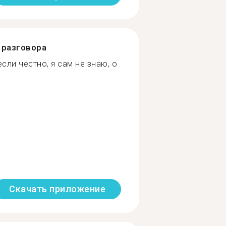
разговора
а если честно, я сам не знаю, о
Скачать приложение