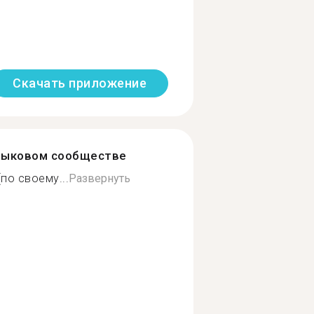
Скачать приложение
зыковом сообществе
по своему...
Развернуть