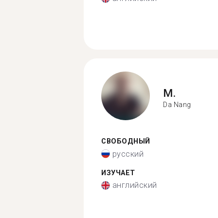
M.
Da Nang
СВОБОДНЫЙ
русский
ИЗУЧАЕТ
английский