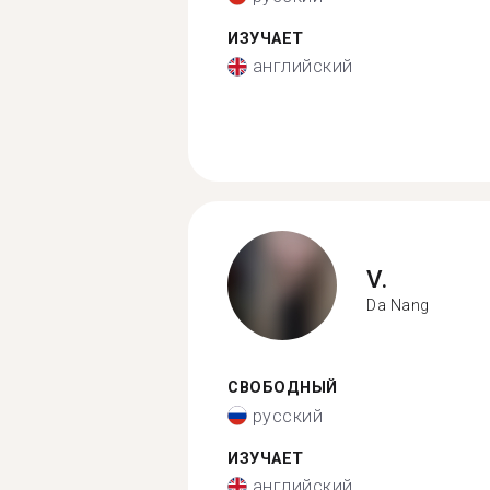
ИЗУЧАЕТ
английский
V.
Da Nang
СВОБОДНЫЙ
русский
ИЗУЧАЕТ
английский