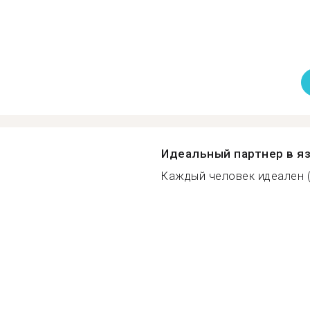
Идеальный партнер в я
Каждый человек идеален (