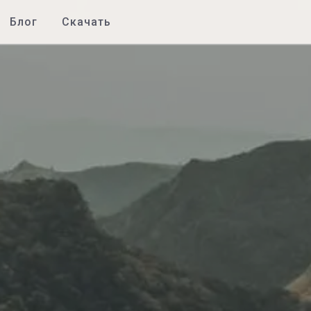
Блог
Скачать