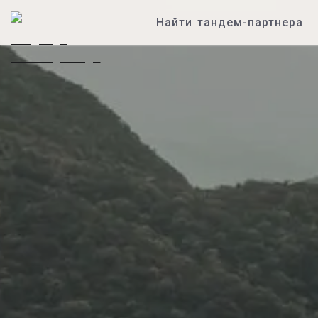
Найти тандем-партнера