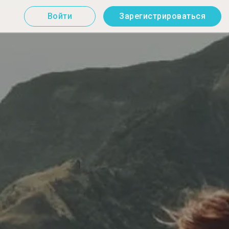
Войти
Зарегистрироваться