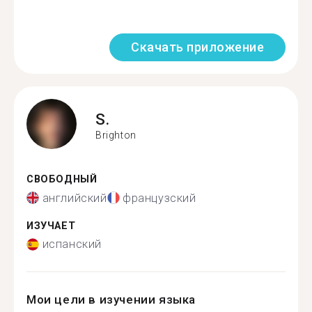
Скачать приложение
S.
Brighton
СВОБОДНЫЙ
английский
французский
ИЗУЧАЕТ
испанский
Мои цели в изучении языка