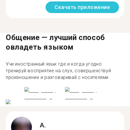
Скачать приложение
Общение — лучший способ
овладеть языком
Учи иностранный язык где и когда угодно:
тренируй восприятие на слух, совершенствуй
произношение и разговаривай с носителями.
A.