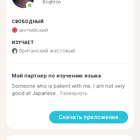
Brighton
СВОБОДНЫЙ
английский
ИЗУЧАЕТ
британский жестовый
Мой партнер по изучению языка
Someone who is patient with me, I am not very
good at Japanese...
Развернуть
Скачать приложение