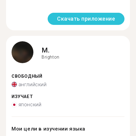
Скачать приложение
M.
Brighton
СВОБОДНЫЙ
английский
ИЗУЧАЕТ
японский
Мои цели в изучении языка