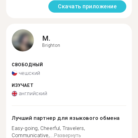
Скачать приложение
M.
Brighton
СВОБОДНЫЙ
чешский
ИЗУЧАЕТ
английский
Лучший партнер для языкового обмена
Easy-going, Cheerful, Travelers,
Communicative,...
Развернуть