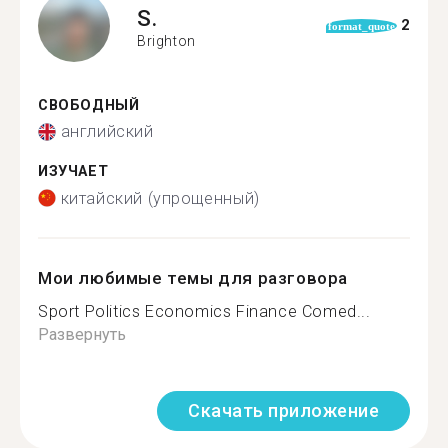
S.
2
format_quote
Brighton
СВОБОДНЫЙ
английский
ИЗУЧАЕТ
китайский (упрощенный)
Мои любимые темы для разговора
Sport Politics Economics Finance Comed...
Развернуть
Скачать приложение