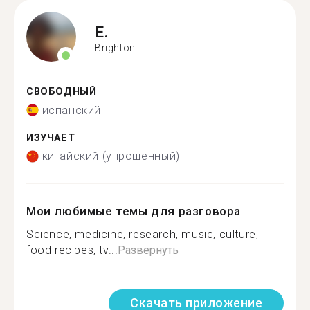
E.
Brighton
СВОБОДНЫЙ
испанский
ИЗУЧАЕТ
китайский (упрощенный)
Мои любимые темы для разговора
Science, medicine, research, music, culture,
food recipes, tv...
Развернуть
Скачать приложение