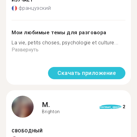
ИЗУЧАЕТ
французский
Мои любимые темы для разговора
La vie, petits choses, psychologie et culture...
Развернуть
Скачать приложение
M.
2
format_quote
Brighton
СВОБОДНЫЙ