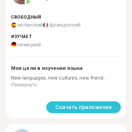
СВОБОДНЫЙ
испанский
французский
ИЗУЧАЕТ
немецкий
Мои цели в изучении языка
New languages, new cultures, new friend...
Развернуть
Скачать приложение