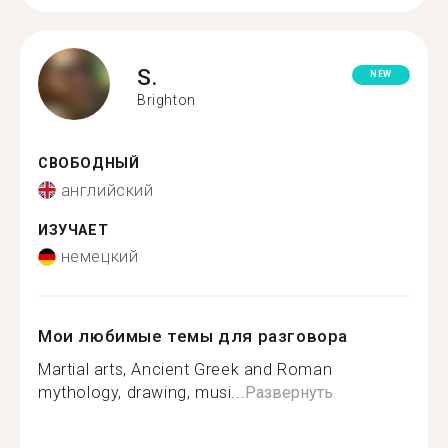
S.
NEW
Brighton
СВОБОДНЫЙ
английский
ИЗУЧАЕТ
немецкий
Мои любимые темы для разговора
Martial arts, Ancient Greek and Roman
mythology, drawing, musi...
Развернуть