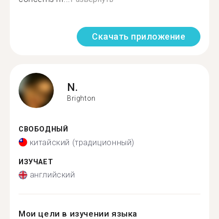
Скачать приложение
N.
Brighton
СВОБОДНЫЙ
китайский (традиционный)
ИЗУЧАЕТ
английский
Мои цели в изучении языка