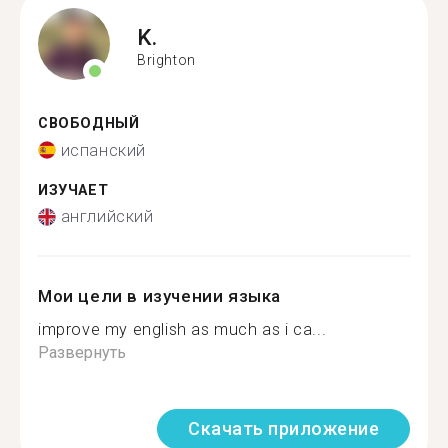
K.
Brighton
СВОБОДНЫЙ
испанский
ИЗУЧАЕТ
английский
Мои цели в изучении языка
improve my english as much as i ca...
Развернуть
Скачать приложение