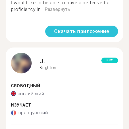
I would like to be able to have a better verbal
proficiency in...
Развернуть
Скачать приложение
J.
NEW
Brighton
СВОБОДНЫЙ
английский
ИЗУЧАЕТ
французский