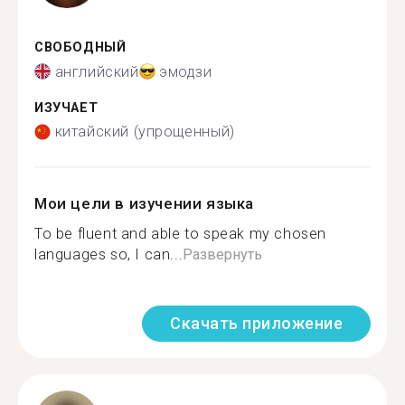
СВОБОДНЫЙ
английский
эмодзи
ИЗУЧАЕТ
китайский (упрощенный)
Мои цели в изучении языка
To be fluent and able to speak my chosen
languages so, I can...
Развернуть
Скачать приложение