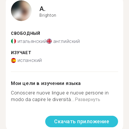
A.
Brighton
СВОБОДНЫЙ
итальянский
английский
ИЗУЧАЕТ
испанский
Мои цели в изучении языка
Conoscere nuove lingue e nuove persone in
modo da capire le diversità...
Развернуть
Скачать приложение