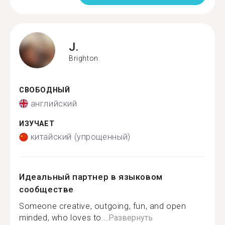
J.
Brighton
СВОБОДНЫЙ
английский
ИЗУЧАЕТ
китайский (упрощенный)
Идеальный партнер в языковом
сообществе
Someone creative, outgoing, fun, and open
minded, who loves to...
Развернуть