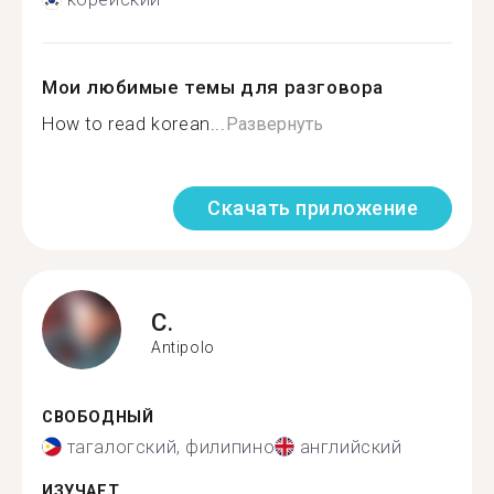
Мои любимые темы для разговора
How to read korean...
Развернуть
Скачать приложение
C.
Antipolo
СВОБОДНЫЙ
тагалогский, филипино
английский
ИЗУЧАЕТ