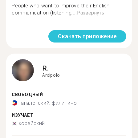
People who want to improve their English
communication (listening,...
Развернуть
Скачать приложение
R.
Antipolo
СВОБОДНЫЙ
тагалогский, филипино
ИЗУЧАЕТ
корейский