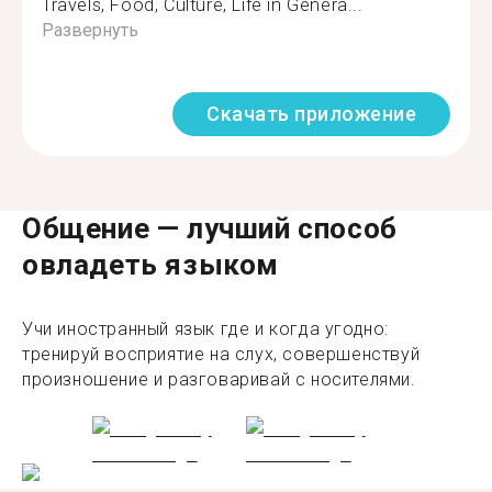
Travels, Food, Culture, Life in Genera...
Развернуть
Скачать приложение
Общение — лучший способ
овладеть языком
Учи иностранный язык где и когда угодно:
тренируй восприятие на слух, совершенствуй
произношение и разговаривай с носителями.