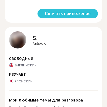
Скачать приложение
S.
Antipolo
СВОБОДНЫЙ
английский
ИЗУЧАЕТ
японский
Мои любимые темы для разговора