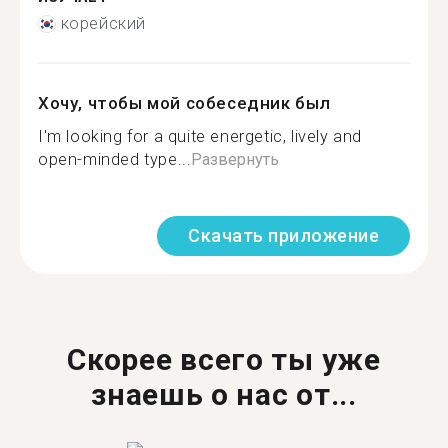
корейский
Хочу, чтобы мой собеседник был
I'm looking for a quite energetic, lively and
open-minded type...
Развернуть
Скачать приложение
Скорее всего ты уже
знаешь о нас от...