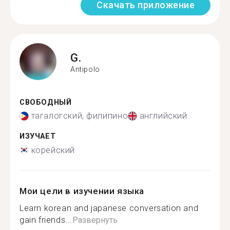
Скачать приложение
G.
Antipolo
СВОБОДНЫЙ
тагалогский, филипино
английский
ИЗУЧАЕТ
корейский
Мои цели в изучении языка
Learn korean and japanese conversation and
gain friends...
Развернуть