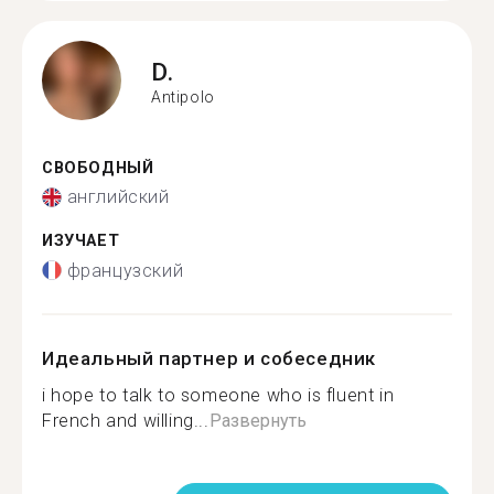
D.
Antipolo
СВОБОДНЫЙ
английский
ИЗУЧАЕТ
французский
Идеальный партнер и собеседник
i hope to talk to someone who is fluent in
French and willing...
Развернуть