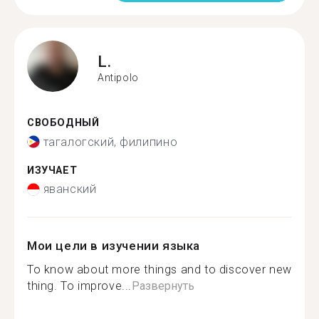
L.
Antipolo
СВОБОДНЫЙ
тагалогский, филипино
ИЗУЧАЕТ
яванский
Мои цели в изучении языка
To know about more things and to discover new
thing. To improve...
Развернуть