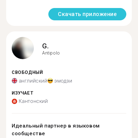
Скачать приложение
G.
Antipolo
СВОБОДНЫЙ
английский
эмодзи
ИЗУЧАЕТ
Кантонский
Идеальный партнер в языковом
сообществе