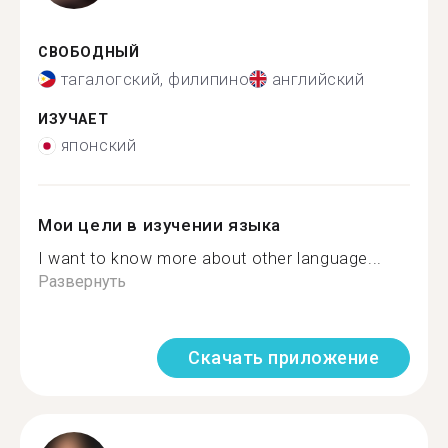
СВОБОДНЫЙ
тагалогский, филипино
английский
ИЗУЧАЕТ
японский
Мои цели в изучении языка
I want to know more about other language...
Развернуть
Скачать приложение