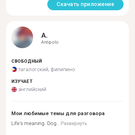
Скачать приложение
A.
Antipolo
СВОБОДНЫЙ
тагалогский, филипино
ИЗУЧАЕТ
английский
Мои любимые темы для разговора
Life's meaning. Dog...
Развернуть