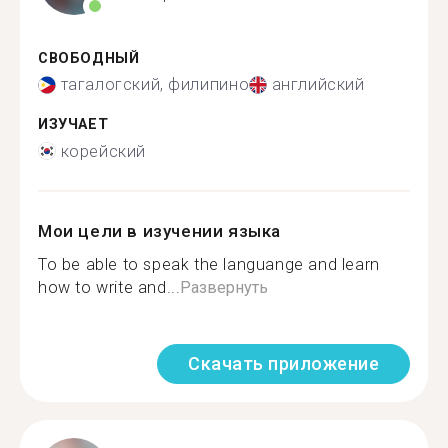
СВОБОДНЫЙ
тагалогский, филипино
английский
ИЗУЧАЕТ
корейский
Мои цели в изучении языка
To be able to speak the languange and learn
how to write and...
Развернуть
Скачать приложение