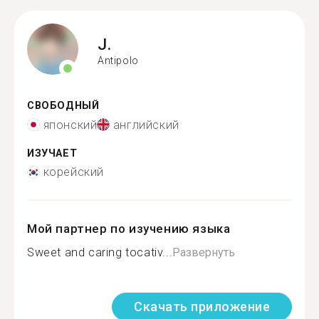
J.
Antipolo
СВОБОДНЫЙ
японский
английский
ИЗУЧАЕТ
корейский
Мой партнер по изучению языка
Sweet and caring tocativ...
Развернуть
Скачать приложение