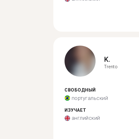
K.
Trento
СВОБОДНЫЙ
португальский
ИЗУЧАЕТ
английский