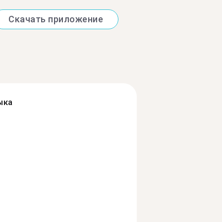
Скачать приложение
ыка