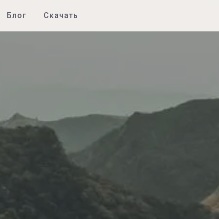
Блог
Скачать