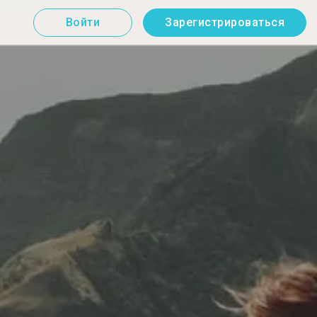
Войти
Зарегистрироваться