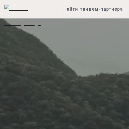
Найти тандем-партнера