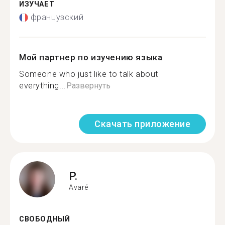
ИЗУЧАЕТ
французский
Мой партнер по изучению языка
Someone who just like to talk about
everything...
Развернуть
Скачать приложение
P.
Avaré
СВОБОДНЫЙ