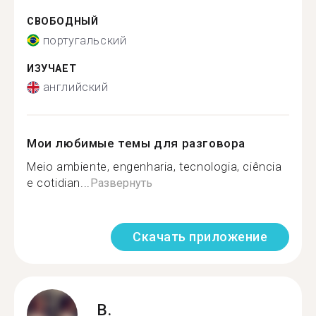
СВОБОДНЫЙ
португальский
ИЗУЧАЕТ
английский
Мои любимые темы для разговора
Meio ambiente, engenharia, tecnologia, ciência
e cotidian...
Развернуть
Скачать приложение
B.