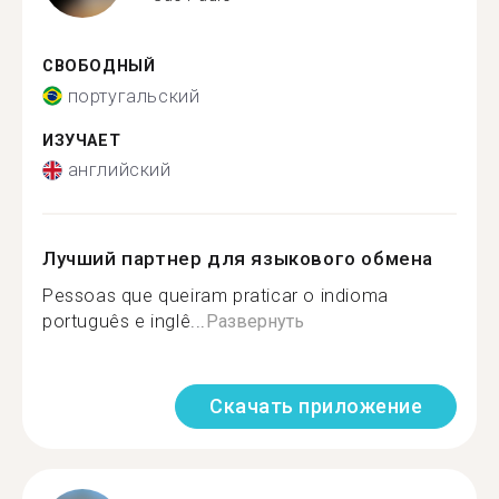
СВОБОДНЫЙ
португальский
ИЗУЧАЕТ
английский
Лучший партнер для языкового обмена
Pessoas que queiram praticar o indioma
português e inglê...
Развернуть
Скачать приложение