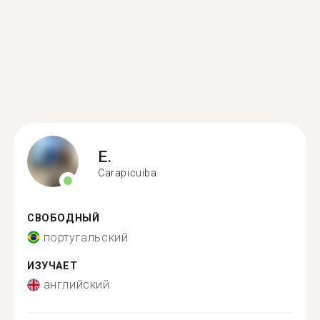
E.
Carapicuiba
СВОБОДНЫЙ
португальский
ИЗУЧАЕТ
английский