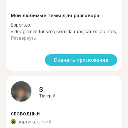
Мои любимые темы для разговора
Esportes,
videogames,turismo,comida,ruas,carros,objetos,pessoa
Развернуть
Скачать приложение
S.
Tianguá
СВОБОДНЫЙ
португальский