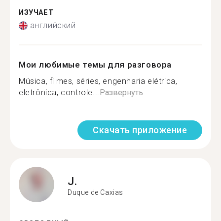
ИЗУЧАЕТ
английский
Мои любимые темы для разговора
Música, filmes, séries, engenharia elétrica,
eletrônica, controle...
Развернуть
Скачать приложение
J.
Duque de Caxias