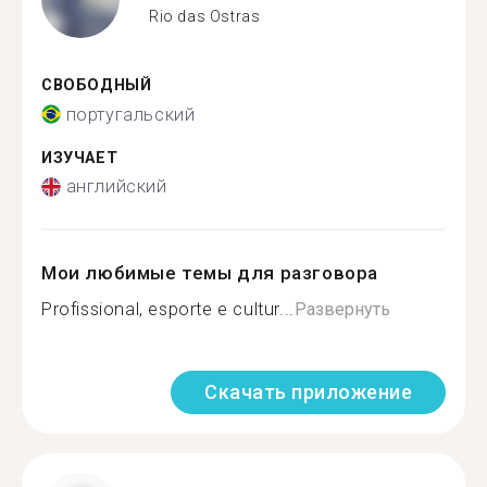
Rio das Ostras
СВОБОДНЫЙ
португальский
ИЗУЧАЕТ
английский
Мои любимые темы для разговора
Profissional, esporte e cultur...
Развернуть
Скачать приложение