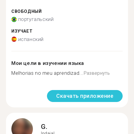
СВОБОДНЫЙ
португальский
ИЗУЧАЕТ
испанский
Мои цели в изучении языка
Melhorias no meu aprendizad...
Развернуть
Скачать приложение
G.
Indaial