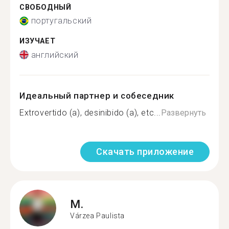
СВОБОДНЫЙ
португальский
ИЗУЧАЕТ
английский
Идеальный партнер и собеседник
Extrovertido (a), desinibido (a), etc...
Развернуть
Скачать приложение
M.
Várzea Paulista