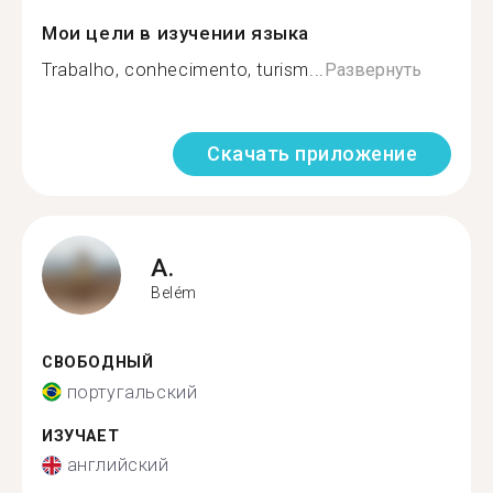
Мои цели в изучении языка
Trabalho, conhecimento, turism...
Развернуть
Скачать приложение
A.
Belém
СВОБОДНЫЙ
португальский
ИЗУЧАЕТ
английский