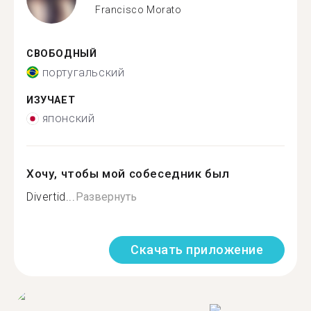
Francisco Morato
СВОБОДНЫЙ
португальский
ИЗУЧАЕТ
японский
Хочу, чтобы мой собеседник был
Divertid...
Развернуть
Скачать приложение