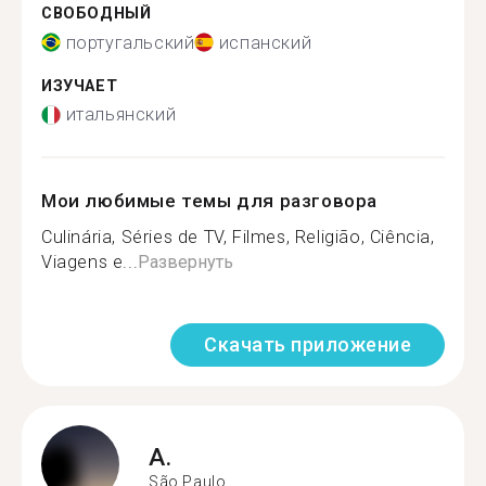
СВОБОДНЫЙ
португальский
испанский
ИЗУЧАЕТ
итальянский
Мои любимые темы для разговора
Culinária, Séries de TV, Filmes, Religião, Ciência,
Viagens e...
Развернуть
Скачать приложение
A.
São Paulo