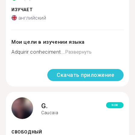
ИЗУЧАЕТ
английский
Мои цели в изучении языка
Adquirir conheciment...
Развернуть
Скачать приложение
G.
NEW
Caucaia
СВОБОДНЫЙ