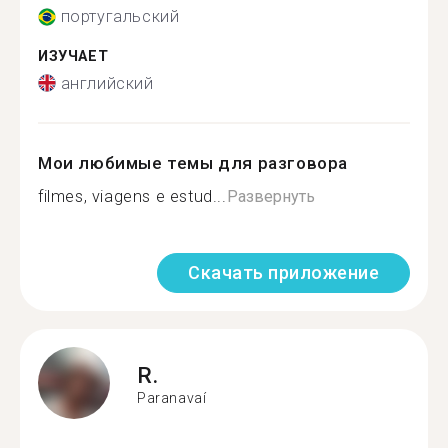
португальский
ИЗУЧАЕТ
английский
Мои любимые темы для разговора
filmes, viagens e estud...
Развернуть
Скачать приложение
R.
Paranavaí