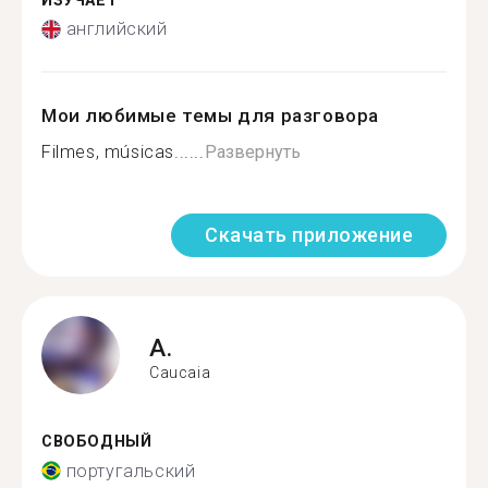
ИЗУЧАЕТ
английский
Мои любимые темы для разговора
Filmes, músicas......
Развернуть
Скачать приложение
A.
Caucaia
СВОБОДНЫЙ
португальский