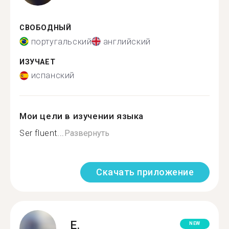
СВОБОДНЫЙ
португальский
английский
ИЗУЧАЕТ
испанский
Мои цели в изучении языка
Ser fluent...
Развернуть
Скачать приложение
E.
NEW