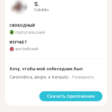
S.
Cubatão
СВОБОДНЫЙ
португальский
ИЗУЧАЕТ
английский
Хочу, чтобы мой собеседник был
Carismática, alegre, e tranquilo...
Развернуть
Скачать приложение