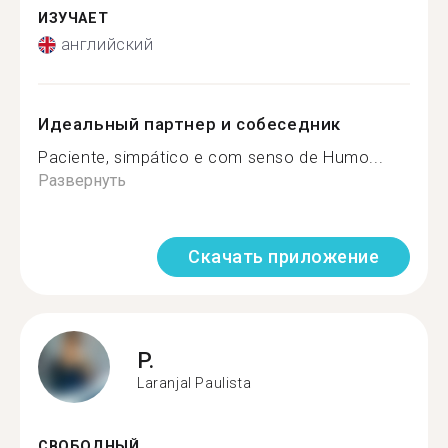
ИЗУЧАЕТ
английский
Идеальный партнер и собеседник
Paciente, simpático e com senso de Humo...
Развернуть
Скачать приложение
P.
Laranjal Paulista
СВОБОДНЫЙ