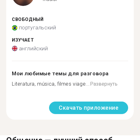
СВОБОДНЫЙ
португальский
ИЗУЧАЕТ
английский
Мои любимые темы для разговора
Literatura, música, filmes viage...
Развернуть
Скачать приложение