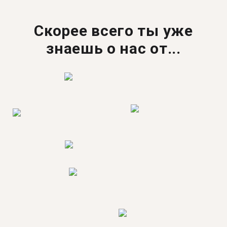
Скорее всего ты уже
знаешь о нас от...