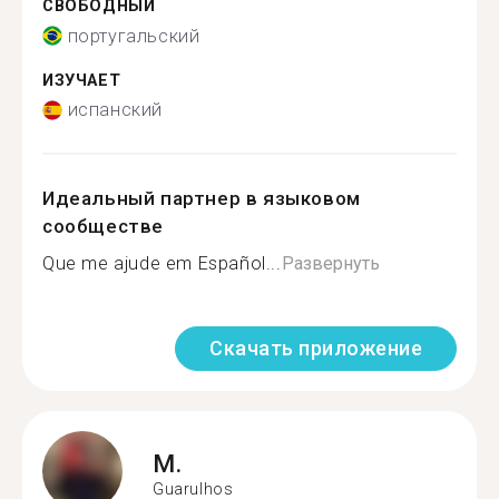
СВОБОДНЫЙ
португальский
ИЗУЧАЕТ
испанский
Идеальный партнер в языковом
сообществе
Que me ajude em Español...
Развернуть
Скачать приложение
M.
Guarulhos