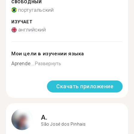
СВОБОДНЫЙ
португальский
ИЗУЧАЕТ
английский
Мои цели в изучении языка
Aprende...
Развернуть
Скачать приложение
A.
São José dos Pinhais