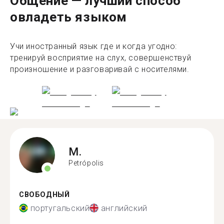
Общение — лучший способ
овладеть языком
Учи иностранный язык где и когда угодно:
тренируй восприятие на слух, совершенствуй
произношение и разговаривай с носителями.
M.
Petrópolis
СВОБОДНЫЙ
португальский
английский