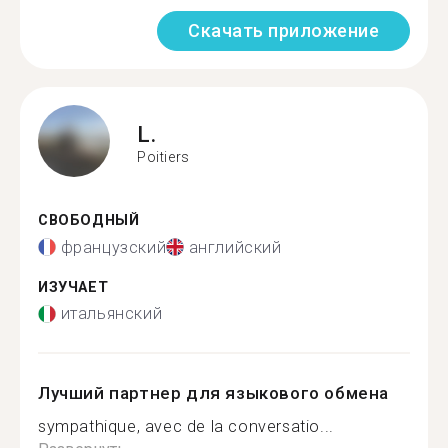
Скачать приложение
L.
Poitiers
СВОБОДНЫЙ
французский
английский
ИЗУЧАЕТ
итальянский
Лучший партнер для языкового обмена
sympathique, avec de la conversatio...