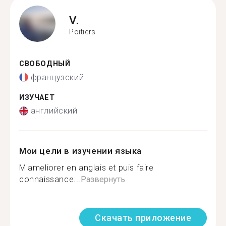
V.
Poitiers
СВОБОДНЫЙ
французский
ИЗУЧАЕТ
английский
Мои цели в изучении языка
M'ameliorer en anglais et puis faire
connaissance...
Развернуть
Скачать приложение