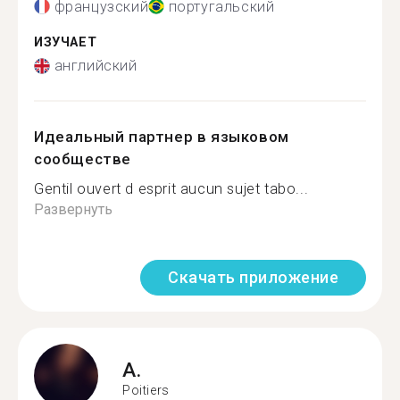
французский
португальский
ИЗУЧАЕТ
английский
Идеальный партнер в языковом
сообществе
Gentil ouvert d esprit aucun sujet tabo...
Развернуть
Скачать приложение
A.
Poitiers