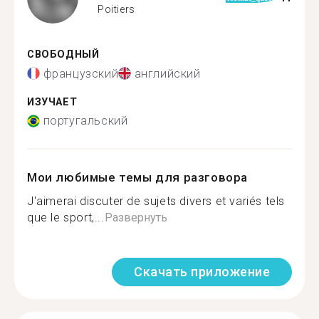
Poitiers
СВОБОДНЫЙ
французский
английский
ИЗУЧАЕТ
португальский
Мои любимые темы для разговора
J'aimerai discuter de sujets divers et variés tels
que le sport,...
Развернуть
Скачать приложение