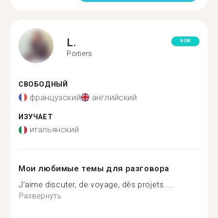
L.
NEW
Poitiers
СВОБОДНЫЙ
французский
английский
ИЗУЧАЕТ
итальянский
Мои любимые темы для разговора
J’aime discuter, de voyage, dès projets.....
Развернуть