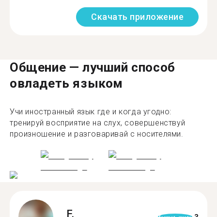
Скачать приложение
Общение — лучший способ
овладеть языком
Учи иностранный язык где и когда угодно:
тренируй восприятие на слух, совершенствуй
произношение и разговаривай с носителями.
F.