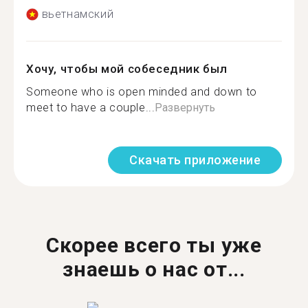
вьетнамский
Хочу, чтобы мой собеседник был
Someone who is open minded and down to
meet to have a couple...
Развернуть
Скачать приложение
Скорее всего ты уже
знаешь о нас от...