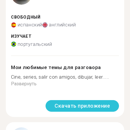
СВОБОДНЫЙ
испанский
английский
ИЗУЧАЕТ
португальский
Мои любимые темы для разговора
Cine, series, salir con amigos, dibujar, leer.....
Развернуть
Скачать приложение