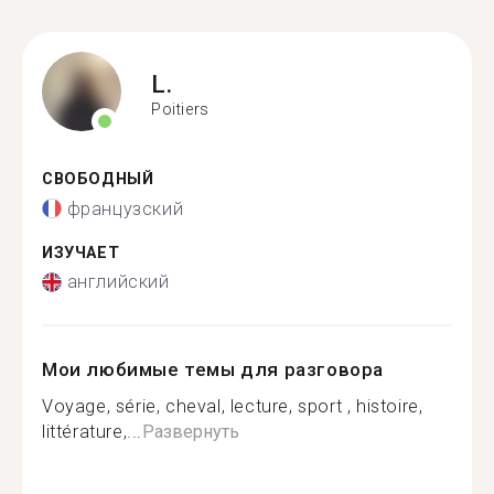
L.
Poitiers
СВОБОДНЫЙ
французский
ИЗУЧАЕТ
английский
Мои любимые темы для разговора
Voyage, série, cheval, lecture, sport , histoire,
littérature,...
Развернуть