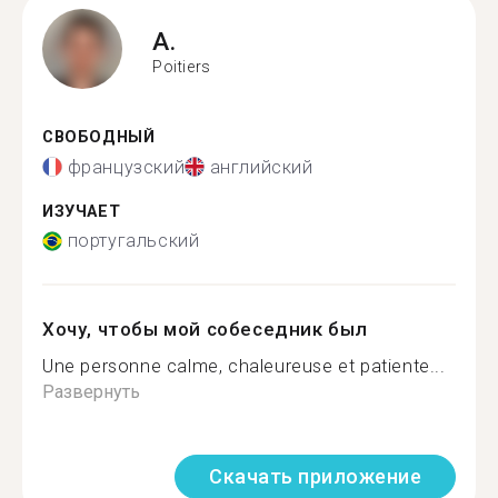
A.
Poitiers
СВОБОДНЫЙ
французский
английский
ИЗУЧАЕТ
португальский
Хочу, чтобы мой собеседник был
Une personne calme, chaleureuse et patiente...
Развернуть
Скачать приложение