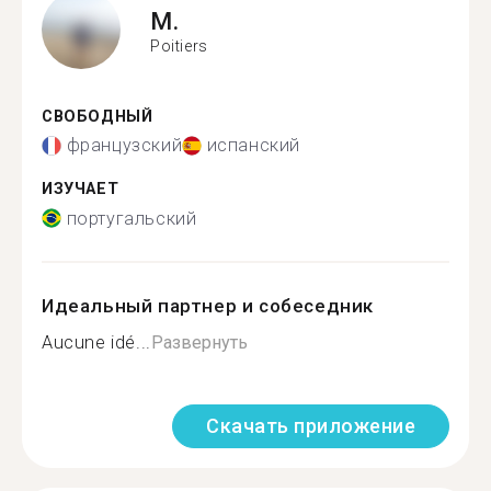
M.
Poitiers
СВОБОДНЫЙ
французский
испанский
ИЗУЧАЕТ
португальский
Идеальный партнер и собеседник
Aucune idé...
Развернуть
Скачать приложение