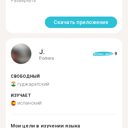
Развернуть
Скачать приложение
J.
9
format_quote
Poitiers
СВОБОДНЫЙ
гуджаратский
ИЗУЧАЕТ
испанский
Мои цели в изучении языка