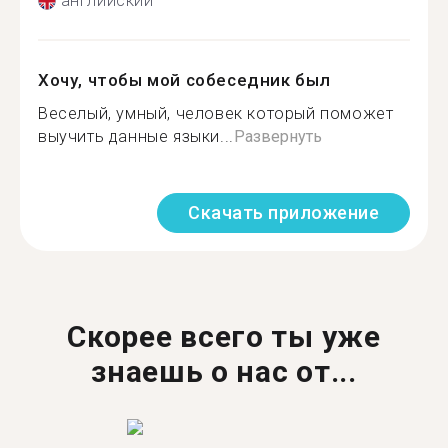
английский
Хочу, чтобы мой собеседник был
Веселый, умный, человек который поможет
выучить данные языки...
Развернуть
Скачать приложение
Скорее всего ты уже
знаешь о нас от...