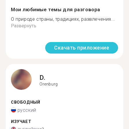
Мои любимые темы для разговора
О природе страны, традициях, развлечения...
Развернуть
Скачать приложение
D.
Orenburg
СВОБОДНЫЙ
русский
ИЗУЧАЕТ