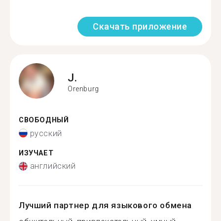
Скачать приложение
J.
Orenburg
СВОБОДНЫЙ
русский
ИЗУЧАЕТ
английский
Лучший партнер для языкового обмена