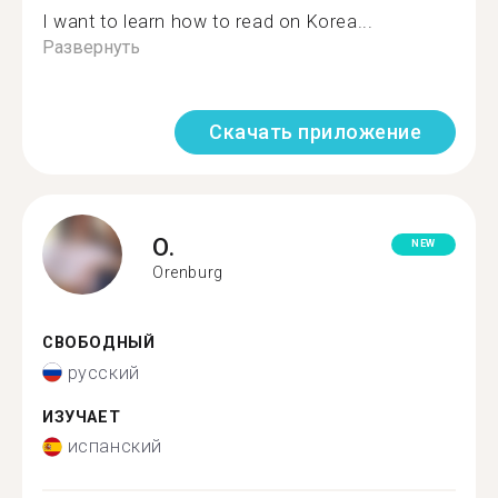
I want to learn how to read on Korea...
Развернуть
Скачать приложение
O.
NEW
Orenburg
СВОБОДНЫЙ
русский
ИЗУЧАЕТ
испанский