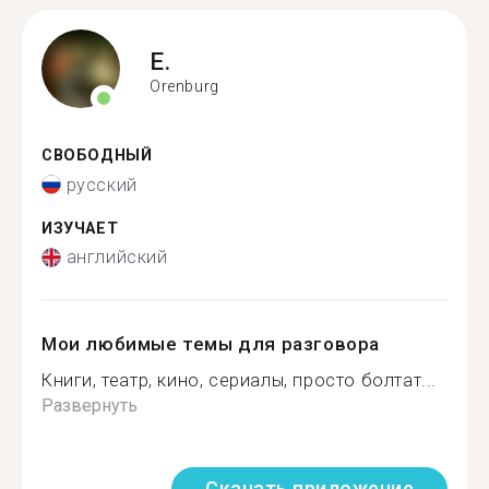
E.
Orenburg
СВОБОДНЫЙ
русский
ИЗУЧАЕТ
английский
Мои любимые темы для разговора
Книги, театр, кино, сериалы, просто болтат...
Развернуть
Скачать приложение