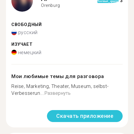
3
format_quote
Orenburg
СВОБОДНЫЙ
русский
ИЗУЧАЕТ
немецкий
Мои любимые темы для разговора
Reise, Marketing, Theater, Museum, selbst-
Verbesserun...
Развернуть
Скачать приложение