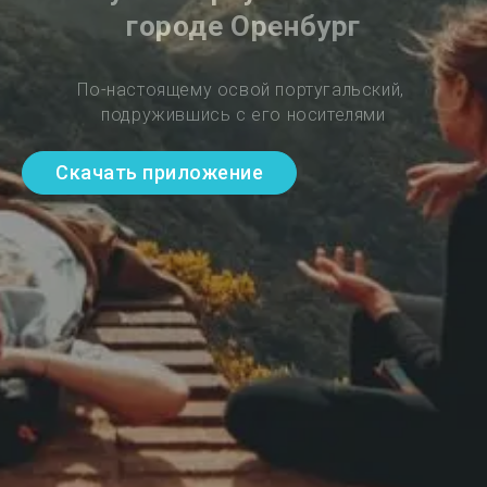
городе Оренбург
По-настоящему освой португальский, 
подружившись с его носителями
Скачать приложение