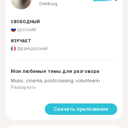
Orenburg
СВОБОДНЫЙ
русский
ИЗУЧАЕТ
французский
Мои любимые темы для разговора
Music, cinema, postcrossing, volunteerin...
Развернуть
Скачать приложение