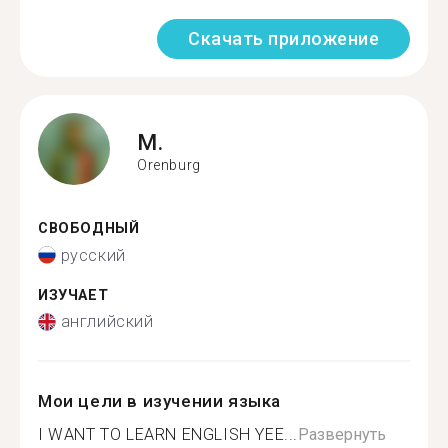
Скачать приложение
M.
Orenburg
СВОБОДНЫЙ
русский
ИЗУЧАЕТ
английский
Мои цели в изучении языка
I WANT TO LEARN ENGLISH YEE...
Развернуть