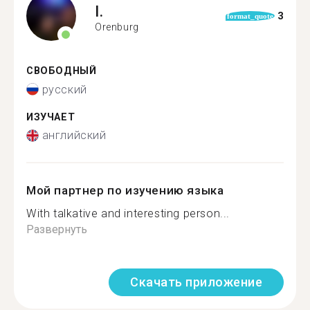
I.
3
format_quote
Orenburg
СВОБОДНЫЙ
русский
ИЗУЧАЕТ
английский
Мой партнер по изучению языка
With talkative and interesting person...
Развернуть
Скачать приложение