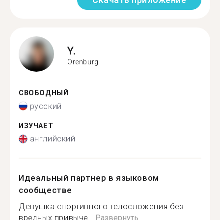
Y.
Orenburg
СВОБОДНЫЙ
русский
ИЗУЧАЕТ
английский
Идеальный партнер в языковом
сообществе
Девушка спортивного телосложения без
вредных привыче...
Развернуть