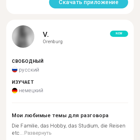
Скачать приложение
V.
NEW
Orenburg
СВОБОДНЫЙ
русский
ИЗУЧАЕТ
немецкий
Мои любимые темы для разговора
Die Familie, das Hobby, das Studium, die Reisen
etc...
Развернуть