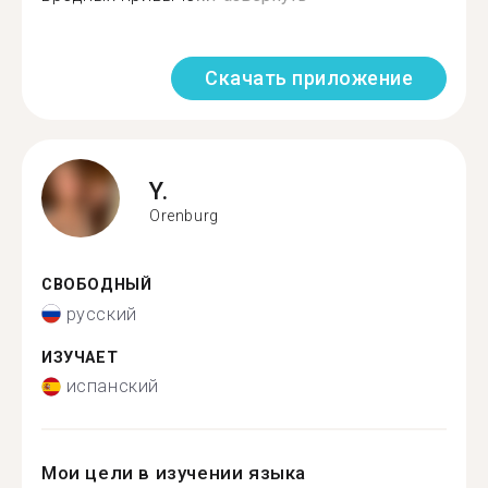
Скачать приложение
Y.
Orenburg
СВОБОДНЫЙ
русский
ИЗУЧАЕТ
испанский
Мои цели в изучении языка