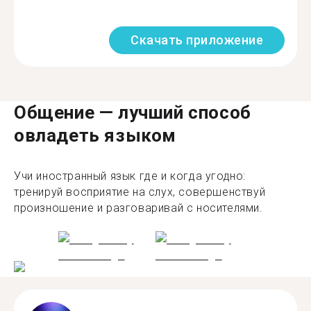
Скачать приложение
Общение — лучший способ
овладеть языком
Учи иностранный язык где и когда угодно:
тренируй восприятие на слух, совершенствуй
произношение и разговаривай с носителями.