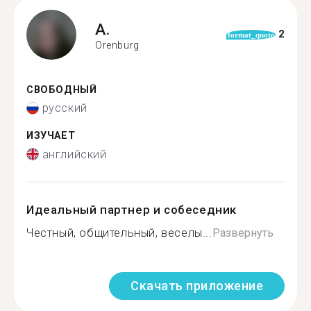
A.
2
format_quote
Orenburg
СВОБОДНЫЙ
русский
ИЗУЧАЕТ
английский
Идеальный партнер и собеседник
Честный, общительный, веселы...
Развернуть
Скачать приложение