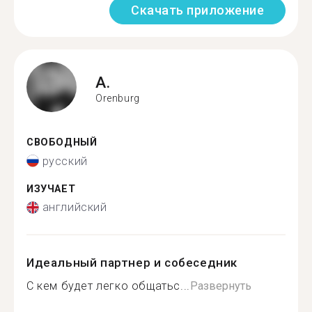
Скачать приложение
A.
Orenburg
СВОБОДНЫЙ
русский
ИЗУЧАЕТ
английский
Идеальный партнер и собеседник
С кем будет легко общатьс...
Развернуть