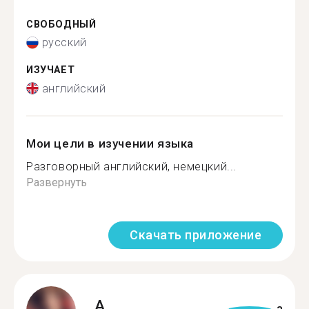
СВОБОДНЫЙ
русский
ИЗУЧАЕТ
английский
Мои цели в изучении языка
Разговорный английский, немецкий...
Развернуть
Скачать приложение
A.