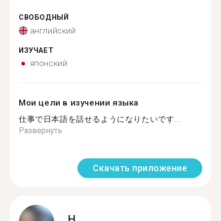
СВОБОДНЫЙ
английский
ИЗУЧАЕТ
японский
Мои цели в изучении языка
仕事で日本語を話せるようになりたいです...
Развернуть
Скачать приложение
H.