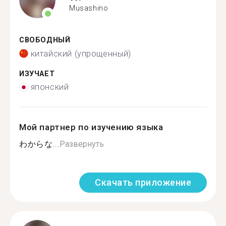
Musashino
СВОБОДНЫЙ
китайский (упрощенный)
ИЗУЧАЕТ
японский
Мой партнер по изучению языка
わからな...
Развернуть
Скачать приложение