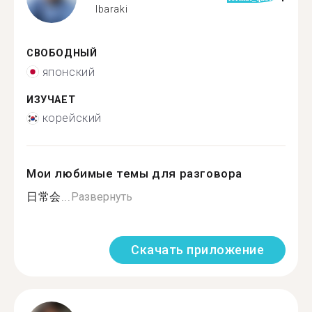
Ibaraki
СВОБОДНЫЙ
японский
ИЗУЧАЕТ
корейский
Мои любимые темы для разговора
日常会...
Развернуть
Скачать приложение