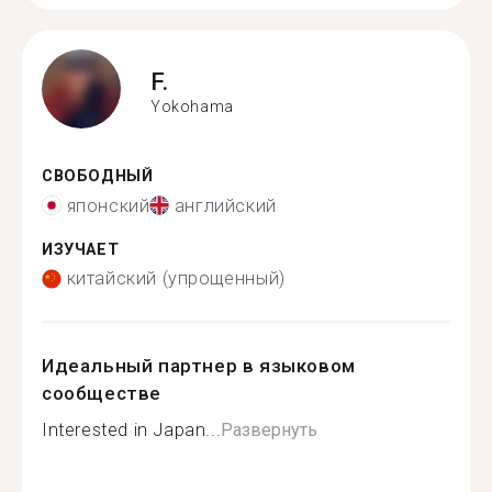
F.
Yokohama
СВОБОДНЫЙ
японский
английский
ИЗУЧАЕТ
китайский (упрощенный)
Идеальный партнер в языковом
сообществе
Interested in Japan...
Развернуть