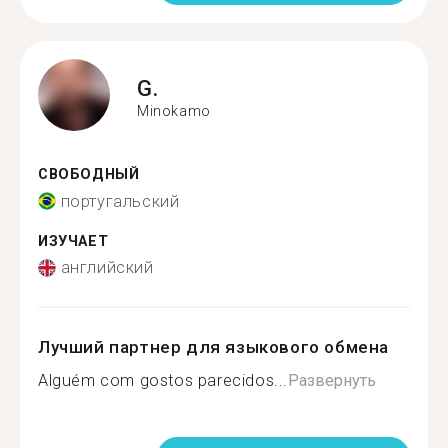
G.
Minokamo
СВОБОДНЫЙ
португальский
ИЗУЧАЕТ
английский
Лучший партнер для языкового обмена
Alguém com gostos parecidos...
Развернуть