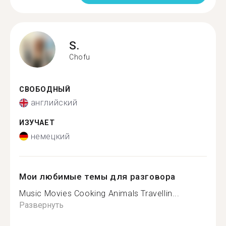
S.
Chofu
СВОБОДНЫЙ
английский
ИЗУЧАЕТ
немецкий
Мои любимые темы для разговора
Music Movies Cooking Animals Travellin...
Развернуть