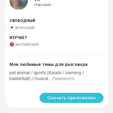
Hakodate
СВОБОДНЫЙ
японский
ИЗУЧАЕТ
английский
Мои любимые темы для разговора
pet animal / sports (Karate / swiming /
basketball) / muscle...
Развернуть
Скачать приложение