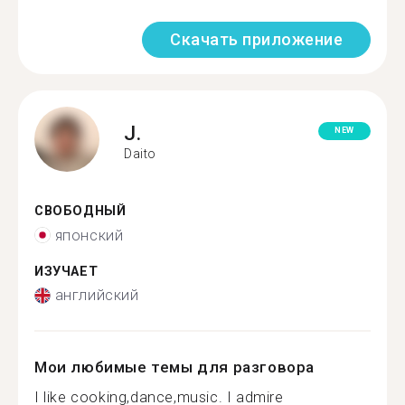
Скачать приложение
J.
NEW
Daito
СВОБОДНЫЙ
японский
ИЗУЧАЕТ
английский
Мои любимые темы для разговора
I like cooking,dance,music. I admire