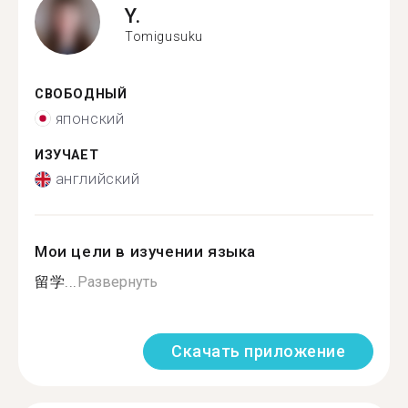
Y.
Tomigusuku
СВОБОДНЫЙ
японский
ИЗУЧАЕТ
английский
Мои цели в изучении языка
留学...
Развернуть
Скачать приложение