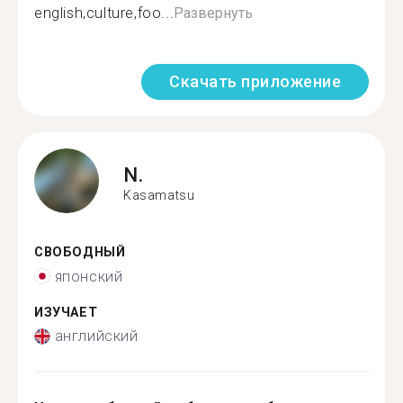
english,culture,foo...
Развернуть
Скачать приложение
N.
Kasamatsu
СВОБОДНЫЙ
японский
ИЗУЧАЕТ
английский