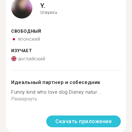
Y.
Urayasu
СВОБОДНЫЙ
японский
ИЗУЧАЕТ
английский
Идеальный партнер и собеседник
Funny kind who love dog Disney natur...
Развернуть
Скачать приложение