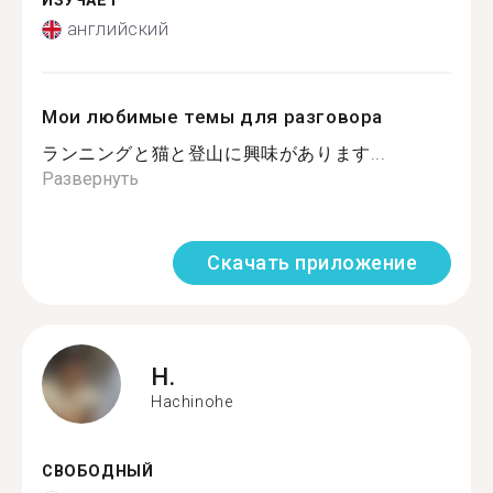
ИЗУЧАЕТ
английский
Мои любимые темы для разговора
ランニングと猫と登山に興味があります...
Развернуть
Скачать приложение
H.
Hachinohe
СВОБОДНЫЙ