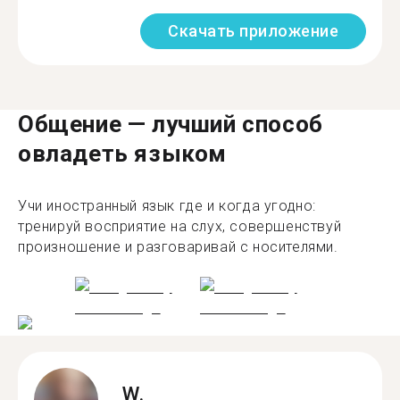
Скачать приложение
Общение — лучший способ
овладеть языком
Учи иностранный язык где и когда угодно:
тренируй восприятие на слух, совершенствуй
произношение и разговаривай с носителями.
W.