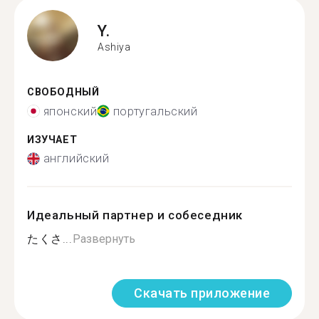
Y.
Ashiya
СВОБОДНЫЙ
японский
португальский
ИЗУЧАЕТ
английский
Идеальный партнер и собеседник
たくさ...
Развернуть
Скачать приложение