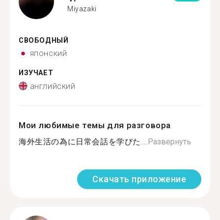
Miyazaki
СВОБОДНЫЙ
японский
ИЗУЧАЕТ
английский
Мои любимые темы для разговора
海外生活の為に日常会話を学びた...
Развернуть
Скачать приложение