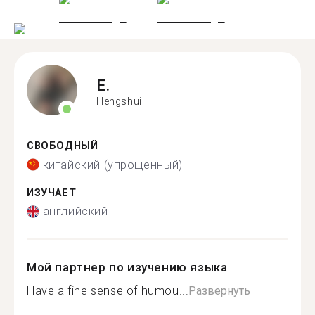
E.
Hengshui
СВОБОДНЫЙ
китайский (упрощенный)
ИЗУЧАЕТ
английский
Мой партнер по изучению языка
Have a fine sense of humou...
Развернуть