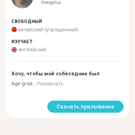
Hengshui
СВОБОДНЫЙ
китайский (упрощенный)
ИЗУЧАЕТ
английский
Хочу, чтобы мой собеседник был
Age-grad...
Развернуть
Скачать приложение