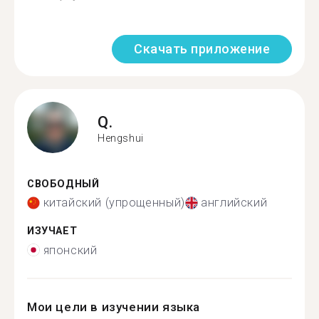
Скачать приложение
Q.
Hengshui
СВОБОДНЫЙ
китайский (упрощенный)
английский
ИЗУЧАЕТ
японский
Мои цели в изучении языка