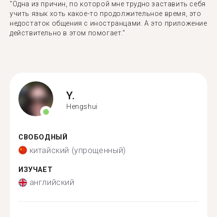
"Одна из причин, по которой мне трудно заставить себя
учить язык хоть какое-то продолжительное время, это
недостаток общения с иностранцами. А это приложение
действительно в этом помогает."
Y.
Hengshui
СВОБОДНЫЙ
китайский (упрощенный)
ИЗУЧАЕТ
английский