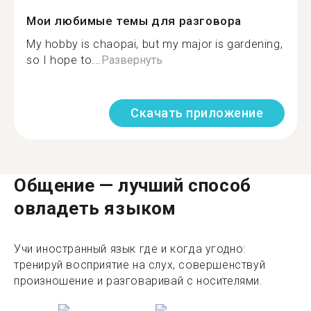
Мои любимые темы для разговора
My hobby is chaopai, but my major is gardening,
so I hope to...
Развернуть
Скачать приложение
Общение — лучший способ
овладеть языком
Учи иностранный язык где и когда угодно:
тренируй восприятие на слух, совершенствуй
произношение и разговаривай с носителями.