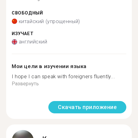
СВОБОДНЫЙ
китайский (упрощенный)
ИЗУЧАЕТ
английский
Мои цели в изучении языка
I hope I can speak with foreigners fluently...
Развернуть
Скачать приложение