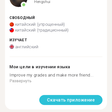
Hengshui
СВОБОДНЫЙ
китайский (упрощенный)
китайский (традиционный)
ИЗУЧАЕТ
английский
Мои цели в изучении языка
Improve my grades and make more friend...
Развернуть
Скачать приложение