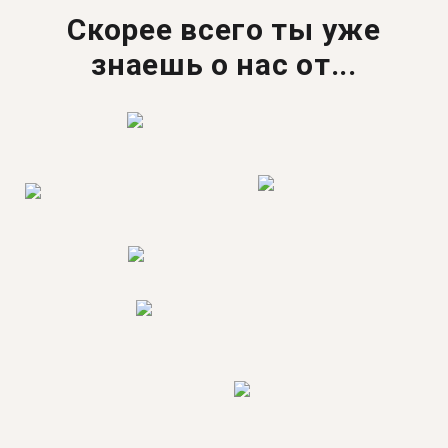
Скорее всего ты уже
знаешь о нас от...