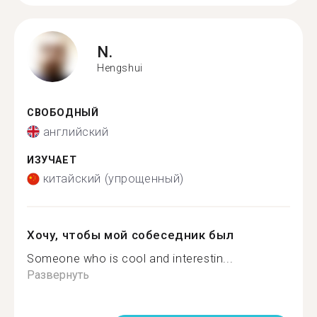
N.
Hengshui
СВОБОДНЫЙ
английский
ИЗУЧАЕТ
китайский (упрощенный)
Хочу, чтобы мой собеседник был
Someone who is cool and interestin...
Развернуть