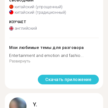
СВОБОДНЫЙ
китайский (упрощенный)
китайский (традиционный)
ИЗУЧАЕТ
английский
Мои любимые темы для разговора
Entertainment and emotion and fashio...
Развернуть
Скачать приложение
Y.