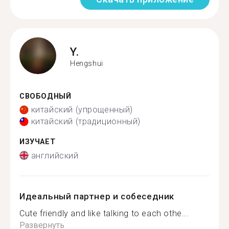
Y.
Hengshui
СВОБОДНЫЙ
китайский (упрощенный)
китайский (традиционный)
ИЗУЧАЕТ
английский
Идеальный партнер и собеседник
Cute friendly and like talking to each othe...
Развернуть