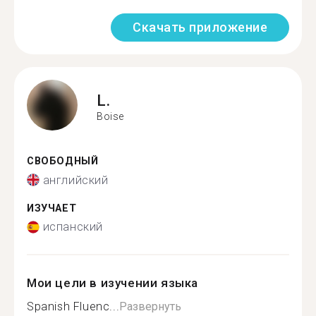
Скачать приложение
L.
Boise
СВОБОДНЫЙ
английский
ИЗУЧАЕТ
испанский
Мои цели в изучении языка
Spanish Fluenc...
Развернуть