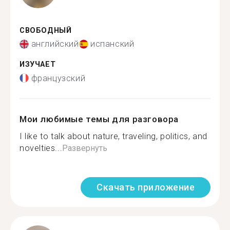
СВОБОДНЫЙ
английский
испанский
ИЗУЧАЕТ
французский
Мои любимые темы для разговора
I like to talk about nature, traveling, politics, and
novelties...
Развернуть
Скачать приложение