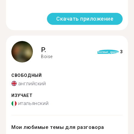
Скачать приложение
P.
3
format_quote
Boise
СВОБОДНЫЙ
английский
ИЗУЧАЕТ
итальянский
Мои любимые темы для разговора