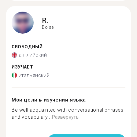
R.
Boise
СВОБОДНЫЙ
английский
ИЗУЧАЕТ
итальянский
Мои цели в изучении языка
Be well acquainted with conversational phrases
and vocabulary...
Развернуть