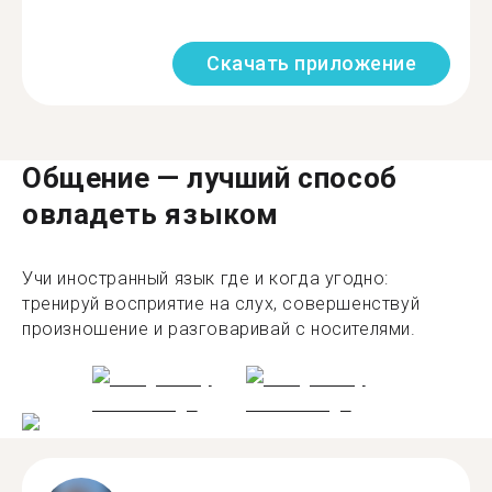
Скачать приложение
Общение — лучший способ
овладеть языком
Учи иностранный язык где и когда угодно:
тренируй восприятие на слух, совершенствуй
произношение и разговаривай с носителями.