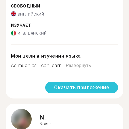
СВОБОДНЫЙ
английский
ИЗУЧАЕТ
итальянский
Мои цели в изучении языка
As much as I can learn...
Развернуть
Скачать приложение
N.
Boise