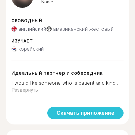
Boise
СВОБОДНЫЙ
английский
американский жестовый
ИЗУЧАЕТ
корейский
Идеальный партнер и собеседник
I would like someone who is patient and kind...
Развернуть
Скачать приложение