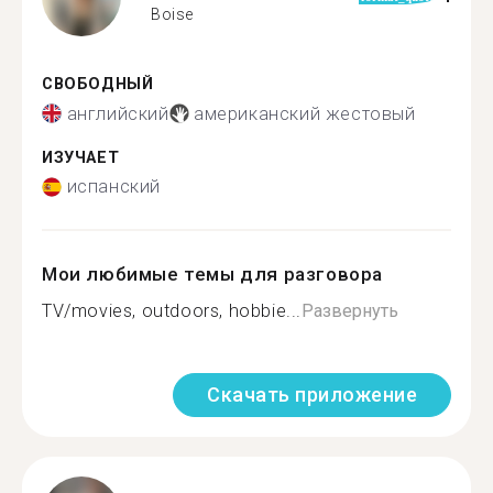
Boise
СВОБОДНЫЙ
английский
американский жестовый
ИЗУЧАЕТ
испанский
Мои любимые темы для разговора
TV/movies, outdoors, hobbie...
Развернуть
Скачать приложение