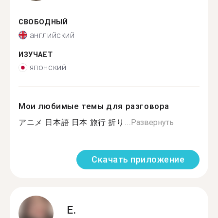
СВОБОДНЫЙ
английский
ИЗУЧАЕТ
японский
Мои любимые темы для разговора
アニメ 日本語 日本 旅行 折り...
Развернуть
Скачать приложение
E.