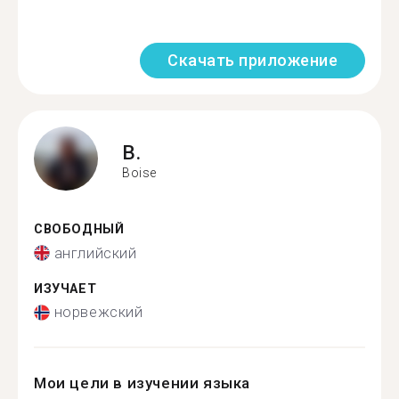
Скачать приложение
B.
Boise
СВОБОДНЫЙ
английский
ИЗУЧАЕТ
норвежский
Мои цели в изучении языка