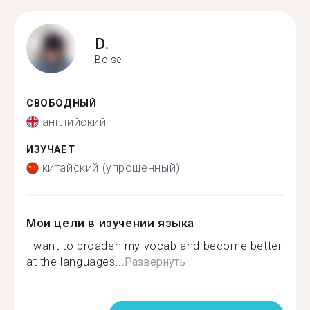
D.
Boise
СВОБОДНЫЙ
английский
ИЗУЧАЕТ
китайский (упрощенный)
Мои цели в изучении языка
I want to broaden my vocab and become better
at the languages...
Развернуть