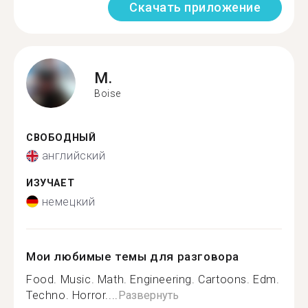
Скачать приложение
M.
Boise
СВОБОДНЫЙ
английский
ИЗУЧАЕТ
немецкий
Мои любимые темы для разговора
Food. Music. Math. Engineering. Cartoons. Edm.
Techno. Horror....
Развернуть