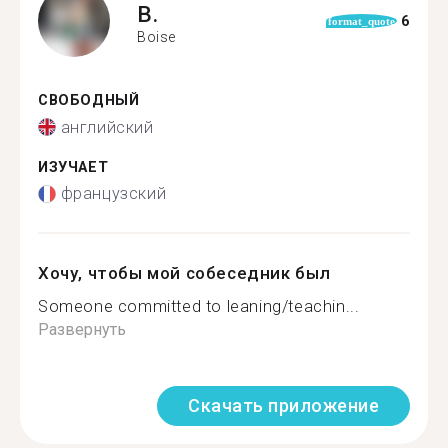
B.
6
format_quote
Boise
СВОБОДНЫЙ
английский
ИЗУЧАЕТ
французский
Хочу, чтобы мой собеседник был
Someone committed to leaning/teachin...
Развернуть
Скачать приложение