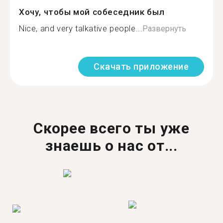
Хочу, чтобы мой собеседник был
Nice, and very talkative people...
Развернуть
Скачать приложение
Скорее всего ты уже
знаешь о нас от...