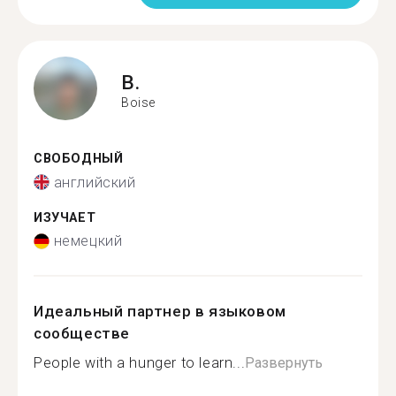
B.
Boise
СВОБОДНЫЙ
английский
ИЗУЧАЕТ
немецкий
Идеальный партнер в языковом
сообществе
People with a hunger to learn...
Развернуть