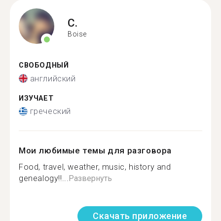
C.
Boise
СВОБОДНЫЙ
английский
ИЗУЧАЕТ
греческий
Мои любимые темы для разговора
Food, travel, weather, music, history and
genealogy!!...
Развернуть
Скачать приложение