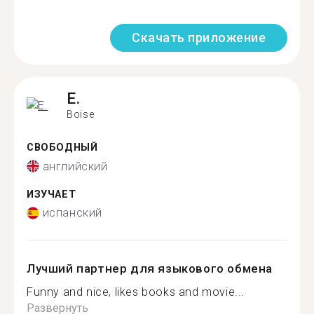
Скачать приложение
E.
Boise
СВОБОДНЫЙ
английский
ИЗУЧАЕТ
испанский
Лучший партнер для языкового обмена
Funny and nice, likes books and movie...
Развернуть