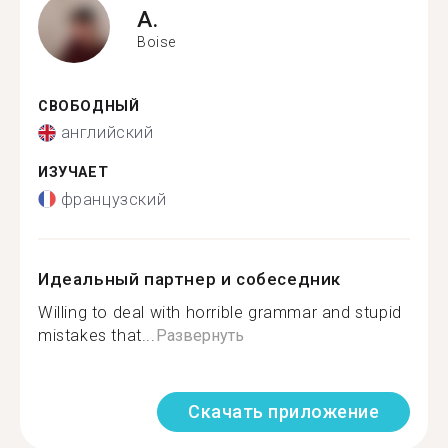
A.
Boise
СВОБОДНЫЙ
английский
ИЗУЧАЕТ
французский
Идеальный партнер и собеседник
Willing to deal with horrible grammar and stupid
mistakes that...
Развернуть
Скачать приложение