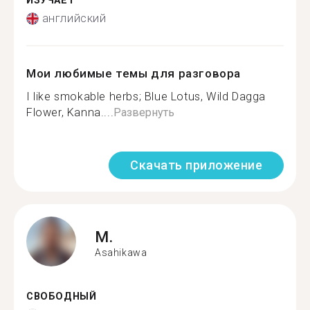
ИЗУЧАЕТ
английский
Мои любимые темы для разговора
I like smokable herbs; Blue Lotus, Wild Dagga
Flower, Kanna....
Развернуть
Скачать приложение
M.
Asahikawa
СВОБОДНЫЙ