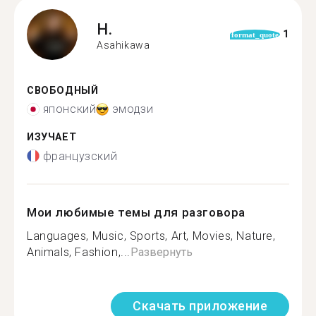
H.
1
format_quote
Asahikawa
СВОБОДНЫЙ
японский
эмодзи
ИЗУЧАЕТ
французский
Мои любимые темы для разговора
Languages, Music, Sports, Art, Movies, Nature,
Animals, Fashion,...
Развернуть
Скачать приложение