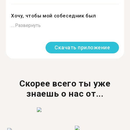
Хочу, чтобы мой собеседник был
...
Развернуть
Скачать приложение
Скорее всего ты уже
знаешь о нас от...