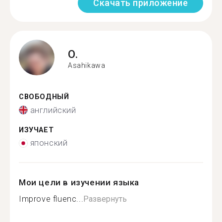
Скачать приложение
O.
Asahikawa
СВОБОДНЫЙ
английский
ИЗУЧАЕТ
японский
Мои цели в изучении языка
Improve fluenc...
Развернуть