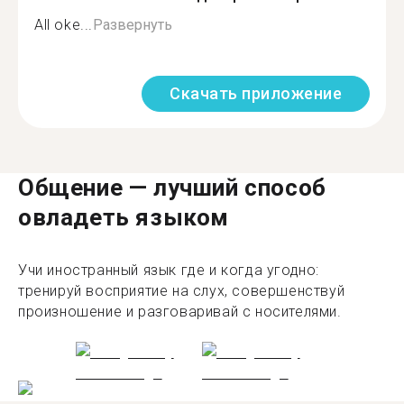
All oke...
Развернуть
Скачать приложение
Общение — лучший способ
овладеть языком
Учи иностранный язык где и когда угодно:
тренируй восприятие на слух, совершенствуй
произношение и разговаривай с носителями.