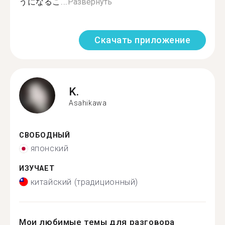
うになるこ...
Развернуть
Скачать приложение
K.
Asahikawa
СВОБОДНЫЙ
японский
ИЗУЧАЕТ
китайский (традиционный)
Мои любимые темы для разговора