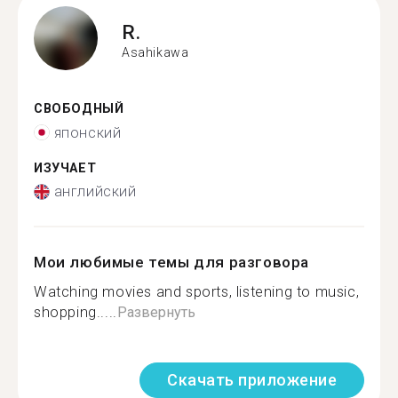
R.
Asahikawa
СВОБОДНЫЙ
японский
ИЗУЧАЕТ
английский
Мои любимые темы для разговора
Watching movies and sports, listening to music,
shopping.....
Развернуть
Скачать приложение