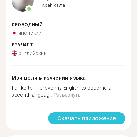
Asahikawa
СВОБОДНЫЙ
японский
ИЗУЧАЕТ
английский
Мои цели в изучении языка
I'd like to improve my English to become a
second languag...
Развернуть
Скачать приложение