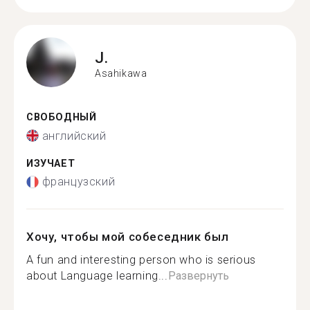
J.
Asahikawa
СВОБОДНЫЙ
английский
ИЗУЧАЕТ
французский
Хочу, чтобы мой собеседник был
A fun and interesting person who is serious
about Language learning...
Развернуть