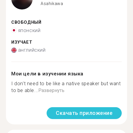
Asahikawa
СВОБОДНЫЙ
японский
ИЗУЧАЕТ
английский
Мои цели в изучении языка
I don't need to be like a native speaker but want
to be able...
Развернуть
Скачать приложение