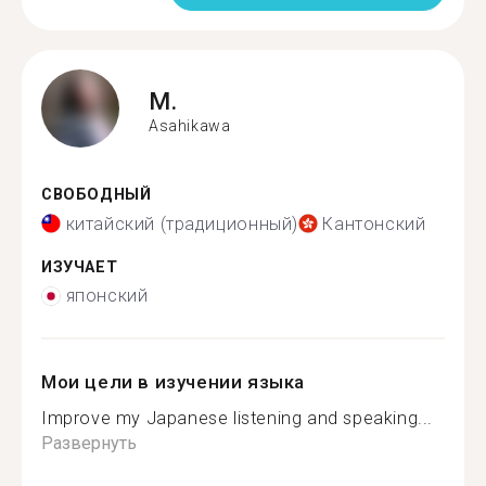
M.
Asahikawa
СВОБОДНЫЙ
китайский (традиционный)
Кантонский
ИЗУЧАЕТ
японский
Мои цели в изучении языка
Improve my Japanese listening and speaking...
Развернуть