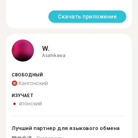
Скачать приложение
W.
Asahikawa
СВОБОДНЫЙ
Кантонский
ИЗУЧАЕТ
японский
Лучший партнер для языкового обмена