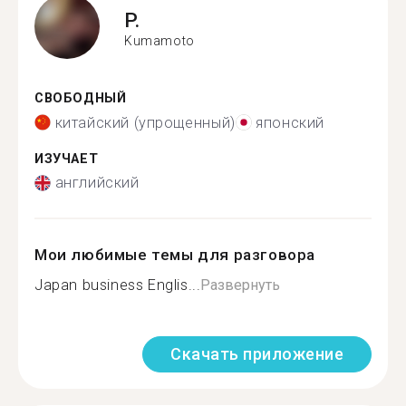
P.
Kumamoto
СВОБОДНЫЙ
китайский (упрощенный)
японский
ИЗУЧАЕТ
английский
Мои любимые темы для разговора
Japan business Englis...
Развернуть
Скачать приложение