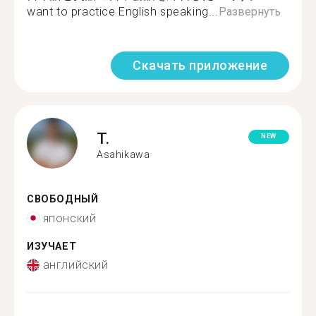
want to practice English speaking...
Развернуть
Скачать приложение
T.
NEW
Asahikawa
СВОБОДНЫЙ
японский
ИЗУЧАЕТ
английский