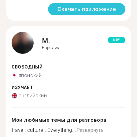
Скачать приложение
M.
NEW
Fujisawa
СВОБОДНЫЙ
японский
ИЗУЧАЕТ
английский
Мои любимые темы для разговора
travel, culture...Everything...
Развернуть