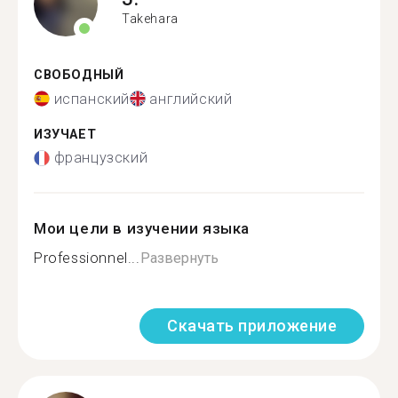
Takehara
СВОБОДНЫЙ
испанский
английский
ИЗУЧАЕТ
французский
Мои цели в изучении языка
Professionnel...
Развернуть
Скачать приложение