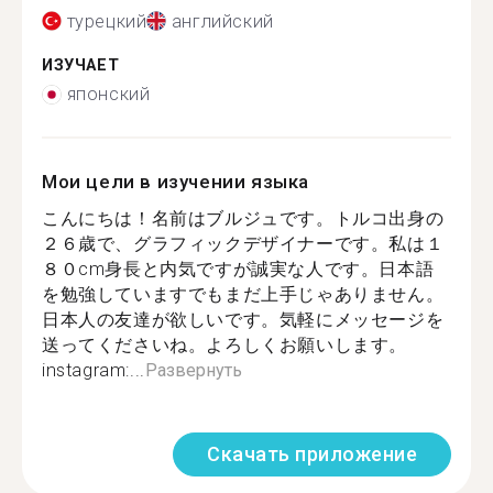
турецкий
английский
ИЗУЧАЕТ
японский
Мои цели в изучении языка
こんにちは！名前はブルジュです。トルコ出身の
２６歳で、グラフィックデザイナーです。私は１
８０cm身長と内気ですが誠実な人です。日本語
を勉強していますでもまだ上手じゃありません。
日本人の友達が欲しいです。気軽にメッセージを
送ってくださいね。よろしくお願いします。
instagram:...
Развернуть
Скачать приложение