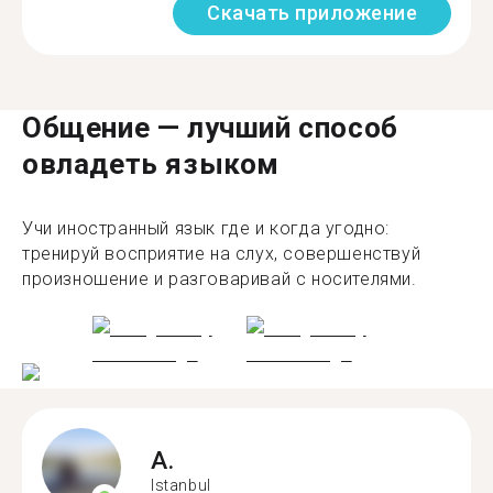
Скачать приложение
Общение — лучший способ
овладеть языком
Учи иностранный язык где и когда угодно:
тренируй восприятие на слух, совершенствуй
произношение и разговаривай с носителями.
A.
Istanbul