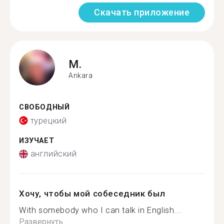
Скачать приложение
M.
Ankara
СВОБОДНЫЙ
турецкий
ИЗУЧАЕТ
английский
Хочу, чтобы мой собеседник был
With somebody who I can talk in English...
Развернуть