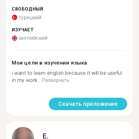
СВОБОДНЫЙ
турецкий
ИЗУЧАЕТ
английский
Мои цели в изучении языка
i want to learn english because it will be useful
in my work...
Развернуть
Скачать приложение
E.