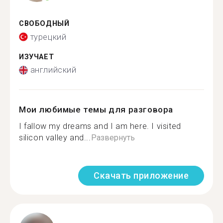
СВОБОДНЫЙ
турецкий
ИЗУЧАЕТ
английский
Мои любимые темы для разговора
I fallow my dreams and I am here. I visited
silicon valley and...
Развернуть
Скачать приложение