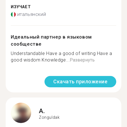
ИЗУЧАЕТ
итальянский
Идеальный партнер в языковом
сообществе
Understandable Have a good of writing Have a
good wisdom Knowledge...
Развернуть
Скачать приложение
A.
Zonguldak