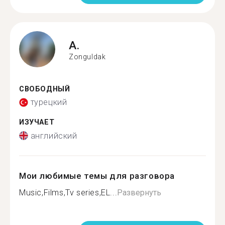
A.
Zonguldak
СВОБОДНЫЙ
турецкий
ИЗУЧАЕТ
английский
Мои любимые темы для разговора
Music,Films,Tv series,EL...
Развернуть