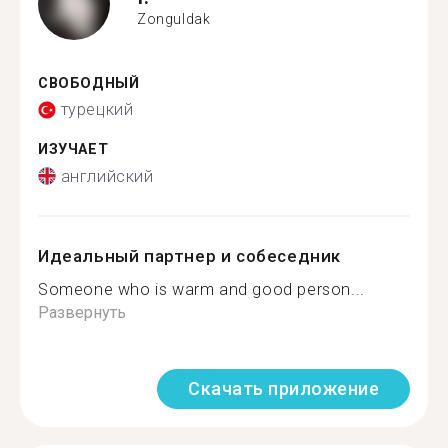
Zonguldak
СВОБОДНЫЙ
турецкий
ИЗУЧАЕТ
английский
Идеальный партнер и собеседник
Someone who is warm and good person...
Развернуть
Скачать приложение