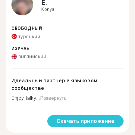
E.
Konya
СВОБОДНЫЙ
турецкий
ИЗУЧАЕТ
английский
Идеальный партнер в языковом
сообществе
Enjoy talky...
Развернуть
Скачать приложение