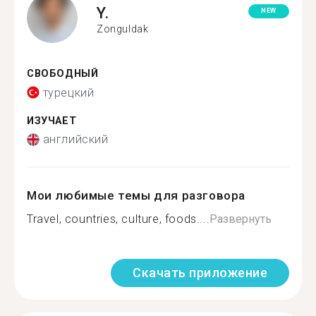
Y.
NEW
Zonguldak
СВОБОДНЫЙ
турецкий
ИЗУЧАЕТ
английский
Мои любимые темы для разговора
Travel, countries, culture, foods....
Развернуть
Скачать приложение