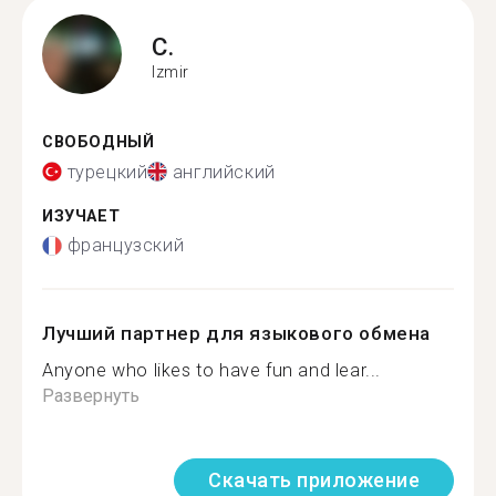
C.
Izmir
СВОБОДНЫЙ
турецкий
английский
ИЗУЧАЕТ
французский
Лучший партнер для языкового обмена
Anyone who likes to have fun and lear...
Развернуть
Скачать приложение