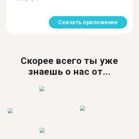
Скачать приложение
Скорее всего ты уже
знаешь о нас от...