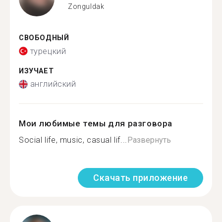
Zonguldak
СВОБОДНЫЙ
турецкий
ИЗУЧАЕТ
английский
Мои любимые темы для разговора
Social life, music, casual lif...
Развернуть
Скачать приложение