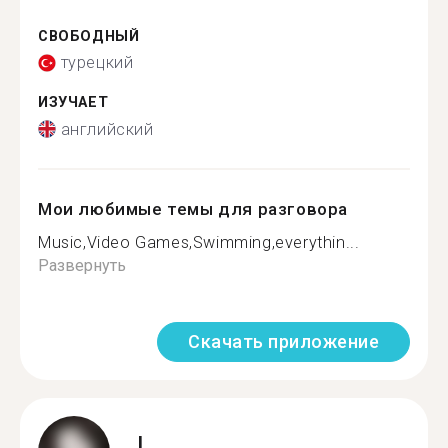
СВОБОДНЫЙ
турецкий
ИЗУЧАЕТ
английский
Мои любимые темы для разговора
Music,Video Games,Swimming,everythin...
Развернуть
Скачать приложение
I.