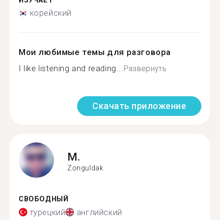
ИЗУЧАЕТ
корейский
Мои любимые темы для разговора
I like listening and reading...
Развернуть
Скачать приложение
M.
Zonguldak
СВОБОДНЫЙ
турецкий
английский