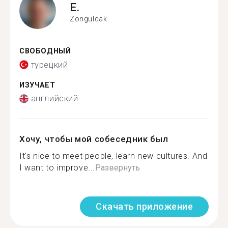
E.
Zonguldak
СВОБОДНЫЙ
турецкий
ИЗУЧАЕТ
английский
Хочу, чтобы мой собеседник был
It's nice to meet people, learn new cultures. And
I want to improve...
Развернуть
Скачать приложение