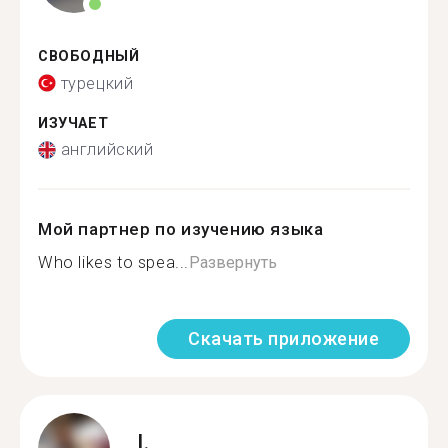
СВОБОДНЫЙ
турецкий
ИЗУЧАЕТ
английский
Мой партнер по изучению языка
Who likes to spea...
Развернуть
Скачать приложение
I.