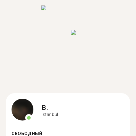
B.
Istanbul
СВОБОДНЫЙ