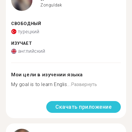
Zonguldak
СВОБОДНЫЙ
турецкий
ИЗУЧАЕТ
английский
Мои цели в изучении языка
My goal is to learn Englis...
Развернуть
Скачать приложение