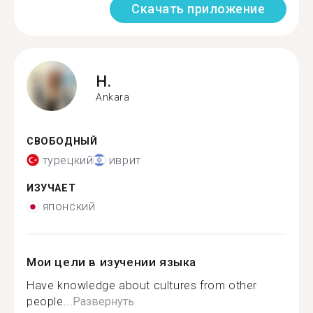
Скачать приложение
H.
Ankara
СВОБОДНЫЙ
турецкий
иврит
ИЗУЧАЕТ
японский
Мои цели в изучении языка
Have knowledge about cultures from other
people...
Развернуть