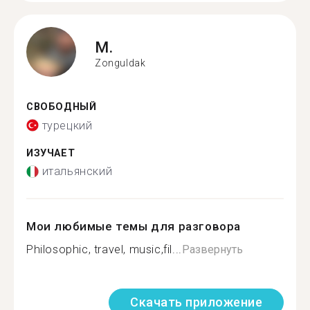
M.
Zonguldak
СВОБОДНЫЙ
турецкий
ИЗУЧАЕТ
итальянский
Мои любимые темы для разговора
Philosophic, travel, music,fil...
Развернуть
Скачать приложение