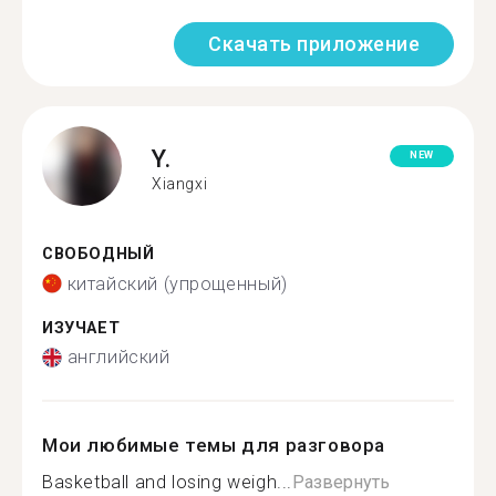
Скачать приложение
Y.
NEW
Xiangxi
СВОБОДНЫЙ
китайский (упрощенный)
ИЗУЧАЕТ
английский
Мои любимые темы для разговора
Basketball and losing weigh...
Развернуть