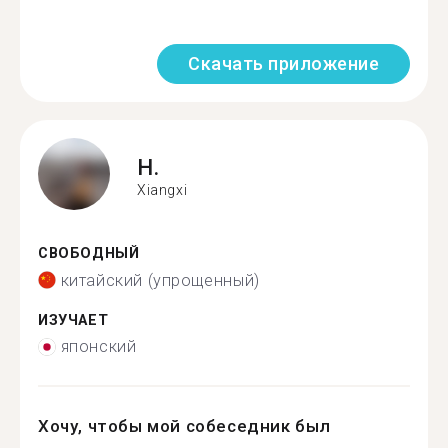
Скачать приложение
H.
Xiangxi
СВОБОДНЫЙ
китайский (упрощенный)
ИЗУЧАЕТ
японский
Хочу, чтобы мой собеседник был