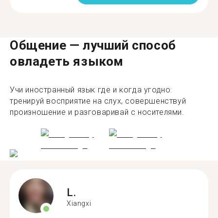
Общение — лучший способ
овладеть языком
Учи иностранный язык где и когда угодно:
тренируй восприятие на слух, совершенствуй
произношение и разговаривай с носителями.
L.
Xiangxi