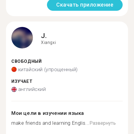
Скачать приложение
J.
Xiangxi
СВОБОДНЫЙ
китайский (упрощенный)
ИЗУЧАЕТ
английский
Мои цели в изучении языка
make friends and learning Englis...
Развернуть