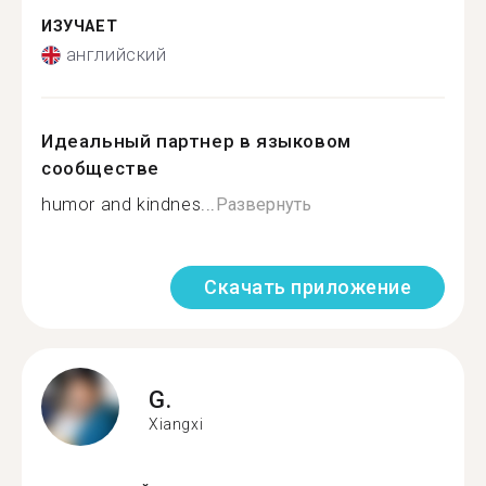
ИЗУЧАЕТ
английский
Идеальный партнер в языковом
сообществе
humor and kindnes...
Развернуть
Скачать приложение
G.
Xiangxi