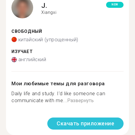
J.
NEW
Xiangxi
СВОБОДНЫЙ
китайский (упрощенный)
ИЗУЧАЕТ
английский
Мои любимые темы для разговора
Daily life and study. I'd like someone can
communicate with me...
Развернуть
Скачать приложение