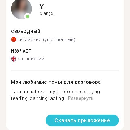
Y.
Xiangxi
СВОБОДНЫЙ
китайский (упрощенный)
ИЗУЧАЕТ
английский
Мои любимые темы для разговора
I am an actress. my hobbies are singing,
reading, dancing, acting...
Развернуть
Скачать приложение