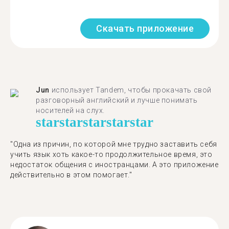
Скачать приложение
Jun
использует Tandem, чтобы прокачать свой
разговорный английский и лучше понимать
носителей на слух.
star
star
star
star
star
"Одна из причин, по которой мне трудно заставить себя
учить язык хоть какое-то продолжительное время, это
недостаток общения с иностранцами. А это приложение
действительно в этом помогает."