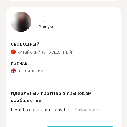
T.
Xiangxi
СВОБОДНЫЙ
китайский (упрощенный)
ИЗУЧАЕТ
английский
Идеальный партнер в языковом
сообществе
I want to talk about anythin...
Развернуть