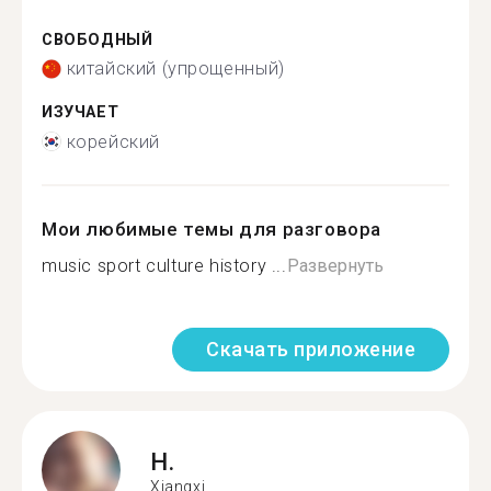
СВОБОДНЫЙ
китайский (упрощенный)
ИЗУЧАЕТ
корейский
Мои любимые темы для разговора
music sport culture history ...
Развернуть
Скачать приложение
H.
Xiangxi