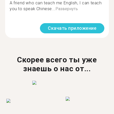
A friend who can teach me English, I can teach
you to speak Chinese...
Развернуть
Скачать приложение
Скорее всего ты уже
знаешь о нас от...