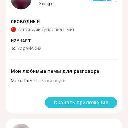
Xiangxi
СВОБОДНЫЙ
китайский (упрощенный)
ИЗУЧАЕТ
корейский
Мои любимые темы для разговора
Make friend...
Развернуть
Скачать приложение