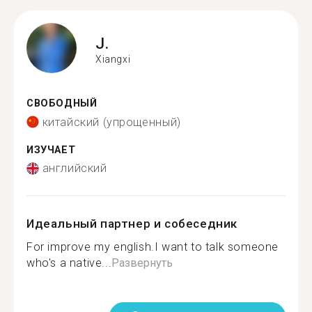
J.
Xiangxi
СВОБОДНЫЙ
китайский (упрощенный)
ИЗУЧАЕТ
английский
Идеальный партнер и собеседник
For improve my english.I want to talk someone
who's a native...
Развернуть