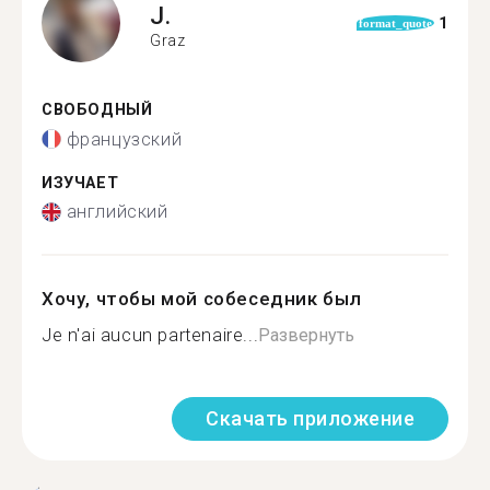
J.
1
format_quote
Graz
СВОБОДНЫЙ
французский
ИЗУЧАЕТ
английский
Хочу, чтобы мой собеседник был
Je n'ai aucun partenaire...
Развернуть
Скачать приложение