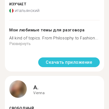
ИЗУЧАЕТ
итальянский
Мои любимые темы для разговора
All kind of topics. From Philosophy to Fashion...
Развернуть
Скачать приложение
A.
Vienna
СВОБОДНЫЙ