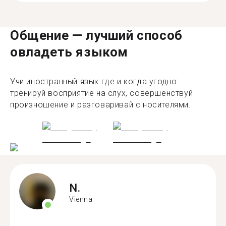
Общение — лучший способ
овладеть языком
Учи иностранный язык где и когда угодно:
тренируй восприятие на слух, совершенствуй
произношение и разговаривай с носителями.
N.
Vienna