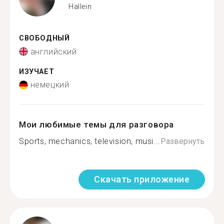
Hallein
СВОБОДНЫЙ
английский
ИЗУЧАЕТ
немецкий
Мои любимые темы для разговора
Sports, mechanics, television, musi...
Развернуть
Скачать приложение