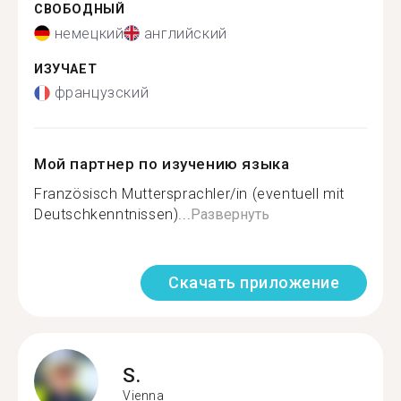
СВОБОДНЫЙ
немецкий
английский
ИЗУЧАЕТ
французский
Мой партнер по изучению языка
Französisch Muttersprachler/in (eventuell mit
Deutschkenntnissen)...
Развернуть
Скачать приложение
S.
Vienna