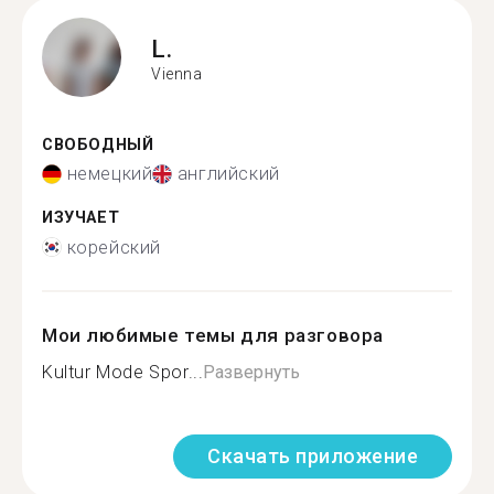
L.
Vienna
СВОБОДНЫЙ
немецкий
английский
ИЗУЧАЕТ
корейский
Мои любимые темы для разговора
Kultur Mode Spor...
Развернуть
Скачать приложение