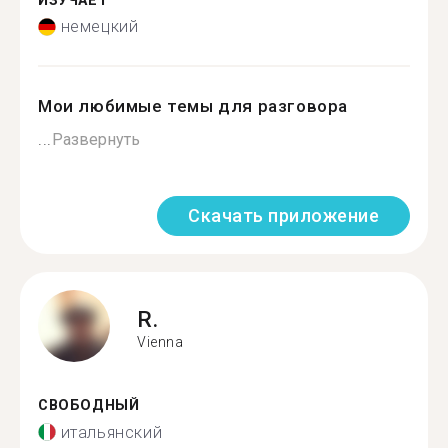
ИЗУЧАЕТ
немецкий
Мои любимые темы для разговора
...
Развернуть
Скачать приложение
R.
Vienna
СВОБОДНЫЙ
итальянский