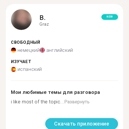
B.
NEW
Graz
СВОБОДНЫЙ
немецкий
английский
ИЗУЧАЕТ
испанский
Мои любимые темы для разговора
i like most of the topic...
Развернуть
Скачать приложение