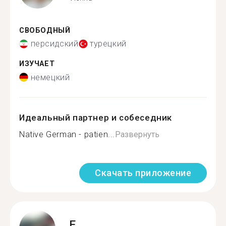
СВОБОДНЫЙ
персидский
турецкий
ИЗУЧАЕТ
немецкий
Идеальный партнер и собеседник
Native German - patien...
Развернуть
Скачать приложение
E.