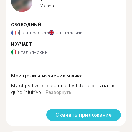
Vienna
СВОБОДНЫЙ
французский
английский
ИЗУЧАЕТ
итальянский
Мои цели в изучении языка
My objective is « learning by talking ». Italian is
quite intuitive...
Развернуть
Скачать приложение