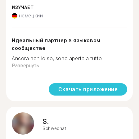
ИЗУЧАЕТ
немецкий
Идеальный партнер в языковом
сообществе
Ancora non lo so, sono aperta a tutto...
Развернуть
Скачать приложение
S.
Schwechat