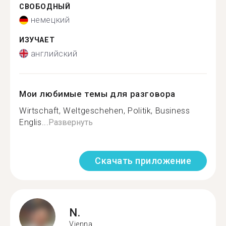
СВОБОДНЫЙ
немецкий
ИЗУЧАЕТ
английский
Мои любимые темы для разговора
Wirtschaft, Weltgeschehen, Politik, Business
Englis...
Развернуть
Скачать приложение
N.
Vienna