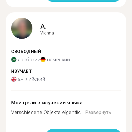
A.
Vienna
СВОБОДНЫЙ
арабский
немецкий
ИЗУЧАЕТ
английский
Мои цели в изучении языка
Verschiedene Objekte eigentlic...
Развернуть