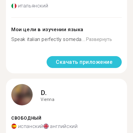
итальянский
Мои цели в изучении языка
Speak italian perfectly someda...
Развернуть
Скачать приложение
D.
Vienna
СВОБОДНЫЙ
испанский
английский