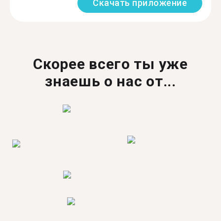
Скачать приложение
Скорее всего ты уже
знаешь о нас от...