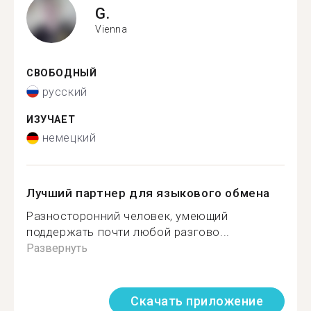
G.
Vienna
СВОБОДНЫЙ
русский
ИЗУЧАЕТ
немецкий
Лучший партнер для языкового обмена
Разносторонний человек, умеющий
поддержать почти любой разгово...
Развернуть
Скачать приложение