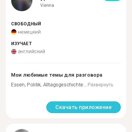
Vienna
СВОБОДНЫЙ
немецкий
ИЗУЧАЕТ
английский
Мои любимые темы для разговора
Essen, Politik, Alltagsgeschichte...
Развернуть
Скачать приложение