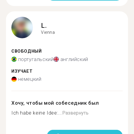
L.
Vienna
СВОБОДНЫЙ
португальский
английский
ИЗУЧАЕТ
немецкий
Хочу, чтобы мой собеседник был
Ich habe keine Idee:...
Развернуть