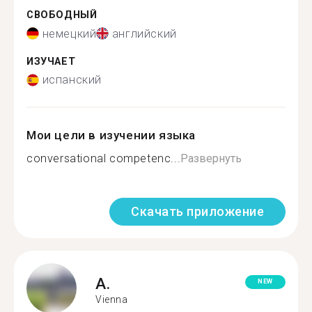
СВОБОДНЫЙ
немецкий
английский
ИЗУЧАЕТ
испанский
Мои цели в изучении языка
conversational competenc...
Развернуть
Скачать приложение
A.
NEW
Vienna