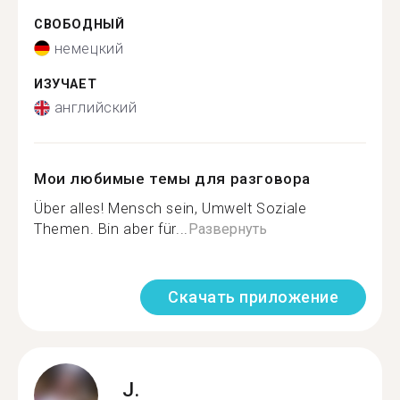
СВОБОДНЫЙ
немецкий
ИЗУЧАЕТ
английский
Мои любимые темы для разговора
Über alles! Mensch sein, Umwelt Soziale
Themen. Bin aber für...
Развернуть
Скачать приложение
J.