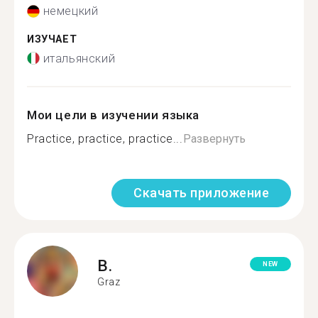
немецкий
ИЗУЧАЕТ
итальянский
Мои цели в изучении языка
Practice, practice, practice...
Развернуть
Скачать приложение
B.
NEW
Graz