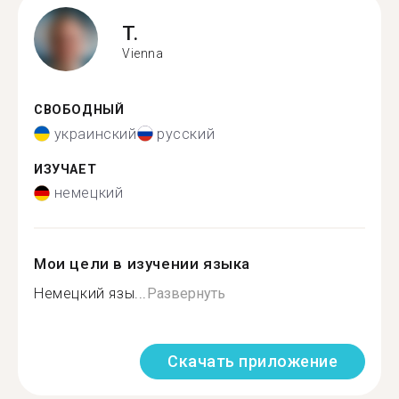
T.
Vienna
СВОБОДНЫЙ
украинский
русский
ИЗУЧАЕТ
немецкий
Мои цели в изучении языка
Немецкий язы...
Развернуть
Скачать приложение