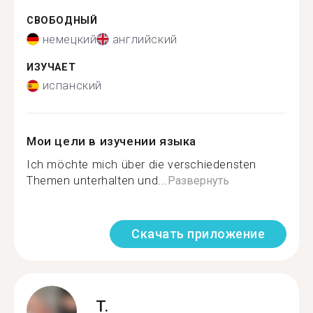
СВОБОДНЫЙ
немецкий
английский
ИЗУЧАЕТ
испанский
Мои цели в изучении языка
Ich möchte mich über die verschiedensten
Themen unterhalten und...
Развернуть
Скачать приложение
T.