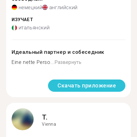
немецкий
английский
ИЗУЧАЕТ
итальянский
Идеальный партнер и собеседник
Eine nette Perso...
Развернуть
Скачать приложение
T.
Vienna