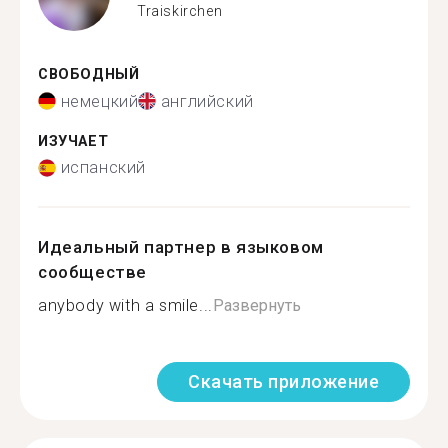
Traiskirchen
СВОБОДНЫЙ
немецкий
английский
ИЗУЧАЕТ
испанский
Идеальный партнер в языковом
сообществе
anybody with a smile...
Развернуть
Скачать приложение