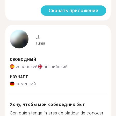
Скачать приложение
J.
Tunja
СВОБОДНЫЙ
испанский
английский
ИЗУЧАЕТ
немецкий
Хочу, чтобы мой собеседник был
Con quien tenga interes de platicar de conocer