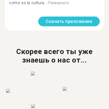
como es la cultura...
Развернуть
Скачать приложение
Скорее всего ты уже
знаешь о нас от...