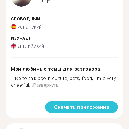
Tunja
СВОБОДНЫЙ
испанский
ИЗУЧАЕТ
английский
Мои любимые темы для разговора
I like to talk about culture, pets, food, I'm a very
cheerful...
Развернуть
Скачать приложение