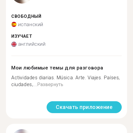
СВОБОДНЫЙ
испанский
ИЗУЧАЕТ
английский
Мои любимые темы для разговора
Actividades diarias. Música. Arte. Viajes. Países,
ciudades,...
Развернуть
Скачать приложение