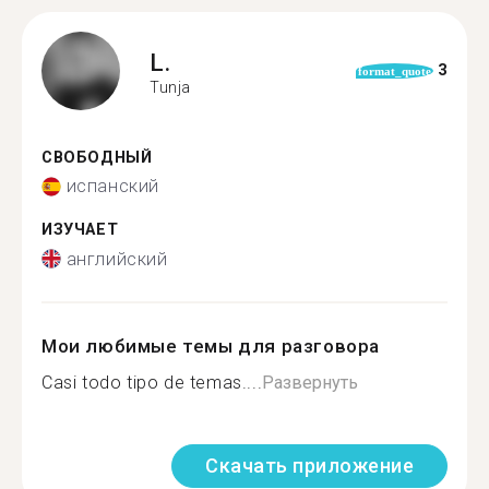
L.
3
format_quote
Tunja
СВОБОДНЫЙ
испанский
ИЗУЧАЕТ
английский
Мои любимые темы для разговора
Casi todo tipo de temas....
Развернуть
Скачать приложение