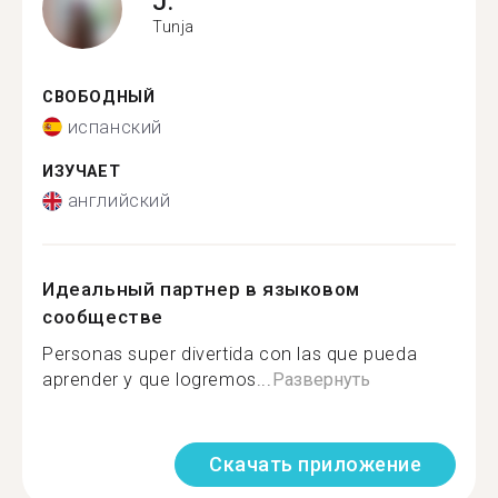
J.
Tunja
СВОБОДНЫЙ
испанский
ИЗУЧАЕТ
английский
Идеальный партнер в языковом
сообществе
Personas super divertida con las que pueda
aprender y que logremos...
Развернуть
Скачать приложение