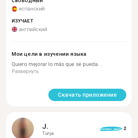
СВОБОДНЫЙ
испанский
ИЗУЧАЕТ
английский
Мои цели в изучении языка
Quiero mejorar lo más que se pueda...
Развернуть
Скачать приложение
J.
2
format_quote
Tunja