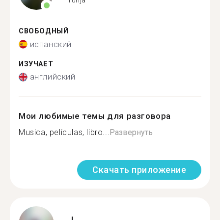
СВОБОДНЫЙ
испанский
ИЗУЧАЕТ
английский
Мои любимые темы для разговора
Musica, peliculas, libro...
Развернуть
Скачать приложение