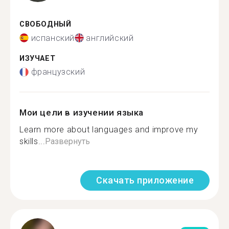
СВОБОДНЫЙ
испанский
английский
ИЗУЧАЕТ
французский
Мои цели в изучении языка
Learn more about languages and improve my
skills...
Развернуть
Скачать приложение