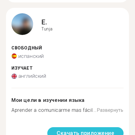
E.
Tunja
СВОБОДНЫЙ
испанский
ИЗУЧАЕТ
английский
Мои цели в изучении языка
Aprender a comunicarme mas fácil...
Развернуть
Скачать приложение