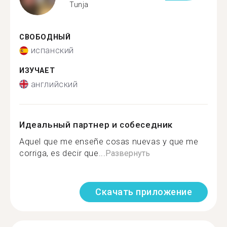
Tunja
СВОБОДНЫЙ
испанский
ИЗУЧАЕТ
английский
Идеальный партнер и собеседник
Aquel que me enseñe cosas nuevas y que me
corriga, es decir que...
Развернуть
Скачать приложение