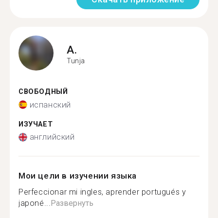
A.
Tunja
СВОБОДНЫЙ
испанский
ИЗУЧАЕТ
английский
Мои цели в изучении языка
Perfeccionar mi ingles, aprender portugués y
japoné...
Развернуть