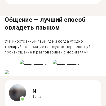
Общение — лучший способ
овладеть языком
Учи иностранный язык где и когда угодно:
тренируй восприятие на слух, совершенствуй
произношение и разговаривай с носителями.
N.
Tunja