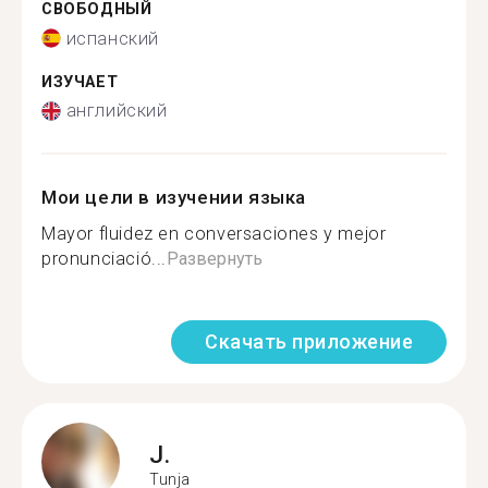
СВОБОДНЫЙ
испанский
ИЗУЧАЕТ
английский
Мои цели в изучении языка
Mayor fluidez en conversaciones y mejor
pronunciació...
Развернуть
Скачать приложение
J.
Tunja