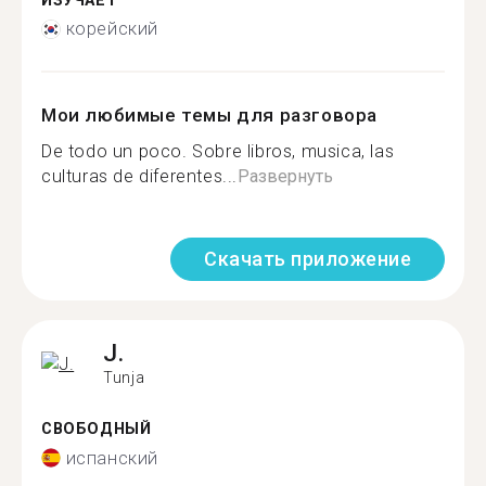
ИЗУЧАЕТ
корейский
Мои любимые темы для разговора
De todo un poco. Sobre libros, musica, las
culturas de diferentes...
Развернуть
Скачать приложение
J.
Tunja
СВОБОДНЫЙ
испанский