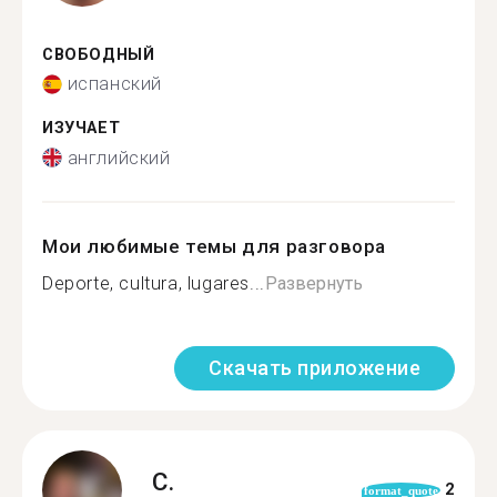
СВОБОДНЫЙ
испанский
ИЗУЧАЕТ
английский
Мои любимые темы для разговора
Deporte, cultura, lugares...
Развернуть
Скачать приложение
C.
2
format_quote