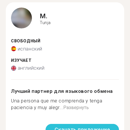
M.
Tunja
СВОБОДНЫЙ
испанский
ИЗУЧАЕТ
английский
Лучший партнер для языкового обмена
Una persona que me comprenda y tenga
paciencia y muy alegr...
Развернуть
Скачать приложение