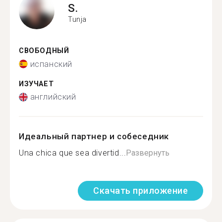
S.
Tunja
СВОБОДНЫЙ
испанский
ИЗУЧАЕТ
английский
Идеальный партнер и собеседник
Una chica que sea divertid...
Развернуть
Скачать приложение