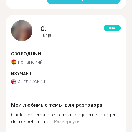
C.
NEW
Tunja
СВОБОДНЫЙ
испанский
ИЗУЧАЕТ
английский
Мои любимые темы для разговора
Cualquier tema que se mantenga en el margen
del respeto mutu...
Развернуть