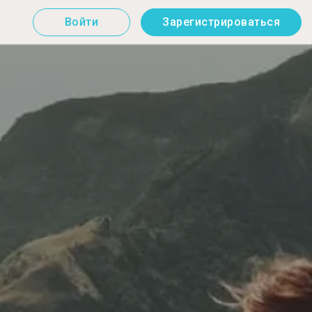
Войти
Зарегистрироваться