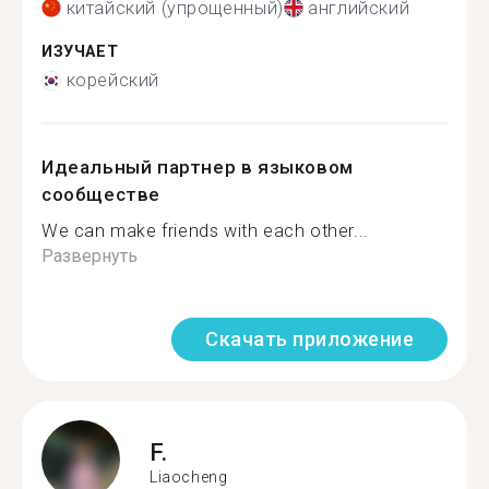
китайский (упрощенный)
английский
ИЗУЧАЕТ
корейский
Идеальный партнер в языковом
сообществе
We can make friends with each other...
Развернуть
Скачать приложение
F.
Liaocheng