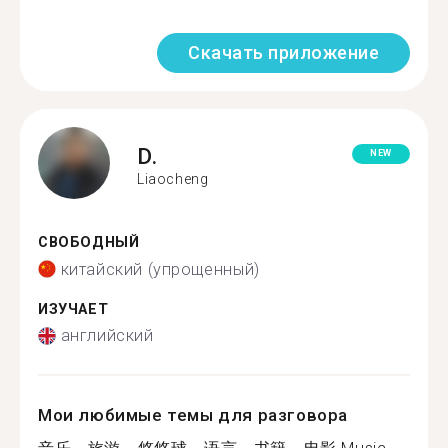
Скачать приложение
D.
NEW
Liaocheng
СВОБОДНЫЙ
китайский (упрощенный)
ИЗУЧАЕТ
английский
Мои любимые темы для разговора