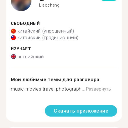
Liaocheng
СВОБОДНЫЙ
китайский (упрощенный)
китайский (традиционный)
ИЗУЧАЕТ
английский
Мои любимые темы для разговора
music movies travel photograph...
Развернуть
Скачать приложение