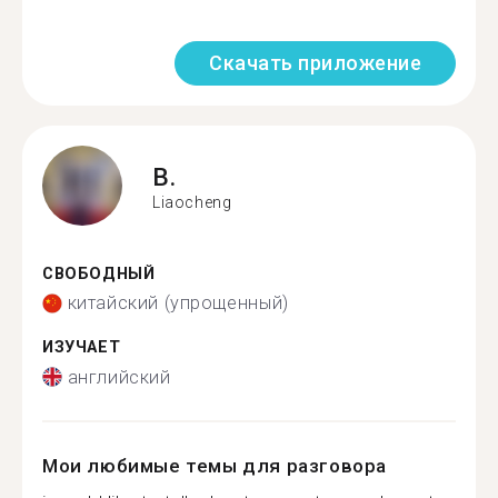
Скачать приложение
B.
Liaocheng
СВОБОДНЫЙ
китайский (упрощенный)
ИЗУЧАЕТ
английский
Мои любимые темы для разговора