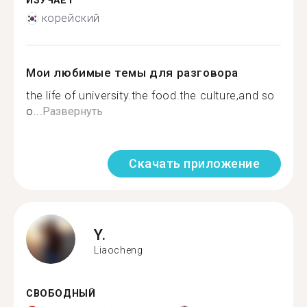
ИЗУЧАЕТ
корейский
Мои любимые темы для разговора
the life of university.the food.the culture,and so
o...
Развернуть
Скачать приложение
Y.
Liaocheng
СВОБОДНЫЙ