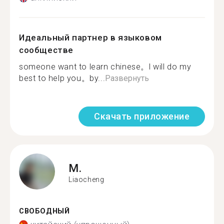
Идеальный партнер в языковом
сообществе
someone want to learn chinese。l will do my
best to help you。by...
Развернуть
Скачать приложение
M.
Liaocheng
СВОБОДНЫЙ