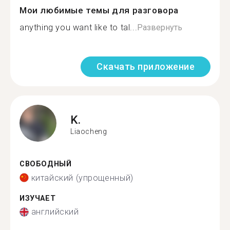
Мои любимые темы для разговора
anything you want like to tal...
Развернуть
Скачать приложение
K.
Liaocheng
СВОБОДНЫЙ
китайский (упрощенный)
ИЗУЧАЕТ
английский