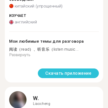
китайский (упрощенный)
ИЗУЧАЕТ
английский
Мои любимые темы для разговора
阅读（read）、听音乐（listen music...
Развернуть
Скачать приложение
W.
Liaocheng