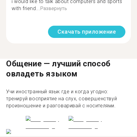
i would like to talk about computers and sports
with friend...
Развернуть
Скачать приложение
Общение — лучший способ
овладеть языком
Учи иностранный язык где и когда угодно:
тренируй восприятие на слух, совершенствуй
произношение и разговаривай с носителями.