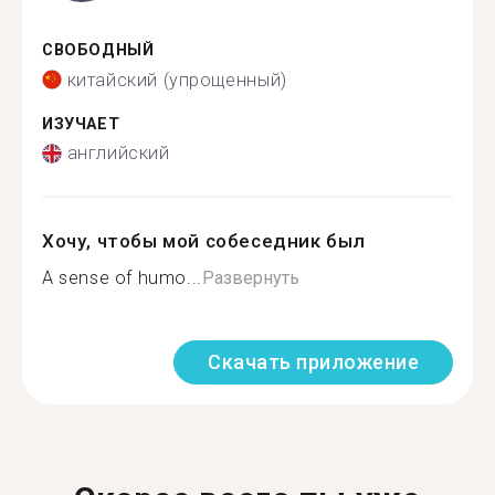
СВОБОДНЫЙ
китайский (упрощенный)
ИЗУЧАЕТ
английский
Хочу, чтобы мой собеседник был
A sense of humo...
Развернуть
Скачать приложение