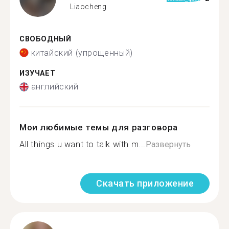
Liaocheng
СВОБОДНЫЙ
китайский (упрощенный)
ИЗУЧАЕТ
английский
Мои любимые темы для разговора
All things u want to talk with m...
Развернуть
Скачать приложение