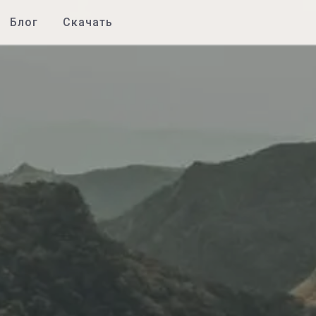
Блог
Скачать