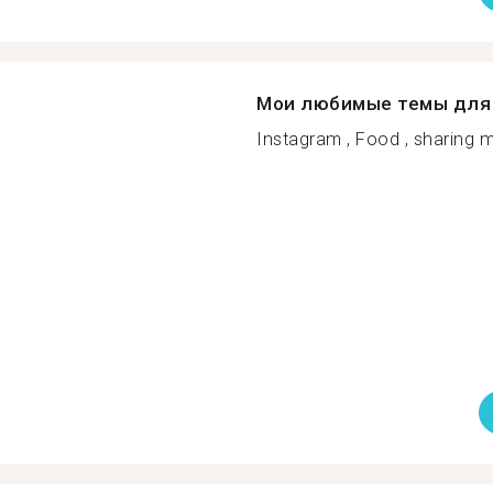
Мои любимые темы для 
Instagram , Food , sharing m