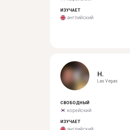
ИЗУЧАЕТ
английский
H.
Las Vegas
СВОБОДНЫЙ
корейский
ИЗУЧАЕТ
английский