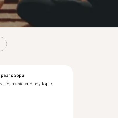
разговора
y life, music and any topic