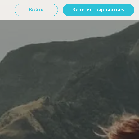
Войти
Зарегистрироваться