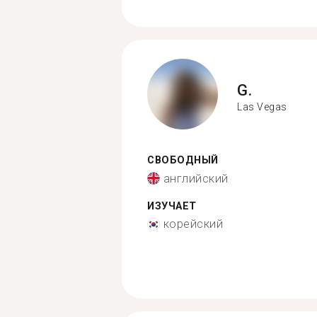
G.
Las Vegas
СВОБОДНЫЙ
английский
ИЗУЧАЕТ
корейский