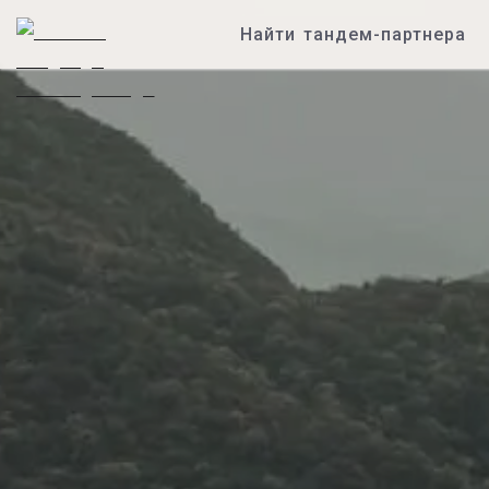
Найти тандем-партнера