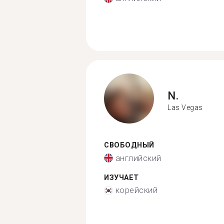
N.
Las Vegas
СВОБОДНЫЙ
английский
ИЗУЧАЕТ
корейский