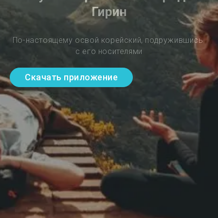
Гирин
По-настоящему освой корейский, подружившись 
с его носителями
Скачать приложение