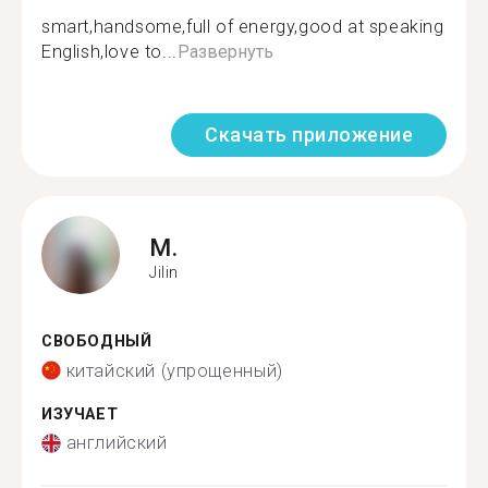
smart,handsome,full of energy,good at speaking
English,love to...
Развернуть
Скачать приложение
M.
Jilin
СВОБОДНЫЙ
китайский (упрощенный)
ИЗУЧАЕТ
английский