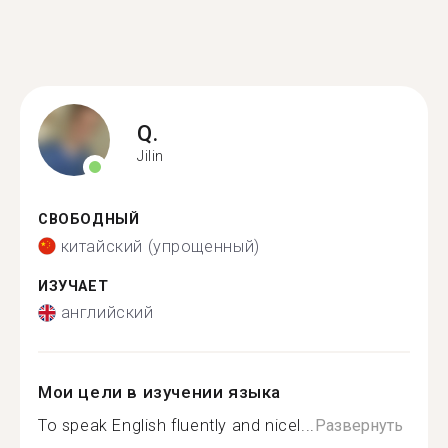
Q.
Jilin
СВОБОДНЫЙ
китайский (упрощенный)
ИЗУЧАЕТ
английский
Мои цели в изучении языка
To speak English fluently and nicel...
Развернуть