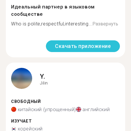
Идеальный партнер в языковом
сообществе
Who is polite,respectful,interesting...
Развернуть
Скачать приложение
Y.
Jilin
СВОБОДНЫЙ
китайский (упрощенный)
английский
ИЗУЧАЕТ
корейский