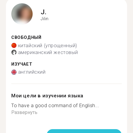
J.
Jilin
СВОБОДНЫЙ
китайский (упрощенный)
американский жестовый
ИЗУЧАЕТ
английский
Мои цели в изучении языка
To have a good command of English...
Развернуть