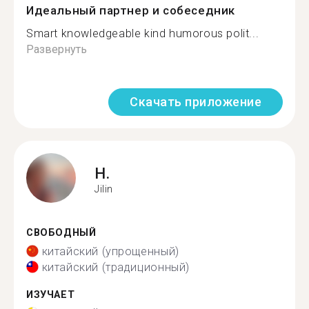
Идеальный партнер и собеседник
Smart knowledgeable kind humorous polit...
Развернуть
Скачать приложение
H.
Jilin
СВОБОДНЫЙ
китайский (упрощенный)
китайский (традиционный)
ИЗУЧАЕТ