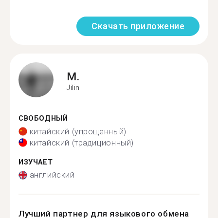
Скачать приложение
M.
Jilin
СВОБОДНЫЙ
китайский (упрощенный)
китайский (традиционный)
ИЗУЧАЕТ
английский
Лучший партнер для языкового обмена