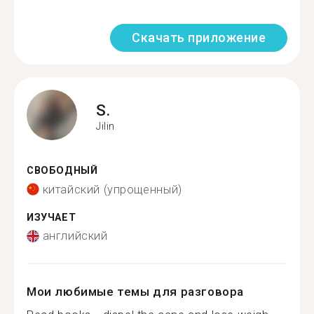
Скачать приложение
S.
Jilin
СВОБОДНЫЙ
китайский (упрощенный)
ИЗУЧАЕТ
английский
Мои любимые темы для разговора