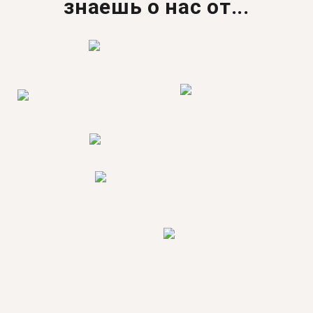
знаешь о нас от...