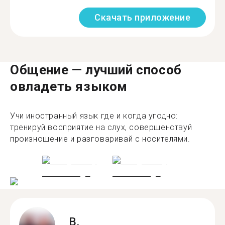
Скачать приложение
Общение — лучший способ
овладеть языком
Учи иностранный язык где и когда угодно:
тренируй восприятие на слух, совершенствуй
произношение и разговаривай с носителями.
B.