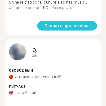
Chinese traditional culture also has music，
Japanese anime，PC...
Развернуть
Скачать приложение
Q.
Jilin
СВОБОДНЫЙ
китайский (упрощенный)
ИЗУЧАЕТ
английский