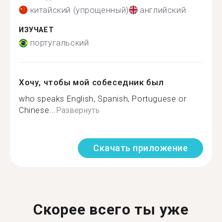
китайский (упрощенный)
английский
ИЗУЧАЕТ
португальский
Хочу, чтобы мой собеседник был
who speaks English, Spanish, Portuguese or
Chinese...
Развернуть
Скачать приложение
Скорее всего ты уже