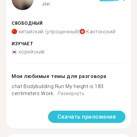
Jilin
СВОБОДНЫЙ
китайский (упрощенный)
Кантонский
ИЗУЧАЕТ
корейский
Мои любимые темы для разговора
chat Bodybuilding Run My height is 183
centimeters Work...
Развернуть
Скачать приложение