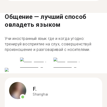
Общение — лучший способ
овладеть языком
Учи иностранный язык где и когда угодно:
тренируй восприятие на слух, совершенствуй
произношение и разговаривай с носителями.
F.
Shanghai