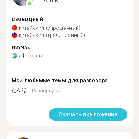
СВОБОДНЫЙ
китайский (упрощенный)
китайский (традиционный)
ИЗУЧАЕТ
афарский
Мои любимые темы для разговора
任何话...
Развернуть
Скачать приложение