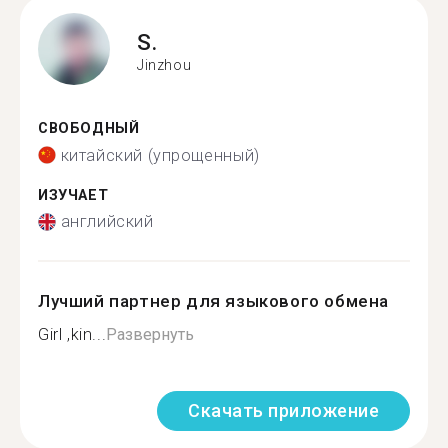
S.
Jinzhou
СВОБОДНЫЙ
китайский (упрощенный)
ИЗУЧАЕТ
английский
Лучший партнер для языкового обмена
Girl ,kin...
Развернуть
Скачать приложение