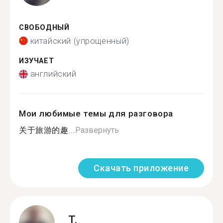
СВОБОДНЫЙ
китайский (упрощенный)
ИЗУЧАЕТ
английский
Мои любимые темы для разговора
关于旅游的趣...
Развернуть
Скачать приложение
T.