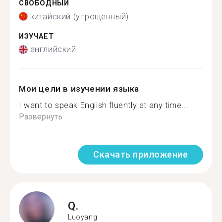
СВОБОДНЫЙ
китайский (упрощенный)
ИЗУЧАЕТ
английский
Мои цели в изучении языка
I want to speak English fluently at any time...
Развернуть
Скачать приложение
Q.
Luoyang