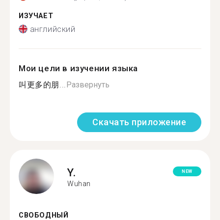
ИЗУЧАЕТ
английский
Мои цели в изучении языка
叫更多的朋...
Развернуть
Скачать приложение
Y.
NEW
Wuhan
СВОБОДНЫЙ