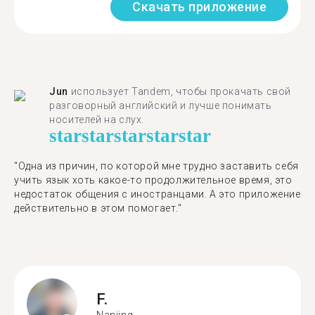
Скачать приложение
Jun
использует Tandem, чтобы прокачать свой
разговорный английский и лучше понимать
носителей на слух.
star
star
star
star
star
"Одна из причин, по которой мне трудно заставить себя
учить язык хоть какое-то продолжительное время, это
недостаток общения с иностранцами. А это приложение
действительно в этом помогает."
F.
Nanjing