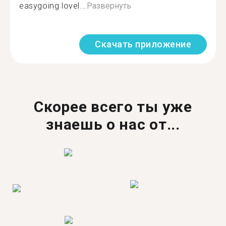
easygoing lovel...
Развернуть
Скачать приложение
Скорее всего ты уже
знаешь о нас от...