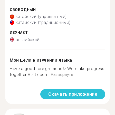
СВОБОДНЫЙ
китайский (упрощенный)
китайский (традиционный)
ИЗУЧАЕТ
английский
Мои цели в изучении языка
Have a good foreign friend✨ We make progress
together Visit each...
Развернуть
Скачать приложение