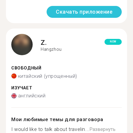
Скачать приложение
Z.
NEW
Hangzhou
СВОБОДНЫЙ
китайский (упрощенный)
ИЗУЧАЕТ
английский
Мои любимые темы для разговора
I would like to talk about travelin...
Развернуть