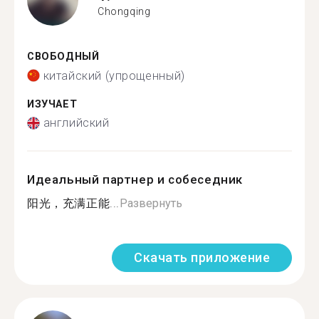
Chongqing
СВОБОДНЫЙ
китайский (упрощенный)
ИЗУЧАЕТ
английский
Идеальный партнер и собеседник
阳光，充满正能...
Развернуть
Скачать приложение