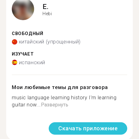
E.
Hebi
СВОБОДНЫЙ
китайский (упрощенный)
ИЗУЧАЕТ
испанский
Мои любимые темы для разговора
music language learning history I'm learning
guitar now...
Развернуть
Скачать приложение