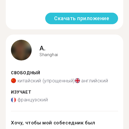
Скачать приложение
A.
Shanghai
СВОБОДНЫЙ
китайский (упрощенный)
английский
ИЗУЧАЕТ
французский
Хочу, чтобы мой собеседник был