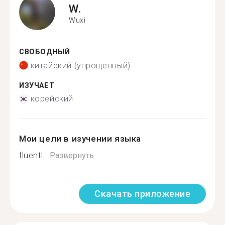
W.
Wuxi
СВОБОДНЫЙ
китайский (упрощенный)
ИЗУЧАЕТ
корейский
Мои цели в изучении языка
fluentl...
Развернуть
Скачать приложение