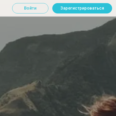
Войти
Зарегистрироваться