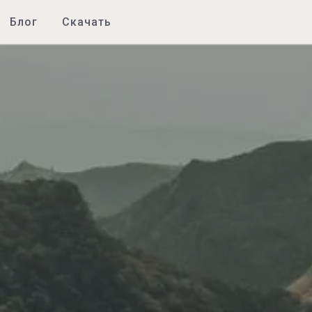
Блог
Скачать