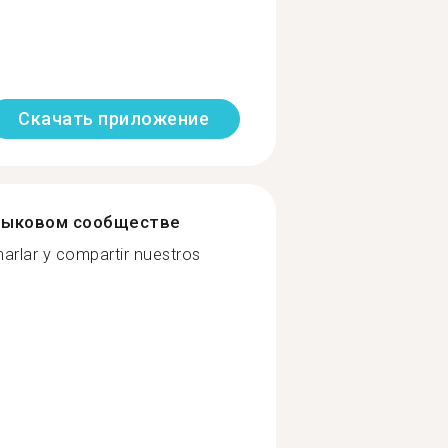
Скачать приложение
зыковом сообществе
arlar y compartir nuestros