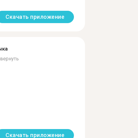
Скачать приложение
ыка
вернуть
Скачать приложение