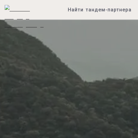
Найти тандем-партнера