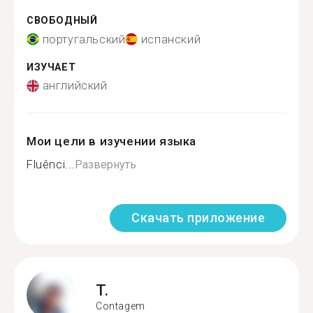
СВОБОДНЫЙ
португальский
испанский
ИЗУЧАЕТ
английский
Мои цели в изучении языка
Fluênci...
Развернуть
Скачать приложение
T.
Contagem