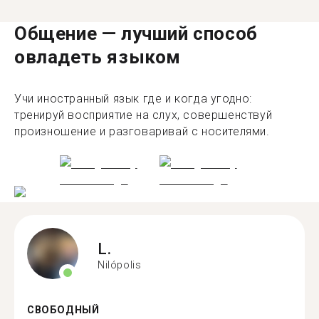
Общение — лучший способ
овладеть языком
Учи иностранный язык где и когда угодно:
тренируй восприятие на слух, совершенствуй
произношение и разговаривай с носителями.
L.
Nilópolis
СВОБОДНЫЙ