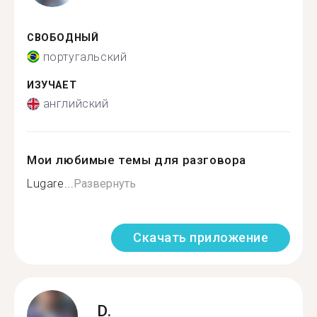
СВОБОДНЫЙ
португальский
ИЗУЧАЕТ
английский
Мои любимые темы для разговора
Lugare...
Развернуть
Скачать приложение
D.