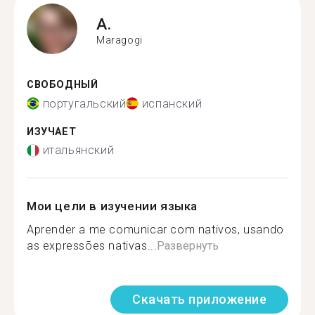
A.
Maragogi
СВОБОДНЫЙ
португальский
испанский
ИЗУЧАЕТ
итальянский
Мои цели в изучении языка
Aprender a me comunicar com nativos, usando
as expressões nativas...
Развернуть
Скачать приложение