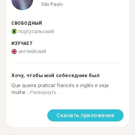
São Paulo
СВОБОДНЫЙ
португальский
ИЗУЧАЕТ
английский
Хочу, чтобы мой собеседник был
Que queira praticar francês e inglês e seja
mulhe...
Развернуть
Скачать приложение