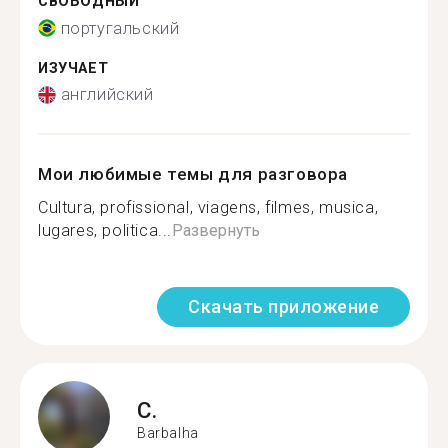
СВОБОДНЫЙ
португальский
ИЗУЧАЕТ
английский
Мои любимые темы для разговора
Cultura, profissional, viagens, filmes, musica,
lugares, politica...
Развернуть
Скачать приложение
C.
Barbalha