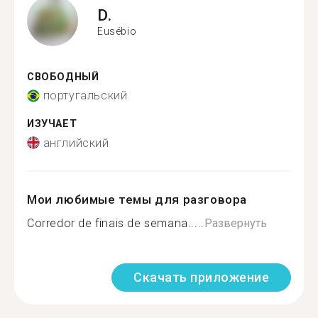
D.
Eusébio
СВОБОДНЫЙ
португальский
ИЗУЧАЕТ
английский
Мои любимые темы для разговора
Corredor de finais de semana.....
Развернуть
Скачать приложение