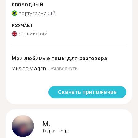
СВОБОДНЫЙ
португальский
ИЗУЧАЕТ
английский
Мои любимые темы для разговора
Música Viagen...
Развернуть
Скачать приложение
M.
Taquaritinga