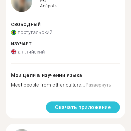
Anápolis
СВОБОДНЫЙ
португальский
ИЗУЧАЕТ
английский
Мои цели в изучении языка
Meet people from other culture...
Развернуть
Скачать приложение