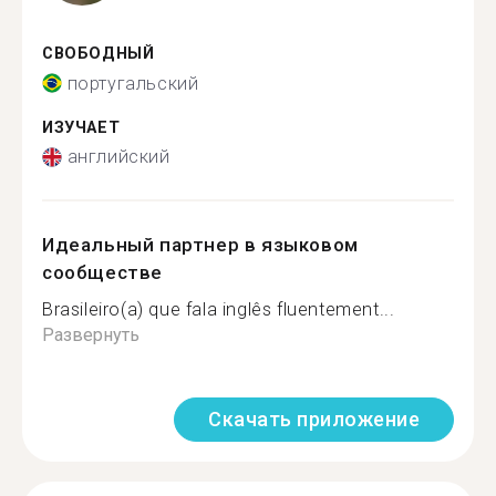
СВОБОДНЫЙ
португальский
ИЗУЧАЕТ
английский
Идеальный партнер в языковом
сообществе
Brasileiro(a) que fala inglês fluentement...
Развернуть
Скачать приложение