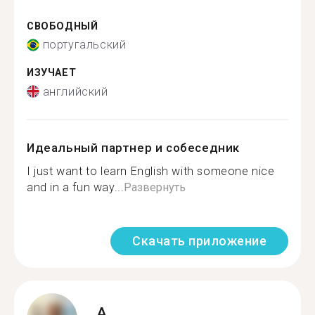
СВОБОДНЫЙ
португальский
ИЗУЧАЕТ
английский
Идеальный партнер и собеседник
I just want to learn English with someone nice
and in a fun way...
Развернуть
Скачать приложение
A.