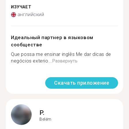
ИЗУЧАЕТ
английский
Идеальный партнер в языковом
сообществе
Que possa me ensinar inglês Me dar dicas de
negócios exterio...
Развернуть
Скачать приложение
P.
Belém