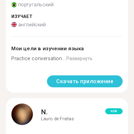
португальский
ИЗУЧАЕТ
английский
Мои цели в изучении языка
Practice conversation...
Развернуть
Скачать приложение
N.
NEW
Lauro de Freitas