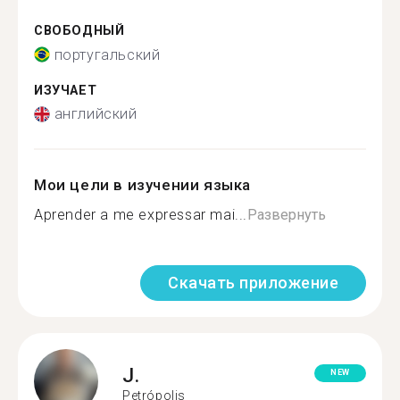
СВОБОДНЫЙ
португальский
ИЗУЧАЕТ
английский
Мои цели в изучении языка
Aprender a me expressar mai...
Развернуть
Скачать приложение
J.
NEW
Petrópolis