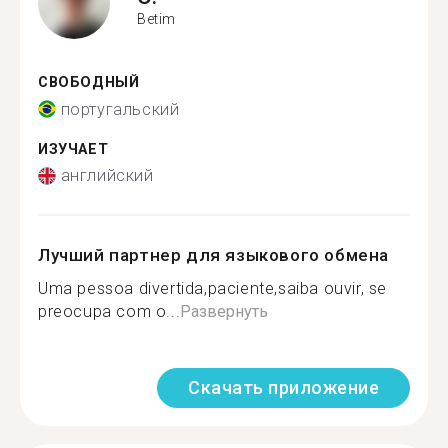
Betim
СВОБОДНЫЙ
португальский
ИЗУЧАЕТ
английский
Лучший партнер для языкового обмена
Uma pessoa divertida,paciente,saiba ouvir, se
preocupa com o...
Развернуть
Скачать приложение