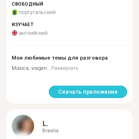
СВОБОДНЫЙ
португальский
ИЗУЧАЕТ
английский
Мои любимые темы для разговора
Música, viagen...
Развернуть
Скачать приложение
L.
Brasília