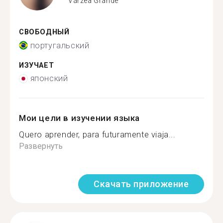
Várzea Grande
СВОБОДНЫЙ
португальский
ИЗУЧАЕТ
японский
Мои цели в изучении языка
Quero aprender, para futuramente viaja...
Развернуть
Скачать приложение