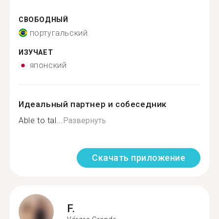
СВОБОДНЫЙ
португальский
ИЗУЧАЕТ
японский
Идеальный партнер и собеседник
Able to tal...
Развернуть
Скачать приложение
F.