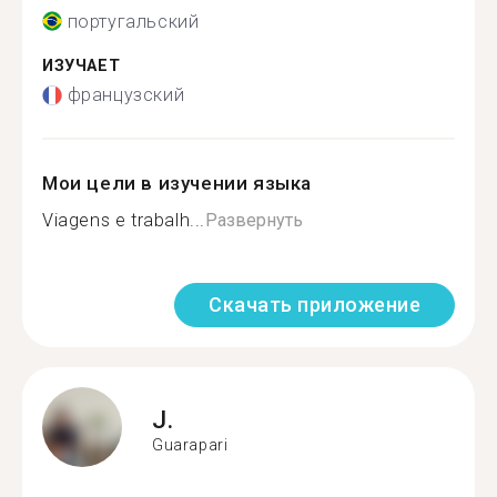
португальский
ИЗУЧАЕТ
французский
Мои цели в изучении языка
Viagens e trabalh...
Развернуть
Скачать приложение
J.
Guarapari