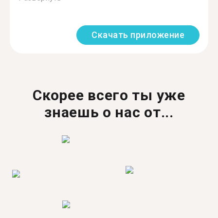
Скачать приложение
Скорее всего ты уже
знаешь о нас от...