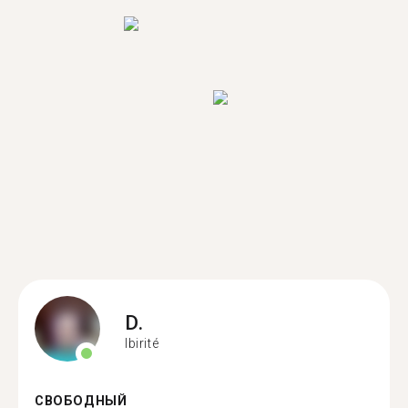
D.
Ibirité
СВОБОДНЫЙ