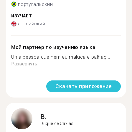
португальский
ИЗУЧАЕТ
английский
Мой партнер по изучению языка
Uma pessoa que nem eu maluca e palhaç...
Развернуть
Скачать приложение
B.
Duque de Caxias