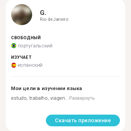
G.
Rio de Janeiro
СВОБОДНЫЙ
португальский
ИЗУЧАЕТ
испанский
Мои цели в изучении языка
estudo, trabalho, viagen...
Развернуть
Скачать приложение