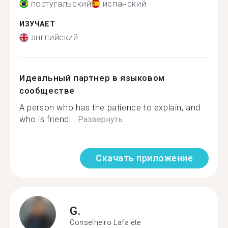
португальский
испанский
ИЗУЧАЕТ
английский
Идеальный партнер в языковом
сообществе
A person who has the patience to explain, and
who is friendl...
Развернуть
Скачать приложение
G.
Conselheiro Lafaiete