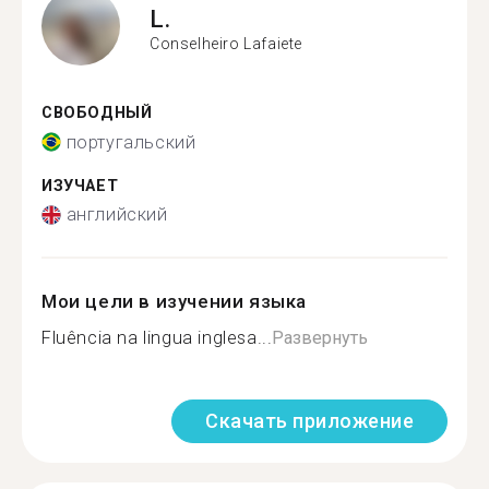
L.
Conselheiro Lafaiete
СВОБОДНЫЙ
португальский
ИЗУЧАЕТ
английский
Мои цели в изучении языка
Fluência na lingua inglesa...
Развернуть
Скачать приложение