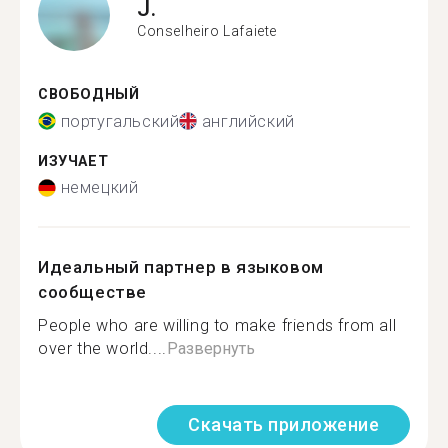
J.
Conselheiro Lafaiete
СВОБОДНЫЙ
португальский
английский
ИЗУЧАЕТ
немецкий
Идеальный партнер в языковом
сообществе
People who are willing to make friends from all
over the world....
Развернуть
Скачать приложение