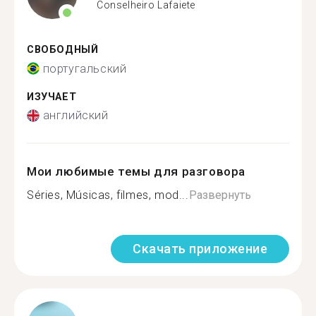
Conselheiro Lafaiete
СВОБОДНЫЙ
португальский
ИЗУЧАЕТ
английский
Мои любимые темы для разговора
Séries, Músicas, filmes, mod...
Развернуть
Скачать приложение