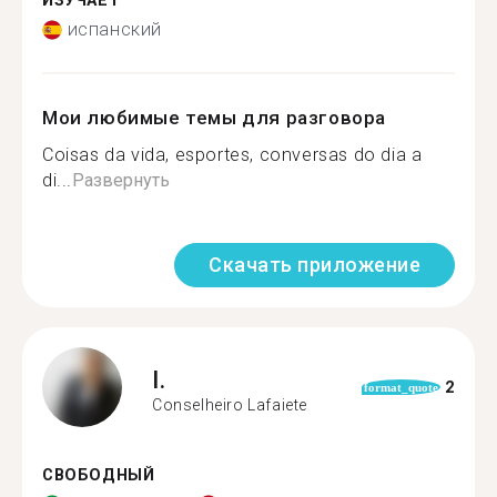
ИЗУЧАЕТ
испанский
Мои любимые темы для разговора
Coisas da vida, esportes, conversas do dia a
di...
Развернуть
Скачать приложение
I.
2
format_quote
Conselheiro Lafaiete
СВОБОДНЫЙ