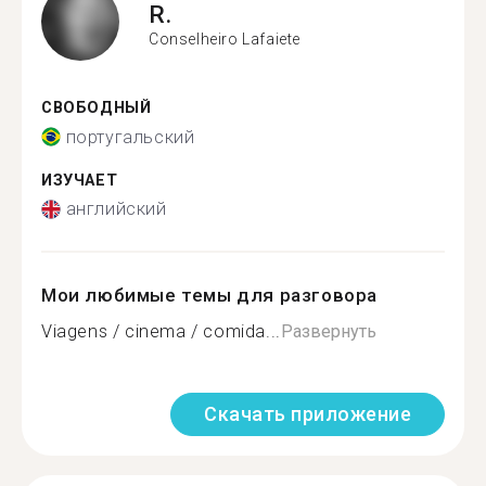
R.
Conselheiro Lafaiete
СВОБОДНЫЙ
португальский
ИЗУЧАЕТ
английский
Мои любимые темы для разговора
Viagens / cinema / comida...
Развернуть
Скачать приложение