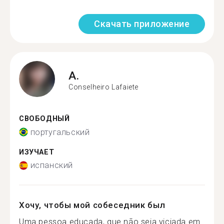
Скачать приложение
A.
Conselheiro Lafaiete
СВОБОДНЫЙ
португальский
ИЗУЧАЕТ
испанский
Хочу, чтобы мой собеседник был
Uma pessoa educada, que não seja viciada em