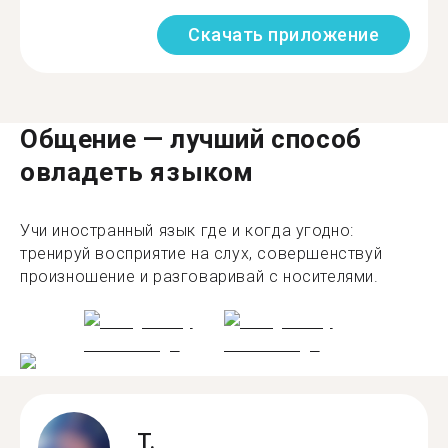
Скачать приложение
Общение — лучший способ
овладеть языком
Учи иностранный язык где и когда угодно:
тренируй восприятие на слух, совершенствуй
произношение и разговаривай с носителями.
T.