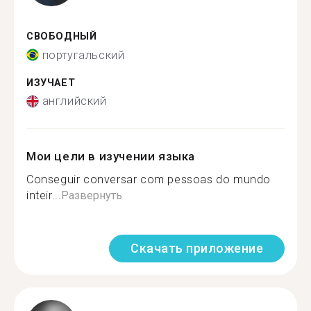
СВОБОДНЫЙ
португальский
ИЗУЧАЕТ
английский
Мои цели в изучении языка
Conseguir conversar com pessoas do mundo
inteir...
Развернуть
Скачать приложение