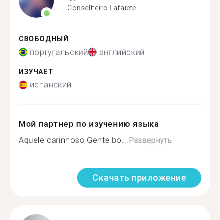
Conselheiro Lafaiete
СВОБОДНЫЙ
португальский
английский
ИЗУЧАЕТ
испанский
Мой партнер по изучению языка
Aquele carinhoso Gente bo...
Развернуть
Скачать приложение