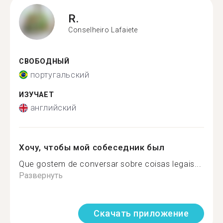
R.
Conselheiro Lafaiete
СВОБОДНЫЙ
португальский
ИЗУЧАЕТ
английский
Хочу, чтобы мой собеседник был
Que gostem de conversar sobre coisas legais...
Развернуть
Скачать приложение