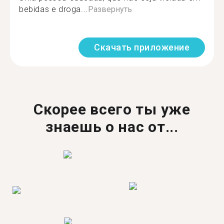
bebidas e droga...
Развернуть
Скачать приложение
Скорее всего ты уже
знаешь о нас от...