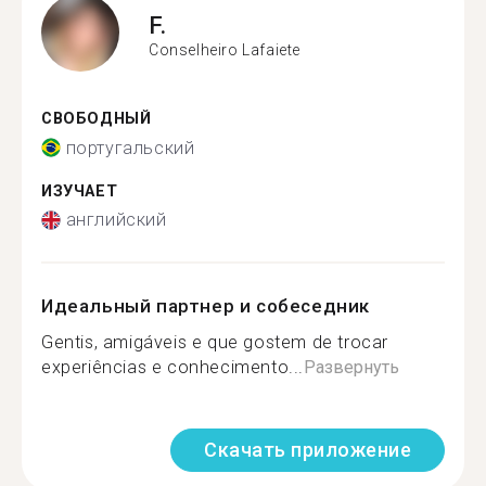
F.
Conselheiro Lafaiete
СВОБОДНЫЙ
португальский
ИЗУЧАЕТ
английский
Идеальный партнер и собеседник
Gentis, amigáveis e que gostem de trocar
experiências e conhecimento...
Развернуть
Скачать приложение