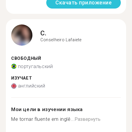
Скачать приложение
C.
Conselheiro Lafaiete
СВОБОДНЫЙ
португальский
ИЗУЧАЕТ
английский
Мои цели в изучении языка
Me tornar fluente em inglê...
Развернуть