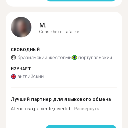
M.
Conselheiro Lafaiete
СВОБОДНЫЙ
бразильский жестовый
португальский
ИЗУЧАЕТ
английский
Лучший партнер для языкового обмена
Atenciosa,paciente,divertid...
Развернуть