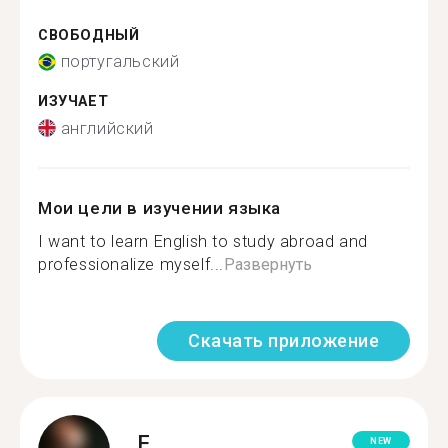
СВОБОДНЫЙ
португальский
ИЗУЧАЕТ
английский
Мои цели в изучении языка
I want to learn English to study abroad and
professionalize myself...
Развернуть
Скачать приложение
F.
NEW