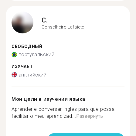
C.
Conselheiro Lafaiete
СВОБОДНЫЙ
португальский
ИЗУЧАЕТ
английский
Мои цели в изучении языка
Aprender e conversar ingles para que possa
facilitar o meu aprendizad...
Развернуть