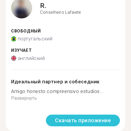
R.
Conselheiro Lafaiete
СВОБОДНЫЙ
португальский
ИЗУЧАЕТ
английский
Идеальный партнер и собеседник
Amigo honesto compreensivo estudios...
Развернуть
Скачать приложение