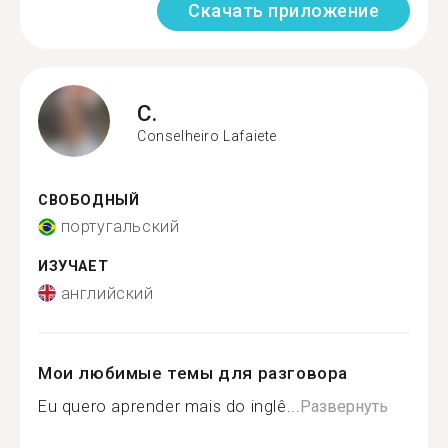
Скачать приложение
C.
Conselheiro Lafaiete
СВОБОДНЫЙ
португальский
ИЗУЧАЕТ
английский
Мои любимые темы для разговора
Eu quero aprender mais do inglê...
Развернуть