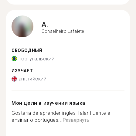
A.
Conselheiro Lafaiete
СВОБОДНЫЙ
португальский
ИЗУЧАЕТ
английский
Мои цели в изучении языка
Gostaria de aprender ingles, falar fluente e
ensinar o portugues...
Развернуть