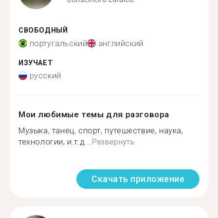
СВОБОДНЫЙ
португальский
английский
ИЗУЧАЕТ
русский
Мои любимые темы для разговора
Музыка, танец, спорт, путешествиe, наукa,
технологии, и.т.д...
Развернуть
Скачать приложение