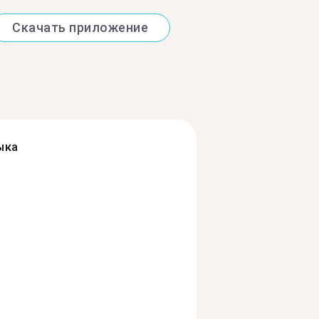
Скачать приложение
ыка