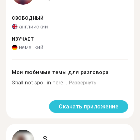
СВОБОДНЫЙ
английский
ИЗУЧАЕТ
немецкий
Мои любимые темы для разговора
Shall not spoil in here:...
Развернуть
Скачать приложение
S.