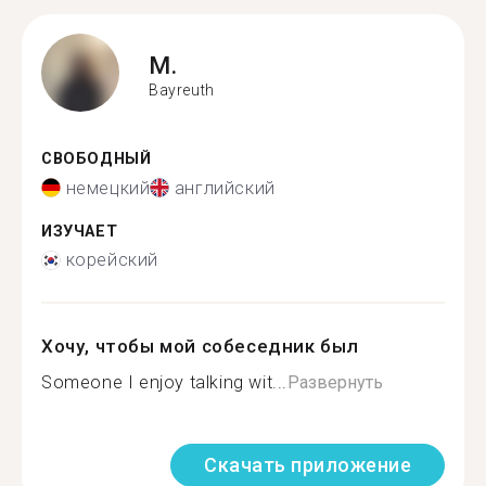
M.
Bayreuth
СВОБОДНЫЙ
немецкий
английский
ИЗУЧАЕТ
корейский
Хочу, чтобы мой собеседник был
Someone I enjoy talking wit...
Развернуть
Скачать приложение