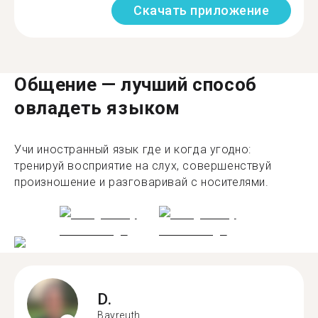
Скачать приложение
Общение — лучший способ
овладеть языком
Учи иностранный язык где и когда угодно:
тренируй восприятие на слух, совершенствуй
произношение и разговаривай с носителями.
D.
Bayreuth