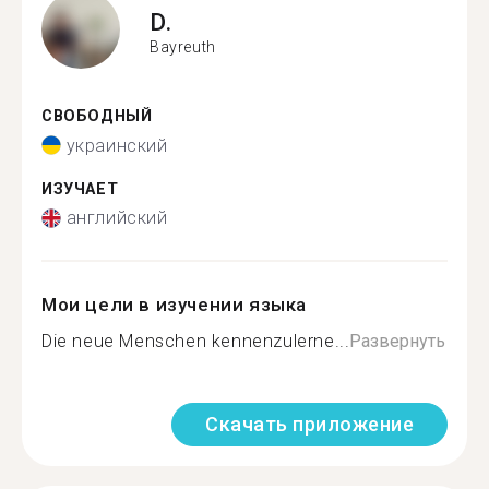
D.
Bayreuth
СВОБОДНЫЙ
украинский
ИЗУЧАЕТ
английский
Мои цели в изучении языка
Die neue Menschen kennenzulerne...
Развернуть
Скачать приложение