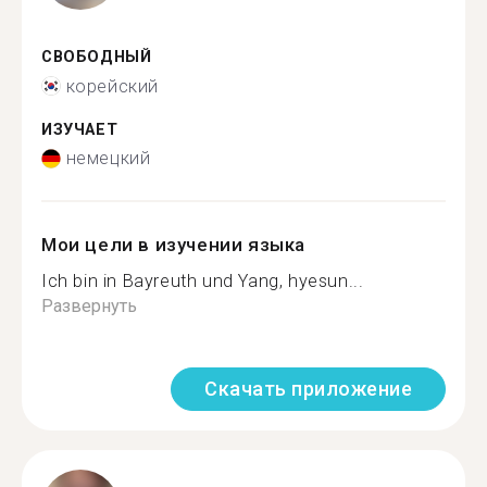
СВОБОДНЫЙ
корейский
ИЗУЧАЕТ
немецкий
Мои цели в изучении языка
Ich bin in Bayreuth und Yang, hyesun...
Развернуть
Скачать приложение