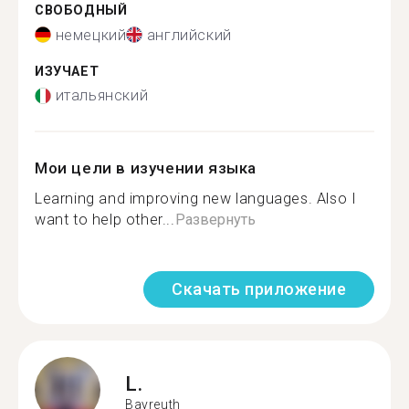
СВОБОДНЫЙ
немецкий
английский
ИЗУЧАЕТ
итальянский
Мои цели в изучении языка
Learning and improving new languages. Also I
want to help other...
Развернуть
Скачать приложение
L.
Bayreuth