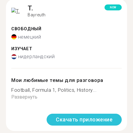
T.
NEW
Bayreuth
СВОБОДНЫЙ
немецкий
ИЗУЧАЕТ
нидерландский
Мои любимые темы для разговора
Football, Formula 1, Politics, History...
Развернуть
Скачать приложение