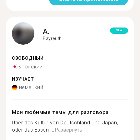
A.
NEW
Bayreuth
СВОБОДНЫЙ
японский
ИЗУЧАЕТ
немецкий
Мои любимые темы для разговора
Über das Kultur von Deutschland und Japan,
oder das Essen ...
Развернуть