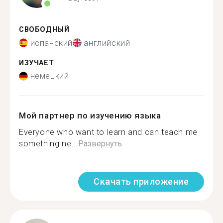
СВОБОДНЫЙ
испанский
английский
ИЗУЧАЕТ
немецкий
Мой партнер по изучению языка
Everyone who want to learn and can teach me
something ne...
Развернуть
Скачать приложение