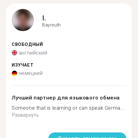
I.
Bayreuth
СВОБОДНЫЙ
английский
ИЗУЧАЕТ
немецкий
Лучший партнер для языкового обмена
Someone that is learning or can speak Germa...
Развернуть