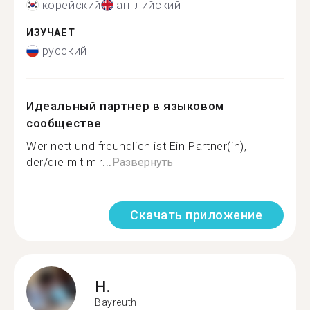
корейский
английский
ИЗУЧАЕТ
русский
Идеальный партнер в языковом
сообществе
Wer nett und freundlich ist Ein Partner(in),
der/die mit mir...
Развернуть
Скачать приложение
H.
Bayreuth