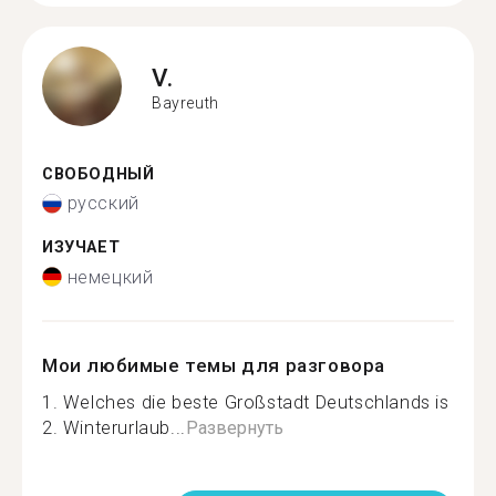
V.
Bayreuth
СВОБОДНЫЙ
русский
ИЗУЧАЕТ
немецкий
Мои любимые темы для разговора
1. Welches die beste Großstadt Deutschlands is
2. Winterurlaub...
Развернуть