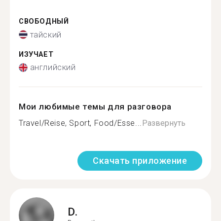
СВОБОДНЫЙ
тайский
ИЗУЧАЕТ
английский
Мои любимые темы для разговора
Travel/Reise, Sport, Food/Esse...
Развернуть
Скачать приложение
D.