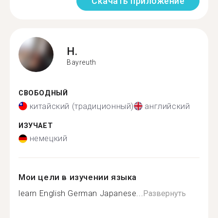
Скачать приложение
H.
Bayreuth
СВОБОДНЫЙ
китайский (традиционный)
английский
ИЗУЧАЕТ
немецкий
Мои цели в изучении языка
learn English German Japanese...
Развернуть