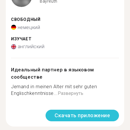
Bayreuth
СВОБОДНЫЙ
немецкий
ИЗУЧАЕТ
английский
Идеальный партнер в языковом
сообществе
Jemand in meinen Alter mit sehr guten
Englischkenntnisse...
Развернуть
Скачать приложение