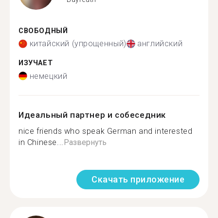
СВОБОДНЫЙ
китайский (упрощенный)
английский
ИЗУЧАЕТ
немецкий
Идеальный партнер и собеседник
nice friends who speak German and interested
in Chinese...
Развернуть
Скачать приложение