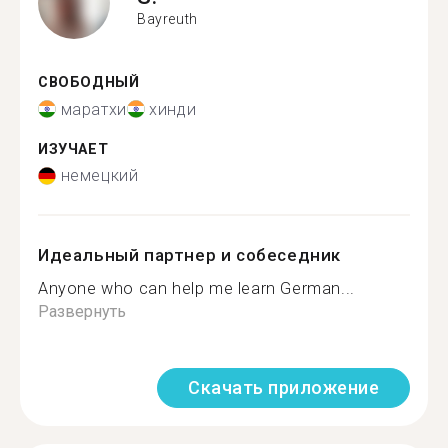
Bayreuth
СВОБОДНЫЙ
маратхи
хинди
ИЗУЧАЕТ
немецкий
Идеальный партнер и собеседник
Anyone who can help me learn German...
Развернуть
Скачать приложение