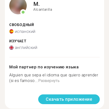
M.
Alcantarilla
СВОБОДНЫЙ
испанский
ИЗУЧАЕТ
английский
Мой партнер по изучению языка
Alguien que sepa el idioma que quiero aprender
(si es famoso...
Развернуть
Скачать приложение