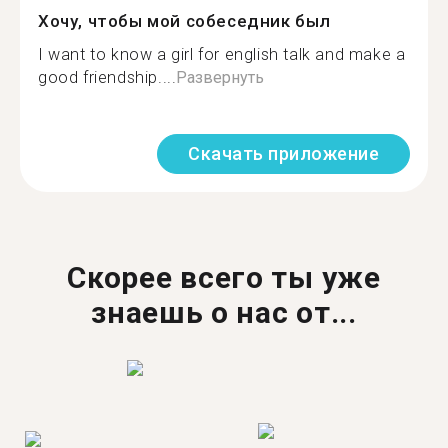
Хочу, чтобы мой собеседник был
I want to know a girl for english talk and make a
good friendship....
Развернуть
Скачать приложение
Скорее всего ты уже
знаешь о нас от...