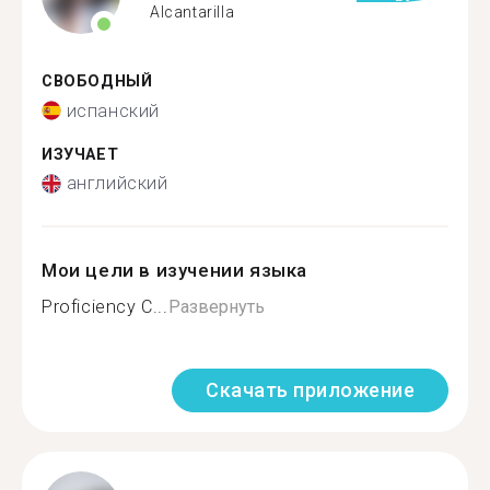
Alcantarilla
СВОБОДНЫЙ
испанский
ИЗУЧАЕТ
английский
Мои цели в изучении языка
Proficiency C...
Развернуть
Скачать приложение