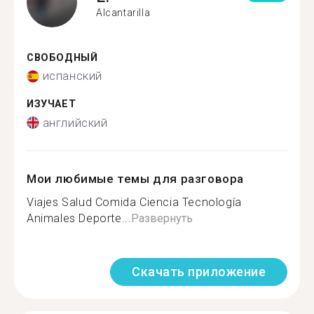
Alcantarilla
СВОБОДНЫЙ
испанский
ИЗУЧАЕТ
английский
Мои любимые темы для разговора
Viajes Salud Comida Ciencia Tecnología
Animales Deporte...
Развернуть
Скачать приложение