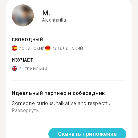
M.
Alcantarilla
СВОБОДНЫЙ
испанский
каталанский
ИЗУЧАЕТ
английский
Идеальный партнер и собеседник
Someone curious, talkative and respectful...
Развернуть
Скачать приложение