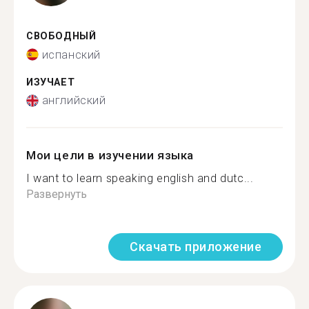
СВОБОДНЫЙ
испанский
ИЗУЧАЕТ
английский
Мои цели в изучении языка
I want to learn speaking english and dutc...
Развернуть
Скачать приложение