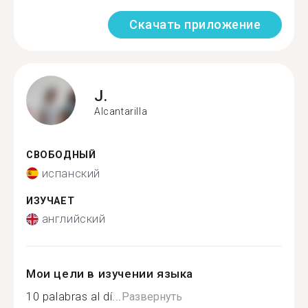
Скачать приложение
J.
Alcantarilla
СВОБОДНЫЙ
испанский
ИЗУЧАЕТ
английский
Мои цели в изучении языка
10 palabras al dí...
Развернуть