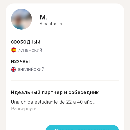
M.
Alcantarilla
СВОБОДНЫЙ
испанский
ИЗУЧАЕТ
английский
Идеальный партнер и собеседник
Una chica estudiante de 22 a 40 año...
Развернуть