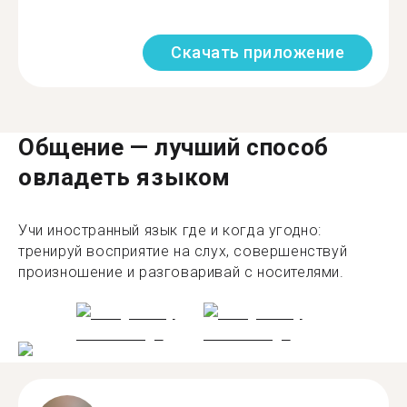
Скачать приложение
Общение — лучший способ
овладеть языком
Учи иностранный язык где и когда угодно:
тренируй восприятие на слух, совершенствуй
произношение и разговаривай с носителями.