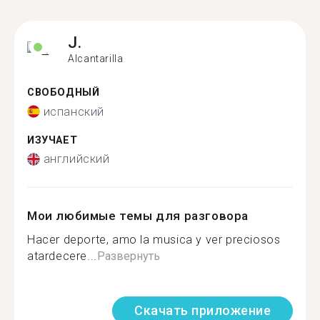
J.
Alcantarilla
СВОБОДНЫЙ
испанский
ИЗУЧАЕТ
английский
Мои любимые темы для разговора
Hacer deporte, amo la musica y ver preciosos
atardecere...
Развернуть
Скачать приложение