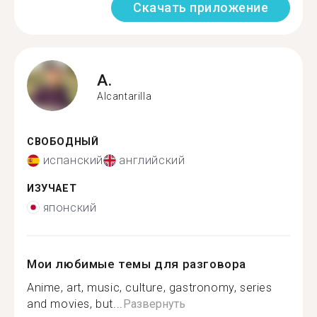
Скачать приложение
A.
Alcantarilla
СВОБОДНЫЙ
испанский
английский
ИЗУЧАЕТ
японский
Мои любимые темы для разговора
Anime, art, music, culture, gastronomy, series
and movies, but...
Развернуть