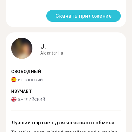
Скачать приложение
J.
Alcantarilla
СВОБОДНЫЙ
испанский
ИЗУЧАЕТ
английский
Лучший партнер для языкового обмена