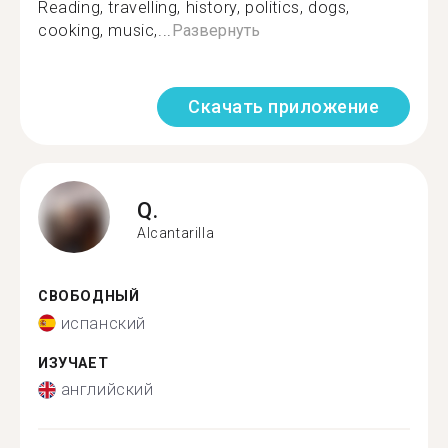
Reading, travelling, history, politics, dogs,
cooking, music,...
Развернуть
Скачать приложение
Q.
Alcantarilla
СВОБОДНЫЙ
испанский
ИЗУЧАЕТ
английский