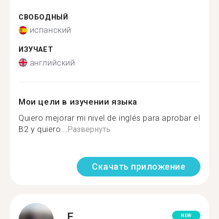
СВОБОДНЫЙ
испанский
ИЗУЧАЕТ
английский
Мои цели в изучении языка
Quiero mejorar mi nivel de inglés para aprobar el
B2 y quiero...
Развернуть
Скачать приложение
E.
NEW