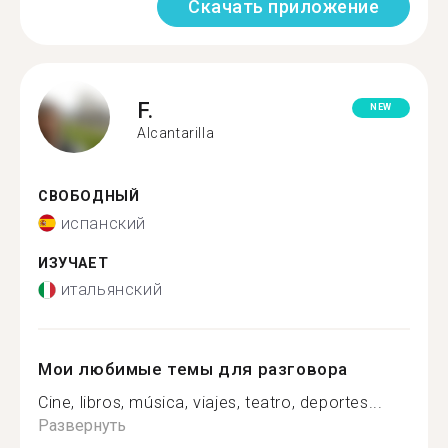
Скачать приложение
F.
NEW
Alcantarilla
СВОБОДНЫЙ
испанский
ИЗУЧАЕТ
итальянский
Мои любимые темы для разговора
Cine, libros, música, viajes, teatro, deportes...
Развернуть