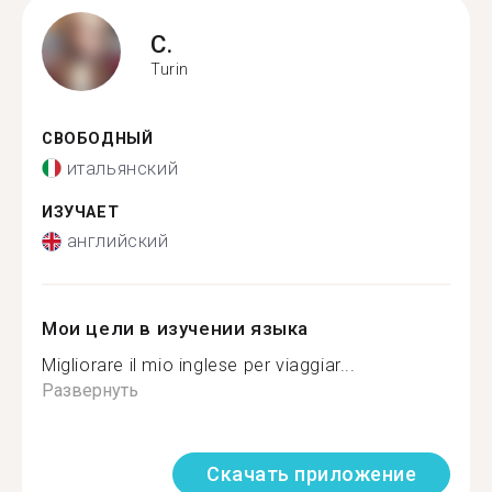
C.
Turin
СВОБОДНЫЙ
итальянский
ИЗУЧАЕТ
английский
Мои цели в изучении языка
Migliorare il mio inglese per viaggiar...
Развернуть
Скачать приложение