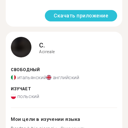
Скачать приложение
C.
Acireale
СВОБОДНЫЙ
итальянский
английский
ИЗУЧАЕТ
польский
Мои цели в изучении языка