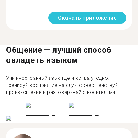
Скачать приложение
Общение — лучший способ
овладеть языком
Учи иностранный язык где и когда угодно:
тренируй восприятие на слух, совершенствуй
произношение и разговаривай с носителями.