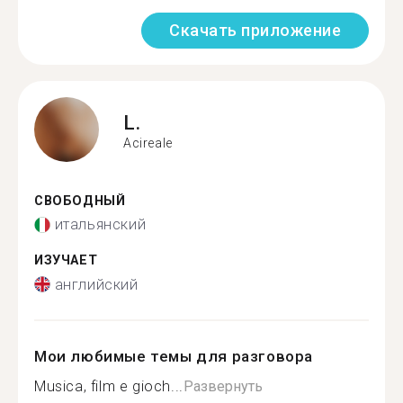
Скачать приложение
L.
Acireale
СВОБОДНЫЙ
итальянский
ИЗУЧАЕТ
английский
Мои любимые темы для разговора
Musica, film e gioch...
Развернуть