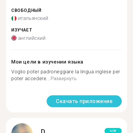
СВОБОДНЫЙ
итальянский
ИЗУЧАЕТ
английский
Мои цели в изучении языка
Voglio poter padroneggiare la lingua inglese per
poter accedere...
Развернуть
Скачать приложение
D.
NEW