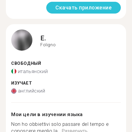
Скачать приложение
E.
Foligno
СВОБОДНЫЙ
итальянский
ИЗУЧАЕТ
английский
Мои цели в изучении языка
Non ho obbiettivi solo passare del tempo e
conoscere meglio la...
Развернуть