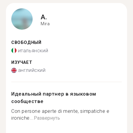
A.
Mira
СВОБОДНЫЙ
итальянский
ИЗУЧАЕТ
английский
Идеальный партнер в языковом
сообществе
Con persone aperte di mente, simpatiche e
ironiche...
Развернуть