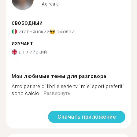
Acireale
СВОБОДНЫЙ
итальянский
эмодзи
ИЗУЧАЕТ
английский
Мои любимые темы для разговора
Amo parlare di libri e serie tv,i miei sport preferiti
sono calcio...
Развернуть
Скачать приложение