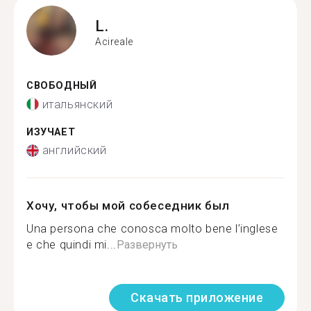
L.
Acireale
СВОБОДНЫЙ
итальянский
ИЗУЧАЕТ
английский
Хочу, чтобы мой собеседник был
Una persona che conosca molto bene l’inglese
e che quindi mi...
Развернуть
Скачать приложение