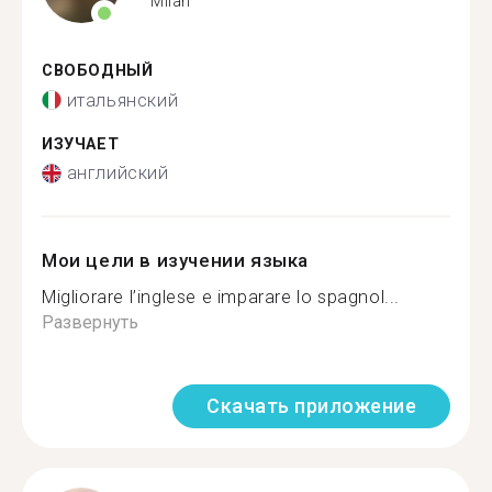
Milan
СВОБОДНЫЙ
итальянский
ИЗУЧАЕТ
английский
Мои цели в изучении языка
Migliorare l’inglese e imparare lo spagnol...
Развернуть
Скачать приложение