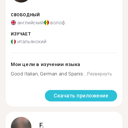
СВОБОДНЫЙ
английский
волоф
ИЗУЧАЕТ
итальянский
Мои цели в изучении языка
Good Italian, German and Spanis...
Развернуть
Скачать приложение
F.