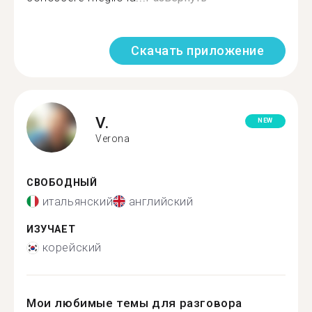
Скачать приложение
V.
NEW
Verona
СВОБОДНЫЙ
итальянский
английский
ИЗУЧАЕТ
корейский
Мои любимые темы для разговора