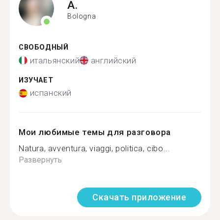
A.
Bologna
СВОБОДНЫЙ
итальянский
английский
ИЗУЧАЕТ
испанский
Мои любимые темы для разговора
Natura, avventura, viaggi, politica, cibo...
Развернуть
Скачать приложение