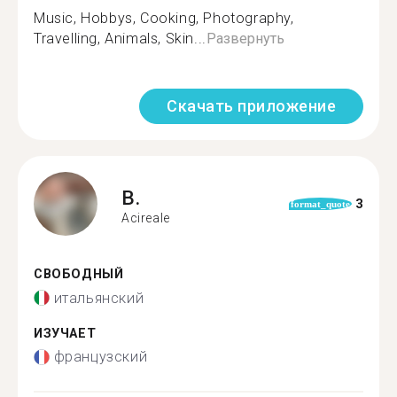
Music, Hobbys, Cooking, Photography,
Travelling, Animals, Skin...
Развернуть
Скачать приложение
B.
3
format_quote
Acireale
СВОБОДНЫЙ
итальянский
ИЗУЧАЕТ
французский