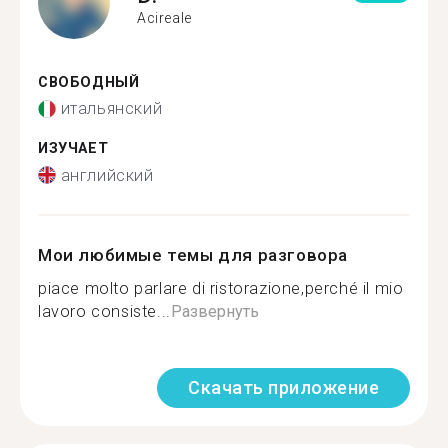
Acireale
СВОБОДНЫЙ
итальянский
ИЗУЧАЕТ
английский
Мои любимые темы для разговора
piace molto parlare di ristorazione,perché il mio
lavoro consiste...
Развернуть
Скачать приложение