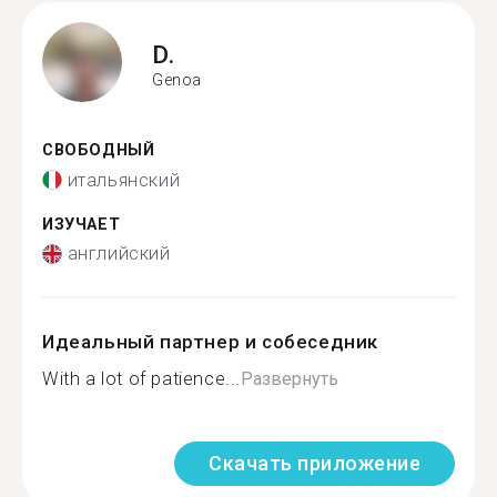
D.
Genoa
СВОБОДНЫЙ
итальянский
ИЗУЧАЕТ
английский
Идеальный партнер и собеседник
With a lot of patience...
Развернуть
Скачать приложение