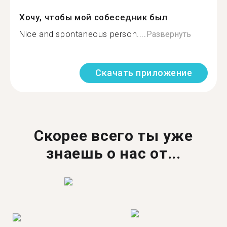
Хочу, чтобы мой собеседник был
Nice and spontaneous person....
Развернуть
Скачать приложение
Скорее всего ты уже
знаешь о нас от...