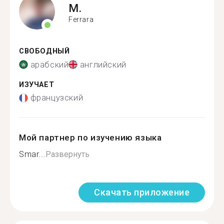
M.
Ferrara
СВОБОДНЫЙ
арабский
английский
ИЗУЧАЕТ
французский
Мой партнер по изучению языка
Smar...
Развернуть
Скачать приложение