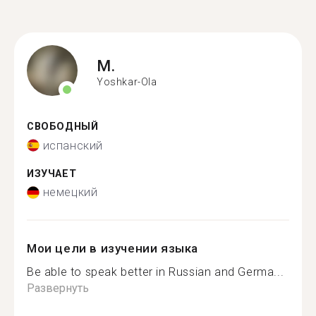
M.
Yoshkar-Ola
СВОБОДНЫЙ
испанский
ИЗУЧАЕТ
немецкий
Мои цели в изучении языка
Be able to speak better in Russian and Germa...
Развернуть