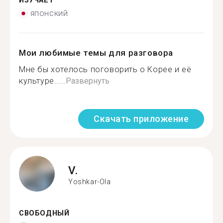
ИЗУЧАЕТ
японский
Мои любимые темы для разговора
Мне бы хотелось поговорить о Корее и её
культуре.....
Развернуть
Скачать приложение
V.
Yoshkar-Ola
СВОБОДНЫЙ