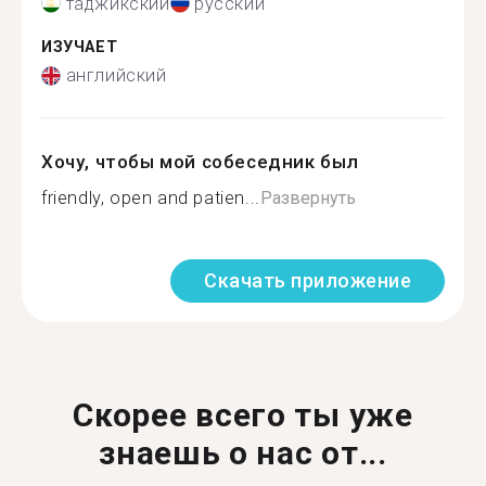
таджикский
русский
ИЗУЧАЕТ
английский
Хочу, чтобы мой собеседник был
friendly, open and patien...
Развернуть
Скачать приложение
Скорее всего ты уже
знаешь о нас от...