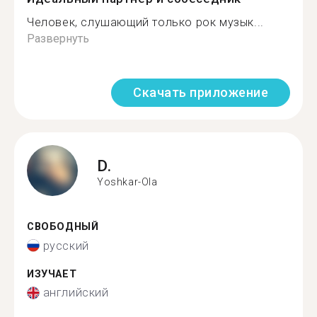
Человек, слушающий только рок музык...
Развернуть
Скачать приложение
D.
Yoshkar-Ola
СВОБОДНЫЙ
русский
ИЗУЧАЕТ
английский