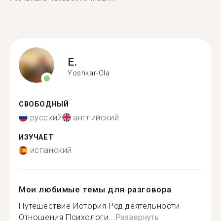
E.
Yoshkar-Ola
СВОБОДНЫЙ
русский
английский
ИЗУЧАЕТ
испанский
Мои любимые темы для разговора
Путешествие История Род деятельности
Отношения Психологи...
Развернуть