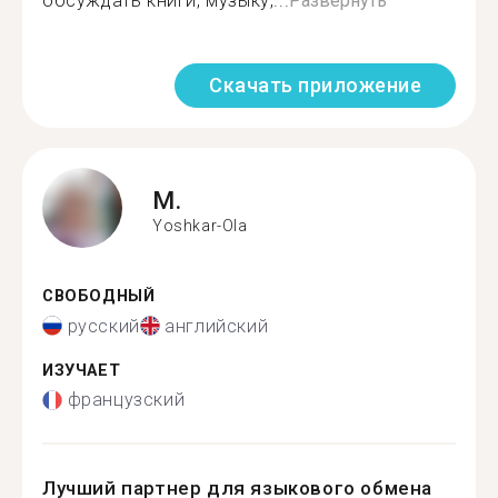
обсуждать книги, музыку,...
Развернуть
Скачать приложение
M.
Yoshkar-Ola
СВОБОДНЫЙ
русский
английский
ИЗУЧАЕТ
французский
Лучший партнер для языкового обмена