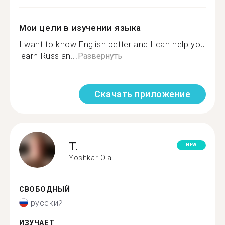
Мои цели в изучении языка
I want to know English better and I can help you
learn Russian...
Развернуть
Скачать приложение
T.
NEW
Yoshkar-Ola
СВОБОДНЫЙ
русский
ИЗУЧАЕТ