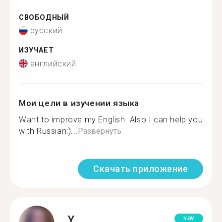
СВОБОДНЫЙ
русский
ИЗУЧАЕТ
английский
Мои цели в изучении языка
Want to improve my English. Also I can help you
with Russian:)...
Развернуть
Скачать приложение
Y.
NEW