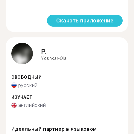
Скачать приложение
P.
Yoshkar-Ola
СВОБОДНЫЙ
русский
ИЗУЧАЕТ
английский
Идеальный партнер в языковом