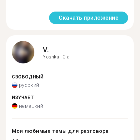
Скачать приложение
V.
Yoshkar-Ola
СВОБОДНЫЙ
русский
ИЗУЧАЕТ
немецкий
Мои любимые темы для разговора