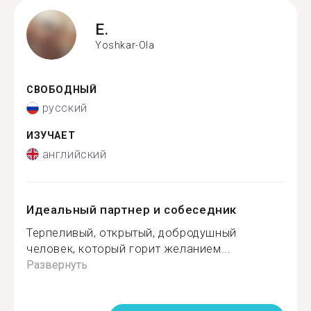
E.
Yoshkar-Ola
СВОБОДНЫЙ
русский
ИЗУЧАЕТ
английский
Идеальный партнер и собеседник
Терпеливый, открытый, добродушный
человек, который горит желанием...
Развернуть