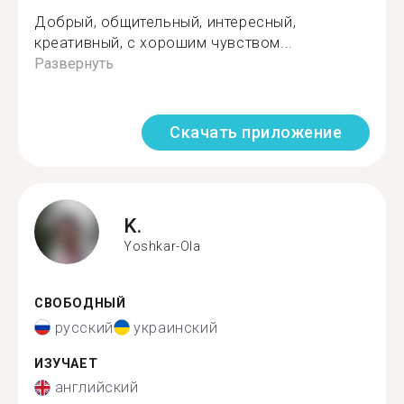
Добрый, общительный, интересный,
креативный, с хорошим чувством...
Развернуть
Скачать приложение
K.
Yoshkar-Ola
СВОБОДНЫЙ
русский
украинский
ИЗУЧАЕТ
английский