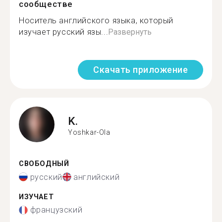
сообществе
Носитель английского языка, который
изучает русский язы...
Развернуть
Скачать приложение
K.
Yoshkar-Ola
СВОБОДНЫЙ
русский
английский
ИЗУЧАЕТ
французский