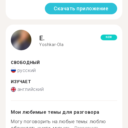
Скачать приложение
E.
NEW
Yoshkar-Ola
СВОБОДНЫЙ
русский
ИЗУЧАЕТ
английский
Мои любимые темы для разговора
Могу поговорить на любые темы: люблю