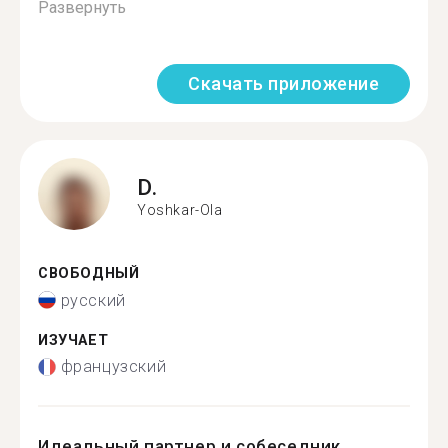
Развернуть
Скачать приложение
D.
Yoshkar-Ola
СВОБОДНЫЙ
русский
ИЗУЧАЕТ
французский
Идеальный партнер и собеседник