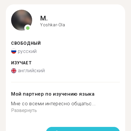
M.
Yoshkar-Ola
СВОБОДНЫЙ
русский
ИЗУЧАЕТ
английский
Мой партнер по изучению языка
Мне со всеми интересно общатьс...
Развернуть