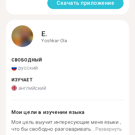
Скачать приложение
E.
Yoshkar-Ola
СВОБОДНЫЙ
русский
ИЗУЧАЕТ
английский
Мои цели в изучении языка
Моя цель выучит интересующие меня языки ,
что бы свободно разговаривать...
Развернуть