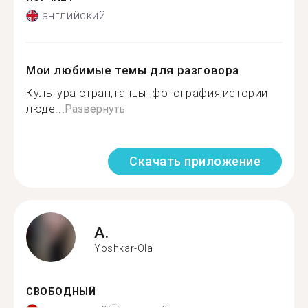
английский
Мои любимые темы для разговора
Культура стран,танцы ,фотография,истории
люде...
Развернуть
Скачать приложение
A.
Yoshkar-Ola
СВОБОДНЫЙ