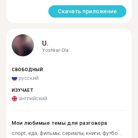
Скачать приложение
U.
Yoshkar-Ola
СВОБОДНЫЙ
русский
ИЗУЧАЕТ
английский
Мои любимые темы для разговора
спорт, еда, фильмы, сериалы, книги, футбо...