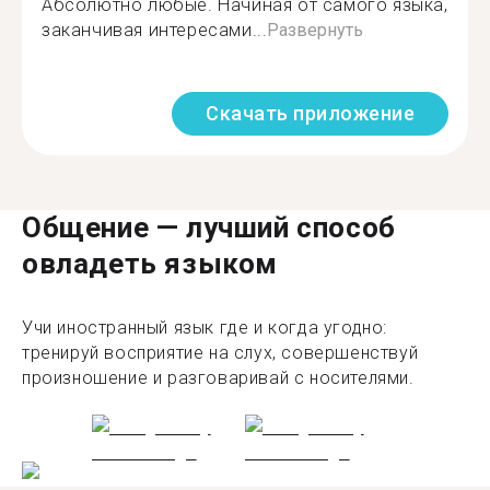
Абсолютно любые. Начиная от самого языка,
заканчивая интересами...
Развернуть
Скачать приложение
Общение — лучший способ
овладеть языком
Учи иностранный язык где и когда угодно:
тренируй восприятие на слух, совершенствуй
произношение и разговаривай с носителями.