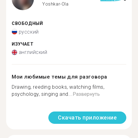
Yoshkar-Ola
СВОБОДНЫЙ
русский
ИЗУЧАЕТ
английский
Мои любимые темы для разговора
Drawing, reeding books, watching films,
psychology, singing and...
Развернуть
Скачать приложение